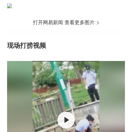
打开网易新闻 查看更多图片
现场打捞视频