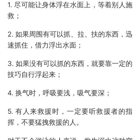
1. 尽可能让身体浮在水面上，等着别人施
救；
2. 如果周围有可以抓、拉、扶的东西，迅
速抓住，借力浮出水面；
3. 如果没有可以抓的东西，就要靠一定的
技巧自行浮起来；
4. 换气时，呼吸要浅，吸气要深；
5. 有人来救援时，一定要听救援者的指
挥，不要猛拽救援的人。