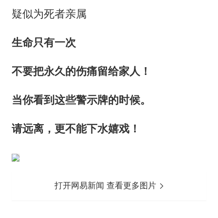
疑似为死者亲属
生命只有一次
不要把永久的伤痛留给家人！
当你看到这些警示牌的时候。
请远离，更不能下水嬉戏！
打开网易新闻 查看更多图片