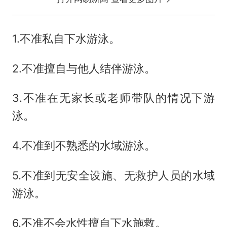
1.不准私自下水游泳。
2.不准擅自与他人结伴游泳。
3.不准在无家长或老师带队的情况下游
泳。
4.不准到不熟悉的水域游泳。
5.不准到无安全设施、无救护人员的水域
游泳。
6.不准不会水性擅自下水施救。