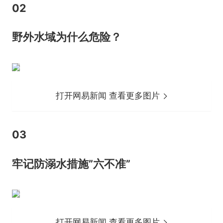
02
野外水域为什么危险？
打开网易新闻 查看更多图片
03
牢记防溺水措施”六不准”
打开网易新闻 查看更多图片