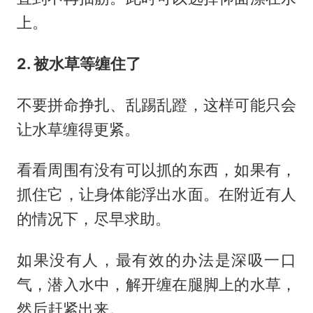
上。
2. 被水草等缠住了
不要拼命挣扎、乱踢乱蹬，这样可能只会
让水草缠得更紧。
看看周围有没有可以抓的东西，如果有，
抓住它，让身体能浮出水面。在附近有人
的情况下，尽早求助。
如果没有人，最有效的办法是深吸一口
气，潜入水中，解开缠在腿脚上的水草，
然后赶紧出来。