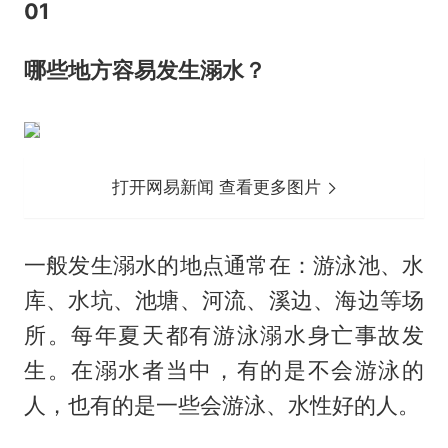
01
哪些地方容易发生溺水？
打开网易新闻 查看更多图片
一般发生溺水的地点通常在：游泳池、水
库、水坑、池塘、河流、溪边、海边等场
所。每年夏天都有游泳溺水身亡事故发
生。在溺水者当中，有的是不会游泳的
人，也有的是一些会游泳、水性好的人。