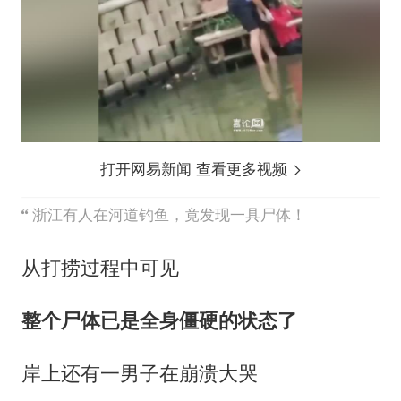
打开网易新闻 查看更多视频
浙江有人在河道钓鱼，竟发现一具尸体！
从打捞过程中可见
整个尸体已是全身僵硬的状态了
岸上还有一男子在崩溃大哭