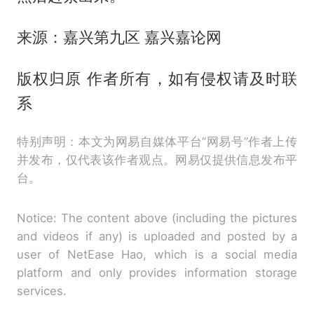
来源：嘉兴第九区 嘉兴嘉论网
版权归原 作者所有，如有侵权请及时联
系
特别声明：本文为网易自媒体平台“网易号”作者上传
并发布，仅代表该作者观点。网易仅提供信息发布平
台。
Notice: The content above (including the pictures
and videos if any) is uploaded and posted by a
user of NetEase Hao, which is a social media
platform and only provides information storage
services.