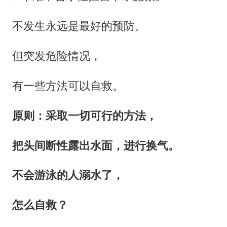
不发生永远是最好的预防。
但突发危险情况，
有一些方法可以自救。
原则：采取一切可行的方法，
把头间断性露出水面，进行换气。
不会游泳的人溺水了，
怎么自救？