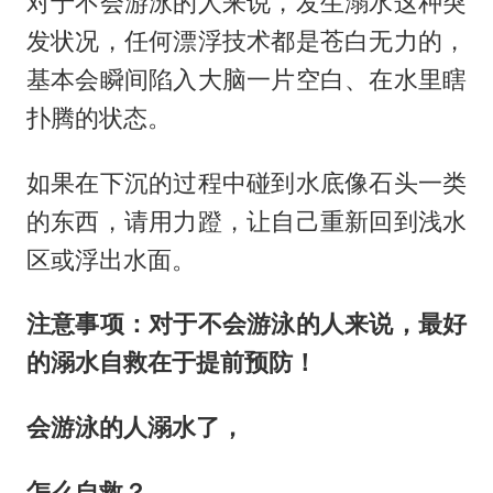
对于不会游泳的人来说，发生溺水这种突
发状况，任何漂浮技术都是苍白无力的，
基本会瞬间陷入大脑一片空白、在水里瞎
扑腾的状态。
如果在下沉的过程中碰到水底像石头一类
的东西，请用力蹬，让自己重新回到浅水
区或浮出水面。
注意事项：对于不会游泳的人来说，最好
的溺水自救在于提前预防！
会游泳的人溺水了，
怎么自救？