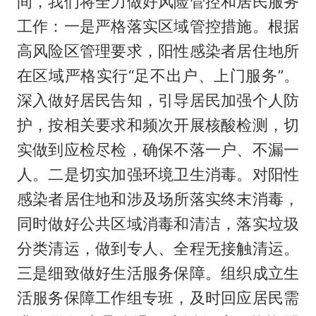
间，我们将全力做好风险管控和居民服务
工作：一是严格落实区域管控措施。根据
高风险区管理要求，阳性感染者居住地所
在区域严格实行“足不出户、上门服务”。
深入做好居民告知，引导居民加强个人防
护，按相关要求和频次开展核酸检测，切
实做到应检尽检，确保不落一户、不漏一
人。二是切实加强环境卫生消毒。对阳性
感染者居住地和涉及场所落实终末消毒，
同时做好公共区域消毒和清洁，落实垃圾
分类清运，做到专人、全程无接触清运。
三是细致做好生活服务保障。组织成立生
活服务保障工作组专班，及时回应居民需