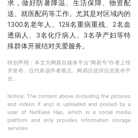
求，做好防暑降温、生活保障、物资配
送、就医配药等工作。尤其是对区域内的
1300名老年人、128名重病重残、2名血
透病人、3名化疗病人、3名孕产妇等特
殊群体开展结对关爱服务。
特别声明：本文为网易自媒体平台“网易号”作者上传
并发布，仅代表该作者观点。网易仅提供信息发布平
台。
Notice: The content above (including the pictures
and videos if any) is uploaded and posted by a
user of NetEase Hao, which is a social media
platform and only provides information storage
services.