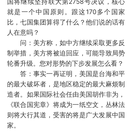
国将继续坚持联大第2758号决议，核心
就是一个中国原则。跟这170多个国家
比，七国集团算得了什么？他们说的话有
人在意吗？
问：美方称，如中方继续采取更多反
制举措，美方将被迫回应，可能导致局势
轮番升级。您对形势的下步发展怎么看？
答：事实一再证明，美国是台海和平
的最大破坏者，是地区稳定的最大麻烦制
造者。如果国际社会任由美国胡作非为，
《联合国宪章》将成为一纸空文，丛林法
则将大行其道，受害的将是广大发展中国
家。