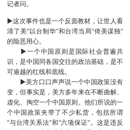
记者问。
▶这次事件也是一个反面教材，让世人看
清了美“以台制华”和台湾当局“倚美谋独”
的险恶用心。
▶一个中国原则是国际社会普遍共
识，是中国同各国交往的政治基础，是不
可逾越的红线和底线。
▶美方口口声声说一个中国政策没有
变，但事实是，美方多年来在不断曲解、
虚化、掏空一个中国原则。他们所说的一
个中国政策夹带了不少私货，包括所谓
“与台湾关系法”和“六项保证”。这是违反