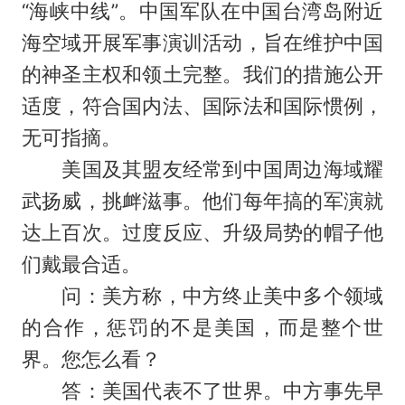
“海峡中线”。中国军队在中国台湾岛附近
海空域开展军事演训活动，旨在维护中国
的神圣主权和领土完整。我们的措施公开
适度，符合国内法、国际法和国际惯例，
无可指摘。
美国及其盟友经常到中国周边海域耀
武扬威，挑衅滋事。他们每年搞的军演就
达上百次。过度反应、升级局势的帽子他
们戴最合适。
问：美方称，中方终止美中多个领域
的合作，惩罚的不是美国，而是整个世
界。您怎么看？
答：美国代表不了世界。中方事先早