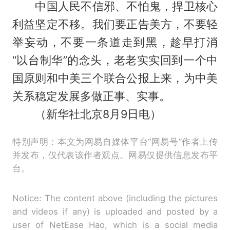
中国人民不信邪、不怕鬼，捍卫核心
利益坚定不移。我们要正告美方，不要轻
举妄动，不要一条道走到黑，趁早打消
“以台制华”的念头，老老实实回到一个中
国原则和中美三个联合公报上来，为中美
关系稳定发展多做正事、实事。
（新华社北京8月9日电）
特别声明：本文为网易自媒体平台“网易号”作者上传
并发布，仅代表该作者观点。网易仅提供信息发布平
台。
Notice: The content above (including the pictures
and videos if any) is uploaded and posted by a
user of NetEase Hao, which is a social media