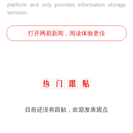
platform and only provides information storage
services.
打开网易新闻，阅读体验更佳
目前还没有跟贴，欢迎发表观点