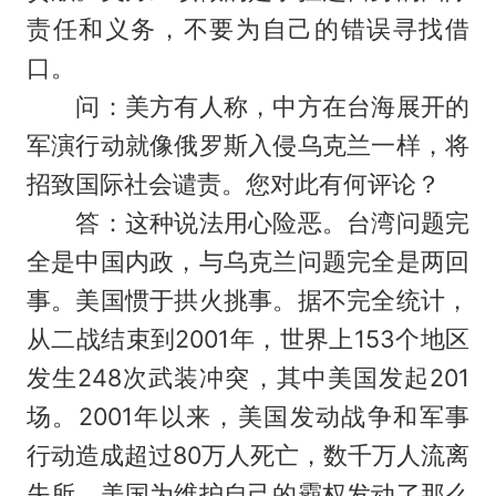
责任和义务，不要为自己的错误寻找借
口。
问：美方有人称，中方在台海展开的
军演行动就像俄罗斯入侵乌克兰一样，将
招致国际社会谴责。您对此有何评论？
答：这种说法用心险恶。台湾问题完
全是中国内政，与乌克兰问题完全是两回
事。美国惯于拱火挑事。据不完全统计，
从二战结束到2001年，世界上153个地区
发生248次武装冲突，其中美国发起201
场。2001年以来，美国发动战争和军事
行动造成超过80万人死亡，数千万人流离
失所。美国为维护自己的霸权发动了那么