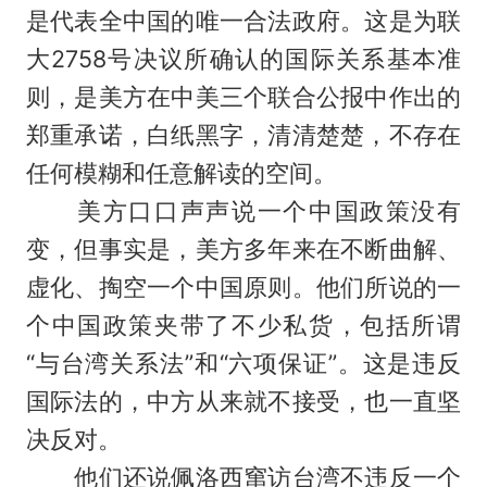
是代表全中国的唯一合法政府。这是为联
大2758号决议所确认的国际关系基本准
则，是美方在中美三个联合公报中作出的
郑重承诺，白纸黑字，清清楚楚，不存在
任何模糊和任意解读的空间。
美方口口声声说一个中国政策没有
变，但事实是，美方多年来在不断曲解、
虚化、掏空一个中国原则。他们所说的一
个中国政策夹带了不少私货，包括所谓
“与台湾关系法”和“六项保证”。这是违反
国际法的，中方从来就不接受，也一直坚
决反对。
他们还说佩洛西窜访台湾不违反一个