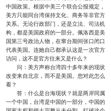
中国政策。根据中美三个联合公报规定，
美方只能同台湾保持文化、商务等非官方
关系。无论行政部门，还是立法、司法机
构，都是美国政府的一部分。佩洛西是美
国第三号政治人物，在窜台期间张口闭口
代表美国。连她自己都承认这是一次官方
访问，这不是官方往来又是什么？
问：美方声称台湾四十多年来的现状
改变来自北京，而不是美国。您对此怎么
看？
答：什么是台海现状？就是两岸同属
一个中国，台湾是中国的一部分，中国的
国家主权和领土完整从未分割。打破这个