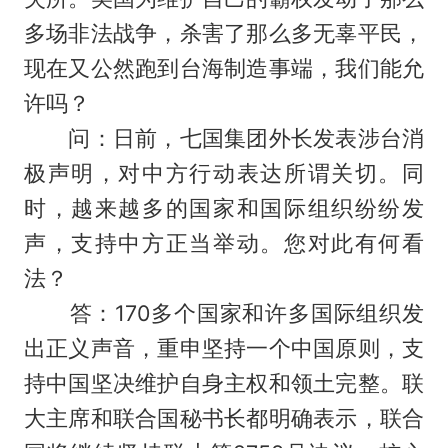
多场非法战争，杀害了那么多无辜平民，
现在又公然跑到台海制造事端，我们能允
许吗？
问：日前，七国集团外长发表涉台消
极声明，对中方行动表达所谓关切。同
时，越来越多的国家和国际组织纷纷发
声，支持中方正当举动。您对此有何看
法？
答：170多个国家和许多国际组织发
出正义声音，重申坚持一个中国原则，支
持中国坚决维护自身主权和领土完整。联
大主席和联合国秘书长都明确表示，联合