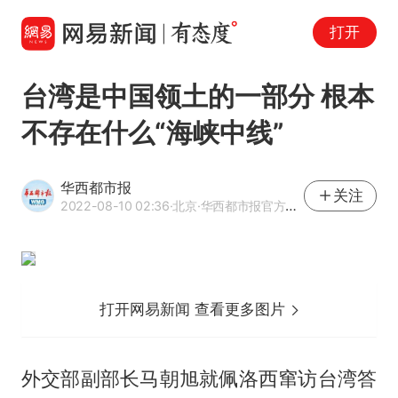
打开
台湾是中国领土的一部分 根本
不存在什么“海峡中线”
华西都市报
关注
2022-08-10 02:36
·北京
·华西都市报官方网易号
打开网易新闻 查看更多图片
外交部副部长马朝旭就佩洛西窜访台湾答