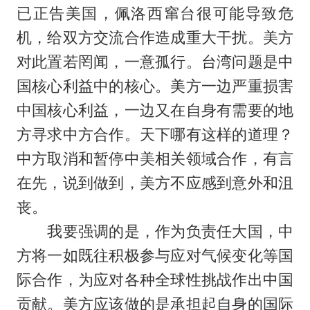
已正告美国，佩洛西窜台很可能导致危
机，给双方交流合作造成重大干扰。美方
对此置若罔闻，一意孤行。台湾问题是中
国核心利益中的核心。美方一边严重损害
中国核心利益，一边又在自身有需要的地
方寻求中方合作。天下哪有这样的道理？
中方取消和暂停中美相关领域合作，有言
在先，说到做到，美方不应感到意外和沮
丧。
我要强调的是，作为负责任大国，中
方将一如既往积极参与应对气候变化等国
际合作，为应对各种全球性挑战作出中国
贡献。美方应该做的是承担起自身的国际