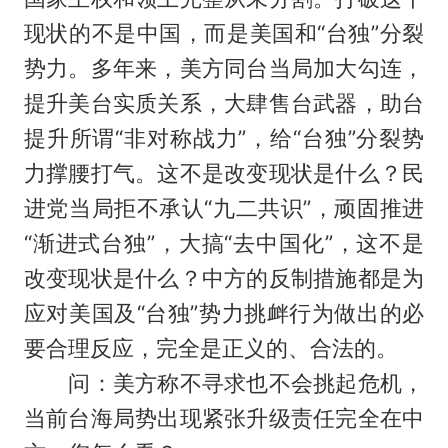
现状的不是中国，而是美国和“台独”分裂
势力。多年来，美方同台当局加大勾连，
提升美台实质关系，大肆售台武器，助台
提升所谓“非对称战力”，给“台独”分裂势
力撑腰打气。这不是改变现状是什么？民
进党当局拒不承认“九二共识”，顽固推进
“渐进式台独”，大搞“去中国化”，这不是
改变现状是什么？中方的反制措施都是为
应对美国及“台独”势力挑衅行为做出的必
要合理反应，完全是正义的、合法的。
问：美方称不寻求也不会挑起危机，
当前台海局势出现紧张升级责任完全在中