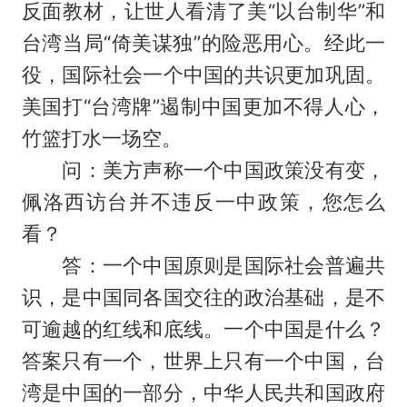
反面教材，让世人看清了美“以台制华”和
台湾当局“倚美谋独”的险恶用心。经此一
役，国际社会一个中国的共识更加巩固。
美国打“台湾牌”遏制中国更加不得人心，
竹篮打水一场空。
问：美方声称一个中国政策没有变，
佩洛西访台并不违反一中政策，您怎么
看？
答：一个中国原则是国际社会普遍共
识，是中国同各国交往的政治基础，是不
可逾越的红线和底线。一个中国是什么？
答案只有一个，世界上只有一个中国，台
湾是中国的一部分，中华人民共和国政府