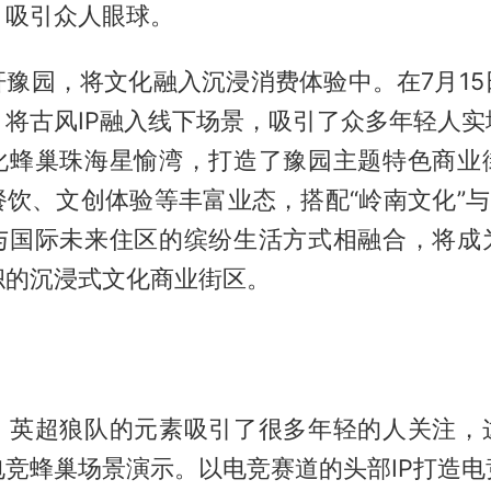
，吸引众人眼球。
杆豫园，将文化融入沉浸消费体验中。在7月15
，将古风IP融入线下场景，吸引了众多年轻人实
化蜂巢珠海星愉湾，打造了豫园主题特色商业
饮、文创体验等丰富业态，搭配“岭南文化”与
与国际未来住区的缤纷生活方式相融合，将成
帜的沉浸式文化商业街区。
，英超狼队的元素吸引了很多年轻的人关注，
电竞蜂巢场景演示。以电竞赛道的头部IP打造电