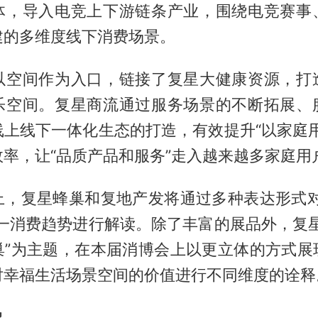
体，导入电竞上下游链条产业，围绕电竞赛事
建的多维度线下消费场景。
以空间作为入口，链接了复星大健康资源，打
乐空间。复星商流通过服务场景的不断拓展、
线上线下一体化生态的打造，有效提升“以家庭用
率，让“品质产品和服务”走入越来越多家庭用
上，复星蜂巢和复地产发将通过多种表达形式对
这一消费趋势进行解读。除了丰富的展品外，复星
巢”为主题，在本届消博会上以更立体的方式展
对幸福生活场景空间的价值进行不同维度的诠释
鸣