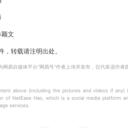
旖
单颖文
稿件，转载请注明出处。
为网易自媒体平台“网易号”作者上传并发布，仅代表该作者
tent above (including the pictures and videos if any)
r of NetEase Hao, which is a social media platform a
rage services.