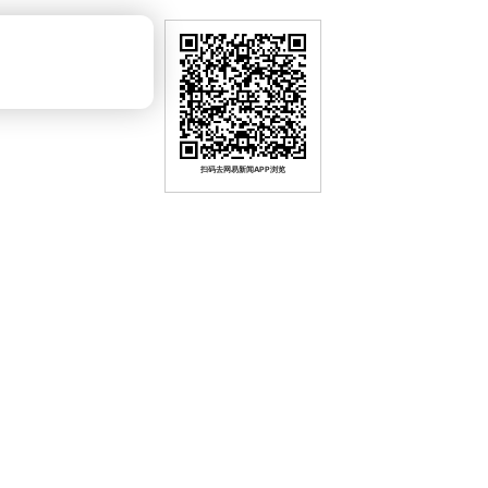
扫码去网易新闻APP浏览