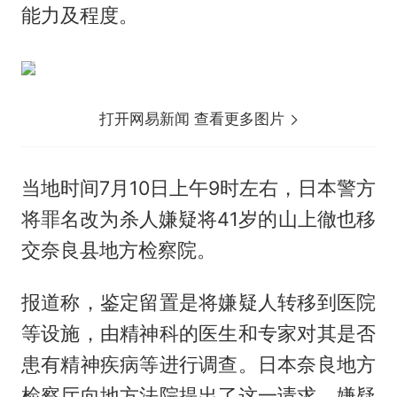
能力及程度。
打开网易新闻 查看更多图片
当地时间7月10日上午9时左右，日本警方
将罪名改为杀人嫌疑将41岁的山上徹也移
交奈良县地方检察院。
报道称，鉴定留置是将嫌疑人转移到医院
等设施，由精神科的医生和专家对其是否
患有精神疾病等进行调查。日本奈良地方
检察厅向地方法院提出了这一请求。嫌疑