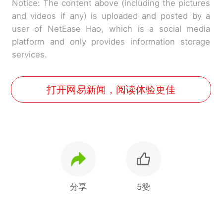
Notice: The content above (including the pictures
and videos if any) is uploaded and posted by a
user of NetEase Hao, which is a social media
platform and only provides information storage
services.
打开网易新闻，阅读体验更佳
分享
5赞