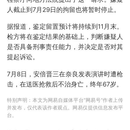
人截止到7月29日的拘留也将暂时停止。
据报道，鉴定留置预计将持续到11月末。
检方将在鉴定结果的基础上，判断嫌疑人
是否具备刑事责任能力，并决定是否对其
提起诉讼。
7月8日，安倍晋三在奈良发表演讲时遭枪
击，在送医抢救后不治身亡，终年67岁。
特别声明：本文为网易自媒体平台“网易号”作者上传
并发布，仅代表该作者观点。网易仅提供信息发布平
台。