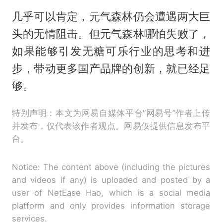
几乎可以肯定，元气森林仍会遭遇两大巨
头的无情阻击。但元气森林哪怕失败了，
如果能够引发无糖可乐行业的思考和进
步，带动更多国产品牌的创新，就已经足
够。
特别声明：本文为网易自媒体平台“网易号”作者上传
并发布，仅代表该作者观点。网易仅提供信息发布平
台。
Notice: The content above (including the pictures
and videos if any) is uploaded and posted by a
user of NetEase Hao, which is a social media
platform and only provides information storage
services.