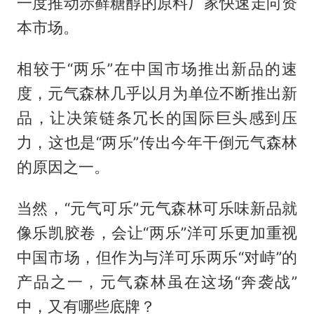
一度推动赤藓糖醇的原料厂家快速走向资
本市场。
相较于“两乐”在中国市场推出新品的速
度，元气森林几乎以月为单位不断推出新
品，让决策链条冗长的国际巨头感到压
力，这也是“两乐”传出今年干倒元气森林
的原因之一。
当然，“元气可乐”元气森林可乐味新品就
像乐凯胶卷，会让“两乐”洋可乐更加重视
中国市场，但作为与洋可乐两乐“对峙”的
产品之一，元气森林虽在这场“奔袭战”
中，又有哪些底牌？