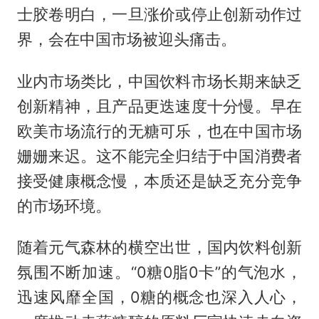
士胶卷明白，一旦涨价或停止创新动作过
界，会在中国市场被迎头痛击。
业内市场类比，中国饮料市场长期来缺乏
创新精神，且产品更迭速度十分慢。早在
欧美市场流行的无糖可乐，也在中国市场
姗姗来迟。这不能完全归结于中国消费者
接受健康概念慢，本质还是缺乏充分竞争
的市场环境。
随着元气森林的横空出世，国内饮料创新
氛围不断加速。“0糖0脂0卡”的气泡水，
迅速风靡全国，0糖的概念也深入人心，