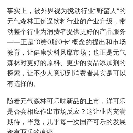
事实上，被外界视为搅动行业“野蛮人”的
元气森林正倒逼饮料行业的产业升级，带
动整个行业为消费者提供更好的产品服务
——正是“0糖0脂0卡”概念的提出和市场
教育，让健康饮料风靡市场；也正是元气
森林对更好的原料、更少的食品添加剂的
探索，让不少人意识到消费者其实是可以
有选择的。
随着元气森林可乐味新品的上市，洋可乐
是否会相应作出市场反应？这让业内充满
期待，毕竟，几乎每一次国产可乐的发展
都有两乐的痕迹。