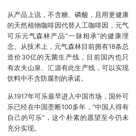
从产品上说，不含糖、磷酸，且用更健康
的天然植物咖啡因代替人工咖啡因，元气
可乐元气森林产品“一脉相承”的健康理
念。从技术上，元气森林目前拥有18条总
造价30亿的无菌生产线，目前国内也只
有农夫山泉、汇源有此生产线，可以实现
饮料中不含防腐剂的承诺。
从1917年可乐最早进入中国市场，国外可
乐已经在中国垄断100多年，“中国人得有
自己的可乐”，这个朴素的愿望至今仍未
充分实现。