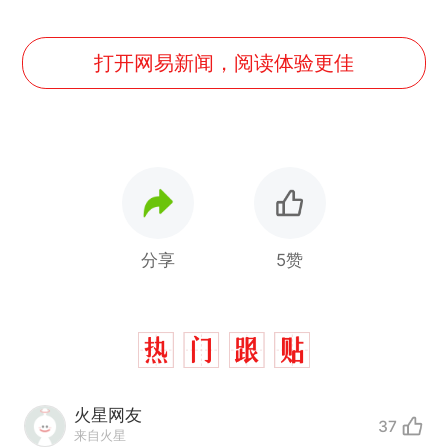
打开网易新闻，阅读体验更佳
分享
5赞
火星网友
37
来自火星