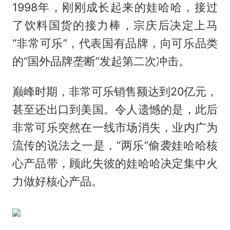
1998年，刚刚成长起来的娃哈哈，接过
了饮料国货的接力棒，宗庆后决定上马
“非常可乐”，代表国有品牌，向可乐品类
的“国外品牌垄断”发起第二次冲击。
巅峰时期，非常可乐销售额达到20亿元，
甚至还出口到美国。令人遗憾的是，此后
非常可乐突然在一线市场消失，业内广为
流传的说法之一是，“两乐”偷袭娃哈哈核
心产品带，顾此失彼的娃哈哈决定集中火
力做好核心产品。