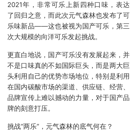
2021年，非常可乐上新四种口味，表达
了回归之意，而此次元气森林也发布了可
乐味新品——这也被视为国产可乐，第三
次大规模的向洋可乐发起挑战。
更直白地说，国产可乐没有发展起来，并
不是口味真的不如国际巨头，而是两大巨
头利用自己的优势市场地位，特别是利用
在国内碳酸市场的渠道、供应链、经营、
品牌宣传上难以撼动的力量，对于国产品
牌的刻意打压。
挑战“两乐”，元气森林的底气何在？