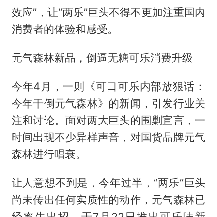
效应”，让“两乐”巨头不得不更加注重国内
消费者的体验和感受。
元气森林新品，倒逼无糖可乐消费升级
今年4月，一则《可口可乐内部放狠话：
今年干倒元气森林》的新闻，引发行业关
注和讨论。面对两大巨头的围剿宣言，一
时间出现不少异样声音，对国货品牌元气
森林进行唱衰。
让人意想不到是，今年过半，“两乐”巨头
尚未传出任何实质性的动作，元气森林已
经率先出招，于7月22日推出可乐味新