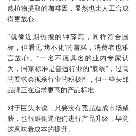
然植物提取的咖啡因，显然也比人工合成
得更放心。
“就像近期热搜的钟薛高，同样符合国
标，但看见‘烤不化’的雪糕，消费者也难
言放心。“一名不愿具名的业内专家认
为，国家标准是普适行业的“底线”，过高
的要求会扼杀行业的积极性，但一些头部
品牌正在追求更高的产品标准。
对于巨头来说，只要没有竞品造成市场威
胁，也很难倒逼他们进行产品升级，毕竟
这意味着成本的提升。