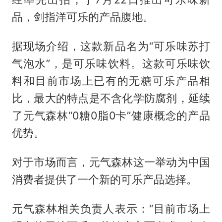
品，剑指洋可乐的产品腹地。
据现场介绍，这款新品名为“可乐味苏打
气泡水”，是可乐味饮料。这款可乐味饮
料和目前市场上已有的无糖可乐产品相
比，最大的特点是不含化学防腐剂，延续
了元气森林“0糖0脂0卡”健康概念的产品
优势。
对于市场而言，元气森林这一举动为中国
消费者提供了一个新的可乐产品选择。
元气森林相关负责人表示：“目前市场上