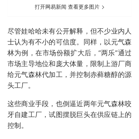
打开网易新闻 查看更多图片
尽管娃哈哈未有公开解释，但不少业内人
士认为有不小的可信度。同样，以元气森
林为例，在市场份额扩大后，“两乐”通过
市场主导地位和庞大体量，限制上游厂商
给元气森林代加工，并控制赤藓糖醇的源
头工厂。
这些商业手段，也倒逼近两年元气森林咬
牙自建工厂，试图摆脱巨头在供应链上的
控制。