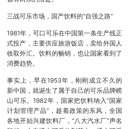
三战可乐市场，国产饮料的“自强之路”
1981年，可口可乐在中国第一条生产线正
式投产，主要供应旅游饭店，卖给外国人
收取外汇。饮料的畅销，也让国家看到了
消费趋势。
事实上，早在1953年，刚刚成立不久的
新中国，就诞生了属于自己的可乐品牌崂
山可乐。1982年，国家把饮料纳入“国家
计划管理产品”，趁着政策的东风，全国
各地开始兴建饮料厂，“八大汽水厂”声名