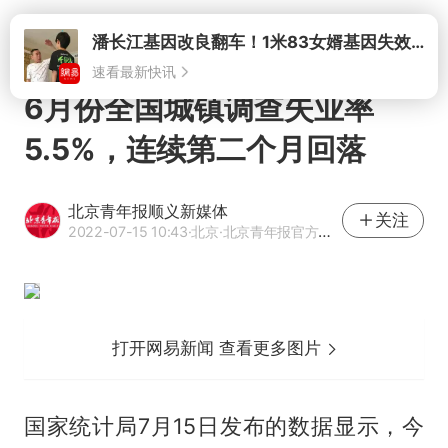
打开
6月份全国城镇调查失业率
5.5%，连续第二个月回落
北京青年报顺义新媒体
关注
2022-07-15 10:43
·北京
·北京青年报官方网易号
打开网易新闻 查看更多图片
国家统计局7月15日发布的数据显示，今