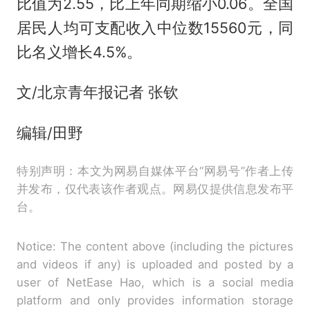
比值为2.55，比上年同期缩小0.06。全国
居民人均可支配收入中位数15560元，同
比名义增长4.5%。
文/北京青年报记者 张钦
编辑/田野
特别声明：本文为网易自媒体平台“网易号”作者上传
并发布，仅代表该作者观点。网易仅提供信息发布平
台。
Notice: The content above (including the pictures
and videos if any) is uploaded and posted by a
user of NetEase Hao, which is a social media
platform and only provides information storage