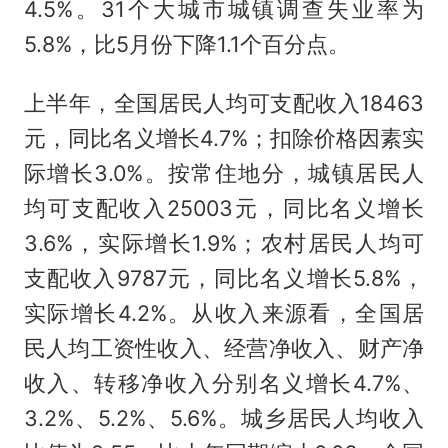
4.5%。31个大城市城镇调查失业率为
5.8%，比5月份下降1.1个百分点。
上半年，全国居民人均可支配收入18463
元，同比名义增长4.7%；扣除价格因素实
际增长3.0%。按常住地分，城镇居民人
均可支配收入25003元，同比名义增长
3.6%，实际增长1.9%；农村居民人均可
支配收入9787元，同比名义增长5.8%，
实际增长4.2%。从收入来源看，全国居
民人均工资性收入、经营净收入、财产净
收入、转移净收入分别名义增长4.7%、
3.2%、5.2%、5.6%。城乡居民人均收入