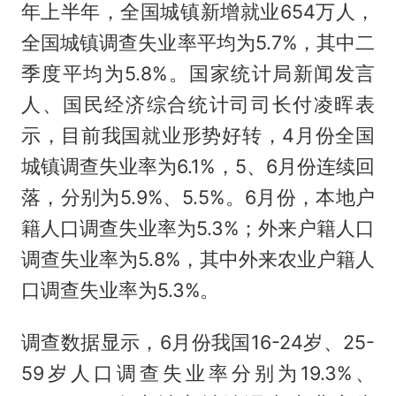
年上半年，全国城镇新增就业654万人，
全国城镇调查失业率平均为5.7%，其中二
季度平均为5.8%。国家统计局新闻发言
人、国民经济综合统计司司长付凌晖表
示，目前我国就业形势好转，4月份全国
城镇调查失业率为6.1%，5、6月份连续回
落，分别为5.9%、5.5%。6月份，本地户
籍人口调查失业率为5.3%；外来户籍人口
调查失业率为5.8%，其中外来农业户籍人
口调查失业率为5.3%。
调查数据显示，6月份我国16-24岁、25-
59岁人口调查失业率分别为19.3%、