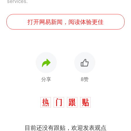
services.
打开网易新闻，阅读体验更佳
分享
8赞
目前还没有跟贴，欢迎发表观点