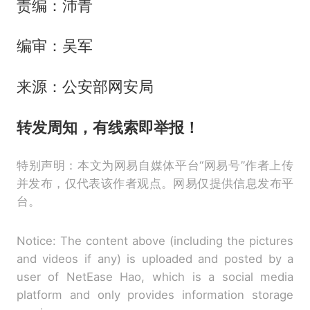
责编：沛青
编审：吴军
来源：公安部网安局
转发周知，有线索即举报！
特别声明：本文为网易自媒体平台“网易号”作者上传
并发布，仅代表该作者观点。网易仅提供信息发布平
台。
Notice: The content above (including the pictures
and videos if any) is uploaded and posted by a
user of NetEase Hao, which is a social media
platform and only provides information storage