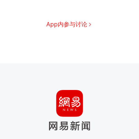
App内参与讨论