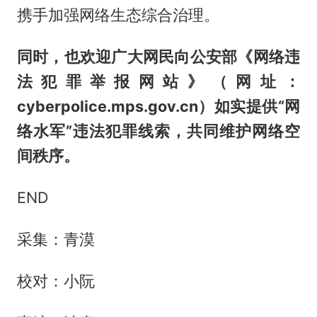
携手加强网络生态综合治理。
同时，也欢迎广大网民向公安部《网络违
法犯罪举报网站》（网址：
cyberpolice.mps.gov.cn）如实提供“网
络水军”违法犯罪线索，共同维护网络空
间秩序。
END
采集：青漠
校对：小阮