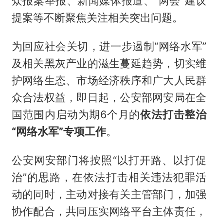
众报案举报、新闻媒体报道、“两会”建议
提案等不断聚焦关注相关突出问题。
为回应社会关切，进一步遏制“网络水军”
及相关黑灰产业的滋生蔓延趋势，切实维
护网络生态、市场经济秩序和广大人民群
众合法权益，即日起，公安部网安局在全
国范围内启动为期6个月的
依法打击整治
“网络水军”专项工作
。
公安网安部门将按照“以打开路、以打促
治”的思路，在依法打击相关违法犯罪活
动的同时，主动对接有关主管部门，加强
协作配合，共同压实网络平台主体责任，