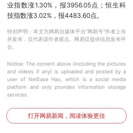
业指数涨1.30%，报3956.05点；恒生科
技指数涨3.02%，报4483.60点。
特别声明：本文为网易自媒体平台“网易号”作者上传
并发布，仅代表该作者观点。网易仅提供信息发布平
台。
Notice: The content above (including the pictures
and videos if any) is uploaded and posted by a
user of NetEase Hao, which is a social media
platform and only provides information storage
services.
打开网易新闻，阅读体验更佳