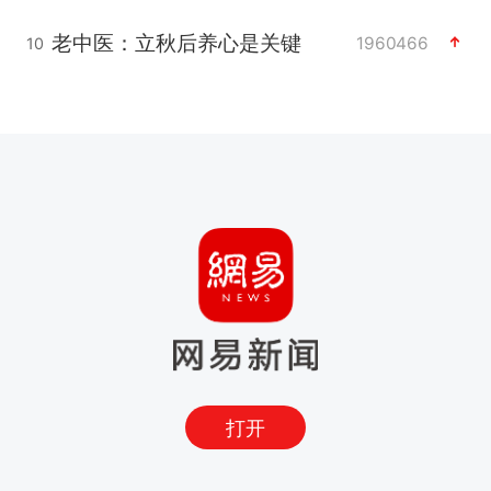
老中医：立秋后养心是关键
1960466
10
打开