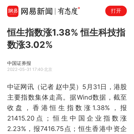
打开
恒生指数涨1.38% 恒生科技指
数涨3.02%
中国证券报
2022-05-31 17:40
·北京
中证网讯（记者 赵中昊）5月31日，港股
主要指数集体走高。据Wind数据，截至
收盘，香港恒生指数涨1.38%，报
21415.20点；恒生中国企业指数涨
2.23%，报7416.75点；恒生香港中资企