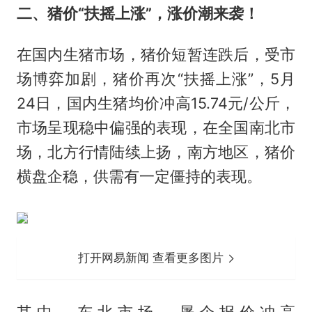
二、猪价“扶摇上涨”，涨价潮来袭！
在国内生猪市场，猪价短暂连跌后，受市
场博弈加剧，猪价再次“扶摇上涨”，5月
24日，国内生猪均价冲高15.74元/公斤，
市场呈现稳中偏强的表现，在全国南北市
场，北方行情陆续上扬，南方地区，猪价
横盘企稳，供需有一定僵持的表现。
打开网易新闻 查看更多图片
其中，东北市场，屠企报价冲高