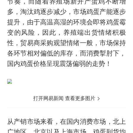
节奏，而随着养殖场新开产蛋鸡不断增
多，淘汰鸡逐步减少，市场鸡蛋产能逐步
提升，由于高温高湿的环境会即将鸡蛋霉
变的风险，因此，养殖端出货情绪积极
性，贸易商采购观望情绪一般，市场保持
各环节相对偏低的库存，而消费掣肘下，
国内鸡蛋价格呈现震荡偏弱的走势！
打开网易新闻 查看更多图片
从产销市场来看，在国内消费市场，北上
广地区，北京以及上海市场，鸡蛋到货均