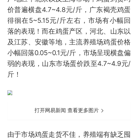
价普遍横盘4.7~4.8元/斤，广东褐壳鸡蛋
徘徊在5~5.15元/斤左右，市场有小幅回
落的表现！而在鸡蛋产区，河北、山东以
及江苏、安徽等地，主流养殖场鸡蛋价格
小幅回落0.05~0.1元/斤，市场呈现横盘偏
弱的表现，山东市场蛋价跌至4.7~4.9元/
斤！
打开网易新闻 查看更多图片
由于市场鸡蛋走货不佳，养殖端有缺乏囤