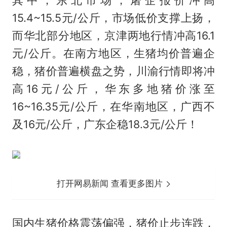
15.4~15.5元/公斤，市场低价支撑上扬，
而华北部分地区，京津两地行情冲高16.1
元/公斤。在南方地区，生猪均价普遍企
稳，猪价普遍横盘之势，川渝行情即将冲
高16元/公斤，华东多地猪价涨至
16~16.35元/公斤，在华南地区，广西不
及16元/公斤，广东企稳18.3元/公斤！
打开网易新闻 查看更多图片
国内生猪价格震荡偏强，猪价止步连跌，