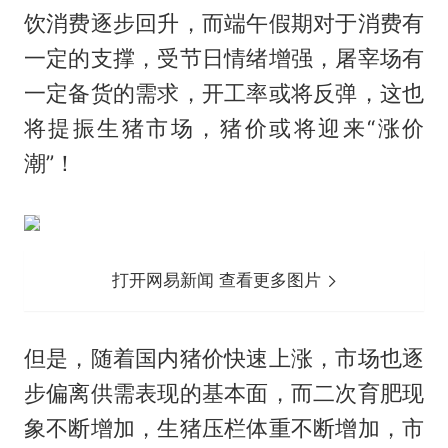
饮消费逐步回升，而端午假期对于消费有
一定的支撑，受节日情绪增强，屠宰场有
一定备货的需求，开工率或将反弹，这也
将提振生猪市场，猪价或将迎来“涨价
潮”！
打开网易新闻 查看更多图片
但是，随着国内猪价快速上涨，市场也逐
步偏离供需表现的基本面，而二次育肥现
象不断增加，生猪压栏体重不断增加，市