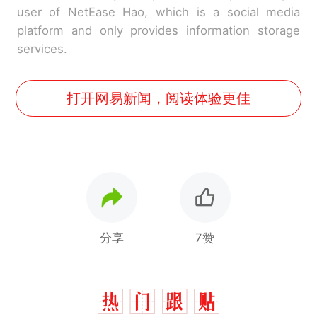
user of NetEase Hao, which is a social media
platform and only provides information storage
services.
打开网易新闻，阅读体验更佳
分享
7赞
那个在床头放菜刀的女孩，
热
因老师一句“跟我回家”改写了