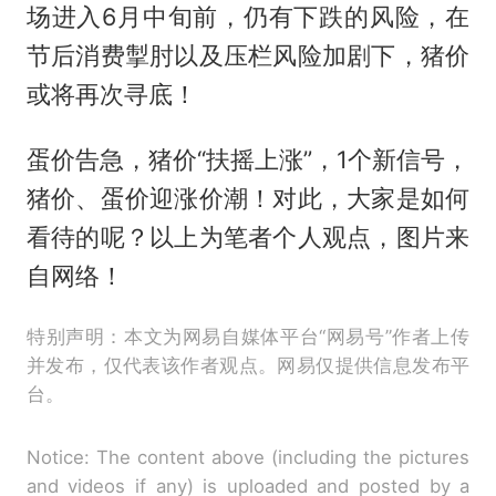
场进入6月中旬前，仍有下跌的风险，在
节后消费掣肘以及压栏风险加剧下，猪价
或将再次寻底！
蛋价告急，猪价“扶摇上涨”，1个新信号，
猪价、蛋价迎涨价潮！对此，大家是如何
看待的呢？以上为笔者个人观点，图片来
自网络！
特别声明：本文为网易自媒体平台“网易号”作者上传
并发布，仅代表该作者观点。网易仅提供信息发布平
台。
Notice: The content above (including the pictures
and videos if any) is uploaded and posted by a