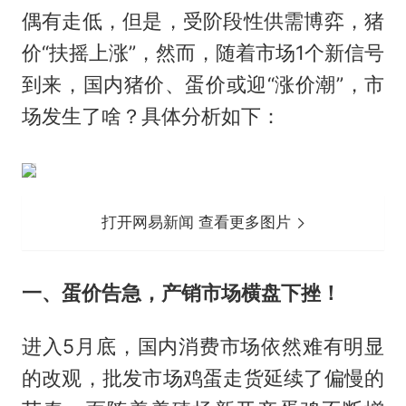
偶有走低，但是，受阶段性供需博弈，猪
价“扶摇上涨”，然而，随着市场1个新信号
到来，国内猪价、蛋价或迎“涨价潮”，市
场发生了啥？具体分析如下：
打开网易新闻 查看更多图片
一、蛋价告急，产销市场横盘下挫！
进入5月底，国内消费市场依然难有明显
的改观，批发市场鸡蛋走货延续了偏慢的