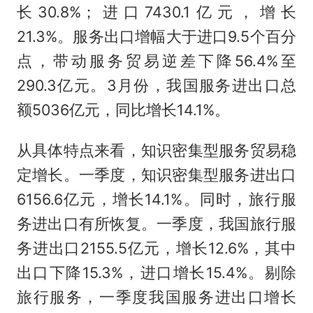
长30.8%；进口7430.1亿元，增长
21.3%。服务出口增幅大于进口9.5个百分
点，带动服务贸易逆差下降56.4%至
290.3亿元。3月份，我国服务进出口总
额5036亿元，同比增长14.1%。
从具体特点来看，知识密集型服务贸易稳
定增长。一季度，知识密集型服务进出口
6156.6亿元，增长14.1%。同时，旅行服
务进出口有所恢复。一季度，我国旅行服
务进出口2155.5亿元，增长12.6%，其中
出口下降15.3%，进口增长15.4%。剔除
旅行服务，一季度我国服务进出口增长