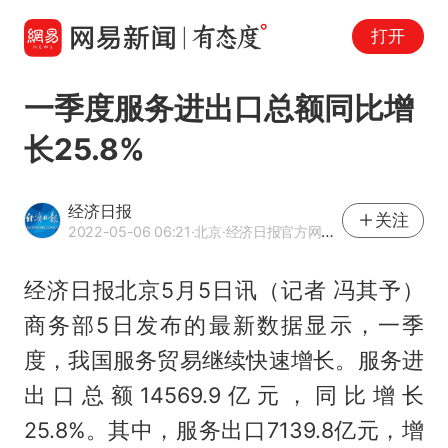
打开
一季度服务进出口总额同比增
长25.8%
经济日报
关注
2022-05-06 06:21
·北京
·经济日报官方网易号
经济日报北京5月5日讯（记者 冯其予）
商务部5日发布的最新数据显示，一季
度，我国服务贸易继续快速增长。服务进
出口总额14569.9亿元，同比增长
25.8%。其中，服务出口7139.8亿元，增