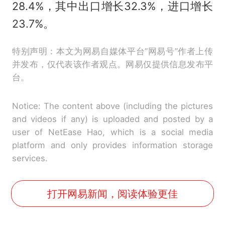
28.4%，其中出口增长32.3%，进口增长
23.7%。
特别声明：本文为网易自媒体平台“网易号”作者上传
并发布，仅代表该作者观点。网易仅提供信息发布平
台。
Notice: The content above (including the pictures
and videos if any) is uploaded and posted by a
user of NetEase Hao, which is a social media
platform and only provides information storage
services.
打开网易新闻，阅读体验更佳