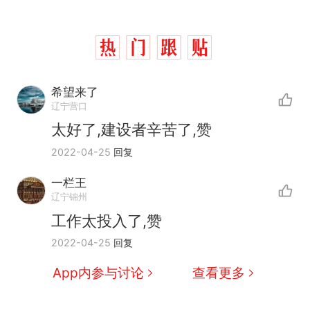
希望来了
辽宁营口
太好了,建设者辛苦了,赞
2022-04-25
回复
一栏王
辽宁锦州
工作太投入了,赞
2022-04-25
回复
App内参与讨论
查看更多