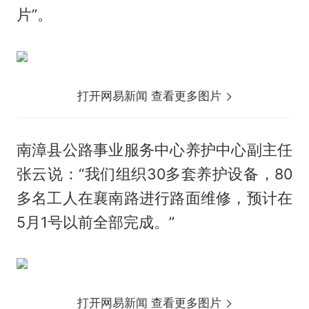
片”。
打开网易新闻 查看更多图片
南漳县公路事业服务中心养护中心副主任
张云说：“我们组织30多套养护设备，80
多名工人在襄南路进行路面维修，预计在
5月1号以前全部完成。”
打开网易新闻 查看更多图片