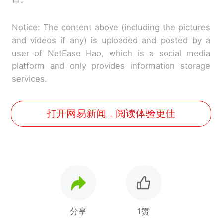
Notice: The content above (including the pictures
and videos if any) is uploaded and posted by a
user of NetEase Hao, which is a social media
platform and only provides information storage
services.
打开网易新闻，阅读体验更佳
分享
1赞