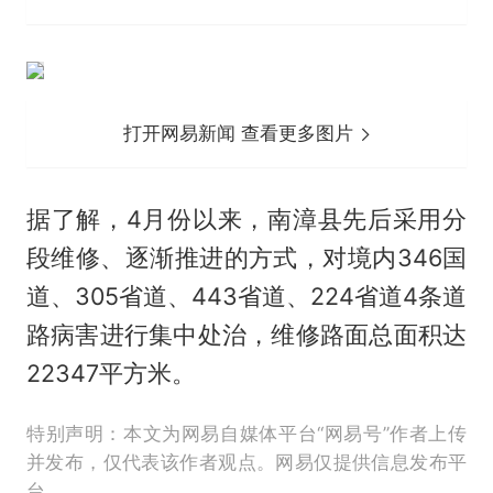
打开网易新闻 查看更多图片
据了解，4月份以来，南漳县先后采用分
段维修、逐渐推进的方式，对境内346国
道、305省道、443省道、224省道4条道
路病害进行集中处治，维修路面总面积达
22347平方米。
特别声明：本文为网易自媒体平台“网易号”作者上传
并发布，仅代表该作者观点。网易仅提供信息发布平
台。