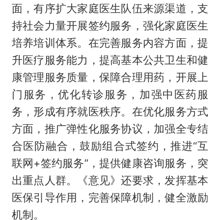
面，有序扩大家庭医生队伍来源渠道，支
持社会力量开展签约服务，强化家庭医生
培养培训体系。在完善服务内容方面，提
升医疗服务能力，提高基本公共卫生和健
康管理服务质量，保障合理用药，开展上
门服务，优化转诊服务，加强中医药服
务，形成有序就医秩序。在优化服务方式
方面，推广弹性化服务协议，加强全专结
合医防融合，鼓励组合式签约，推进“互
联网+签约服务”，提供健康咨询服务，突
出重点人群。《意见》还要求，发挥基本
医保引导作用，完善保障机制，健全激励
机制。