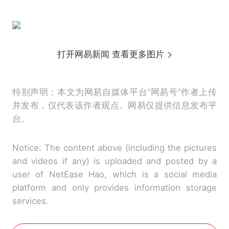
打开网易新闻 查看更多图片
特别声明：本文为网易自媒体平台“网易号”作者上传
并发布，仅代表该作者观点。网易仅提供信息发布平
台。
Notice: The content above (including the pictures
and videos if any) is uploaded and posted by a
user of NetEase Hao, which is a social media
platform and only provides information storage
services.