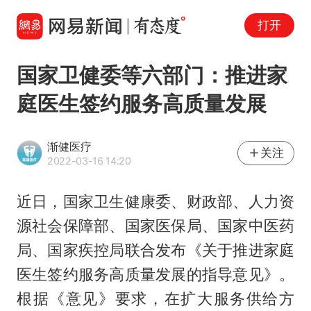
打开
国家卫健委等六部门：推进家
庭医生签约服务高质量发展
渐健医疗
关注
2022-03-16 14:20
近日，国家卫生健康委、财政部、人力资
源社会保障部、国家医保局、国家中医药
局、国家疾控局联合发布《关于推进家庭
医生签约服务高质量发展的指导意见》。
根据《意见》要求，在扩大服务供给方