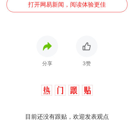
打开网易新闻，阅读体验更佳
分享
3赞
目前还没有跟贴，欢迎发表观点
十多万人报名的考试，成绩
热
全部作废，公平么？