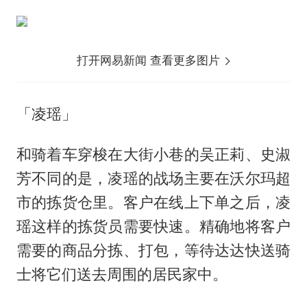
打开网易新闻 查看更多图片
「凌瑶」
和骑着车穿梭在大街小巷的吴正莉、史淑
芳不同的是，凌瑶的战场主要在沃尔玛超
市的拣货仓里。客户在线上下单之后，凌
瑶这样的拣货员需要快速。精确地将客户
需要的商品分拣、打包，等待达达快送骑
士将它们送去周围的居民家中。