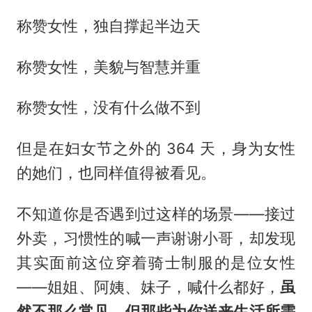
称赞女性，独自撑起半边天
称赞女性，美貌与智慧并重
称赞女性，没有什么做不到
但是在妇女节之外的 364 天，身为女性
的她们，也同样值得被看见。
不知道你是否遇到过这样的场景——接过
外卖，习惯性的喊一声谢谢小哥，却发现
其实面前这位穿着骑士制服的是位女性
——姐姐、阿姨、妹子，喊什么都好，
虽
然不那么常见，但那些为你送来生活所需