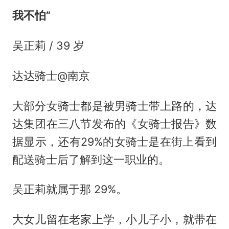
我不怕”
吴正莉 / 39 岁
达达骑士@南京
大部分女骑士都是被男骑士带上路的，达
达集团在三八节发布的《女骑士报告》数
据显示，还有29%的女骑士是在街上看到
配送骑士后了解到这一职业的。
吴正莉就属于那 29%。
大女儿留在老家上学，小儿子小，就带在