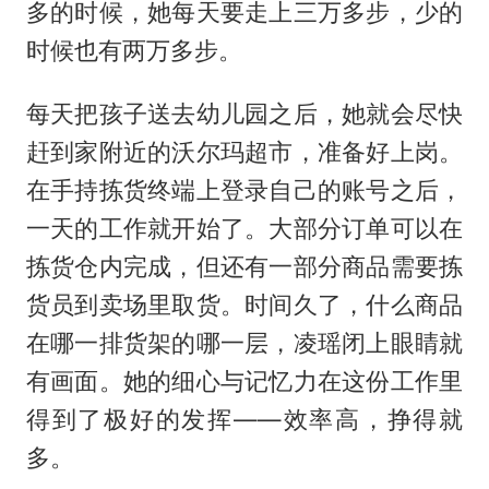
多的时候，她每天要走上三万多步，少的
时候也有两万多步。
每天把孩子送去幼儿园之后，她就会尽快
赶到家附近的沃尔玛超市，准备好上岗。
在手持拣货终端上登录自己的账号之后，
一天的工作就开始了。大部分订单可以在
拣货仓内完成，但还有一部分商品需要拣
货员到卖场里取货。时间久了，什么商品
在哪一排货架的哪一层，凌瑶闭上眼睛就
有画面。她的细心与记忆力在这份工作里
得到了极好的发挥——效率高，挣得就
多。