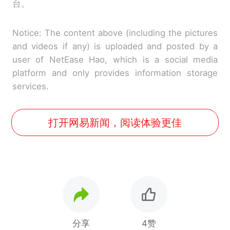
台。
Notice: The content above (including the pictures
and videos if any) is uploaded and posted by a
user of NetEase Hao, which is a social media
platform and only provides information storage
services.
打开网易新闻，阅读体验更佳
分享
4赞