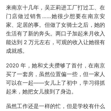
来南京十几年，吴正莉进工厂打过工、在
门店做过销售……她很少想要在南京安
家、定居的事。但做了女骑士之后，她的
生活有了新的奔头。两口子加起来月收入
能达到 2 万元左右，可观的收入让她很有
成就感。
2020 年，她和丈夫攒够了首付，在南京
买了一套房，虽然位置偏一些，但一家人
可以在一起——女儿上了初中，学习得抓
起来，她把女儿接到了身边。
虽然工作还是一样的忙，但是学校有什么