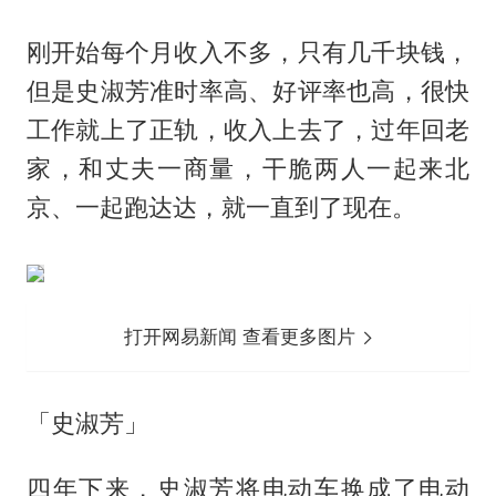
刚开始每个月收入不多，只有几千块钱，
但是史淑芳准时率高、好评率也高，很快
工作就上了正轨，收入上去了，过年回老
家，和丈夫一商量，干脆两人一起来北
京、一起跑达达，就一直到了现在。
打开网易新闻 查看更多图片
「史淑芳」
四年下来，史淑芳将电动车换成了电动