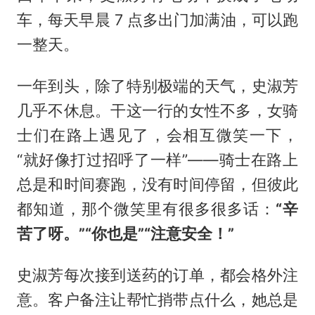
车，每天早晨 7 点多出门加满油，可以跑
一整天。
一年到头，除了特别极端的天气，史淑芳
几乎不休息。干这一行的女性不多，女骑
士们在路上遇见了，会相互微笑一下，
“就好像打过招呼了一样”——骑士在路上
总是和时间赛跑，没有时间停留，但彼此
都知道，那个微笑里有很多很多话：
“辛
苦了呀。”“你也是”“注意安全！”
史淑芳每次接到送药的订单，都会格外注
意。客户备注让帮忙捎带点什么，她总是