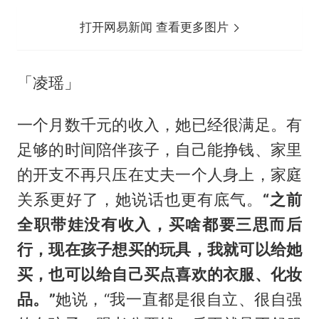
打开网易新闻 查看更多图片
「凌瑶」
一个月数千元的收入，她已经很满足。有
足够的时间陪伴孩子，自己能挣钱、家里
的开支不再只压在丈夫一个人身上，家庭
关系更好了，她说话也更有底气。
“之前
全职带娃没有收入，买啥都要三思而后
行，现在孩子想买的玩具，我就可以给她
买，也可以给自己买点喜欢的衣服、化妆
品。”
她说，“我一直都是很自立、很自强