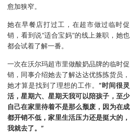
愈加狭窄。
她在早餐店打过工，在超市做过临时促
销，看到说“适合宝妈”的线上兼职，她也
都会试着了解一番。
一次在沃尔玛超市里做酸奶品牌的临时促
销，同事介绍她去了解达达优拣拣货员，
她才算是找到了理想的工作。
“时间很灵
活，星期六、星期天我可以陪孩子，至少
自己在家里待着不是那么颓废，因为在成
都开销不低，家里生活压力还是挺大的，
我就去了。”