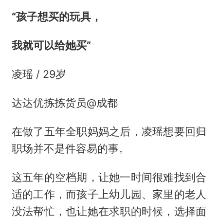
“孩子想买的玩具，
我就可以给她买”
凌瑶 / 29岁
达达优拣拣货员@成都
在做了五年全职妈妈之后，凌瑶想要回归
职场并不是件容易的事。
这五年的空档期，让她一时间很难找到合
适的工作，而孩子上幼儿园、家里的老人
没法帮忙，也让她在求职的时候，选择面