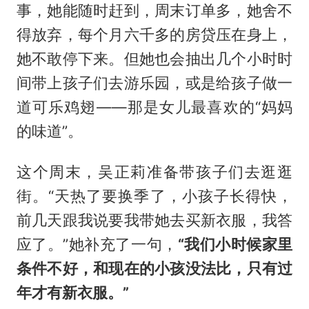
事，她能随时赶到，周末订单多，她舍不
得放弃，每个月六千多的房贷压在身上，
她不敢停下来。但她也会抽出几个小时时
间带上孩子们去游乐园，或是给孩子做一
道可乐鸡翅——那是女儿最喜欢的“妈妈
的味道”。
这个周末，吴正莉准备带孩子们去逛逛
街。“天热了要换季了，小孩子长得快，
前几天跟我说要我带她去买新衣服，我答
应了。”她补充了一句，
“我们小时候家里
条件不好，和现在的小孩没法比，只有过
年才有新衣服。”