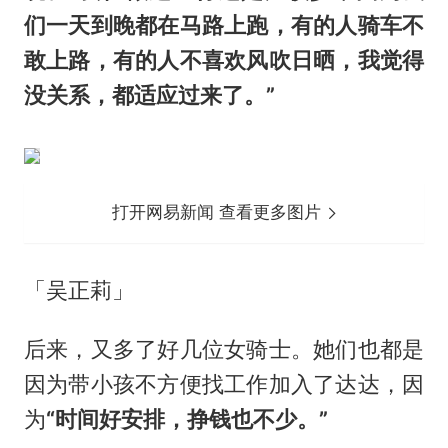
们一天到晚都在马路上跑，有的人骑车不
敢上路，有的人不喜欢风吹日晒，我觉得
没关系，都适应过来了。”
打开网易新闻 查看更多图片
「吴正莉」
后来，又多了好几位女骑士。她们也都是
因为带小孩不方便找工作加入了达达，因
为
“时间好安排，挣钱也不少。”