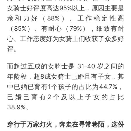
女骑士好评度高达95%以上，原因主要是
亲和力好（88%）、工作稳定性高
（85%）、有耐心（79%），细致有耐
心、工作态度好为女骑士们收获了众多好
评。
而超过五成的女骑士是 31-40 岁之间的
年龄段，超8成女骑士已婚且有子女，其
中已婚已育有1个孩子的占比为44.7%，
已婚已育有2个及以上子女的占比
38.9%。
穿行于万家灯火，奔走在寻常巷陌，这份