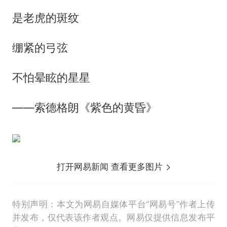
是老虎的斑纹
绷紧的弓弦
不怕晕眩的星星
——索德格朗《紫色的黄昏》
打开网易新闻 查看更多图片
特别声明：本文为网易自媒体平台“网易号”作者上传
并发布，仅代表该作者观点。网易仅提供信息发布平