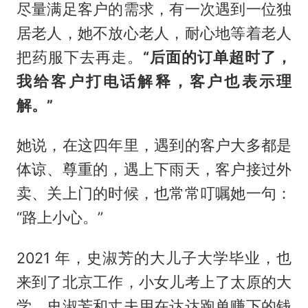
尽量满足客户的需求，有一次遇到一位独
居老人，她不放心老人，耐心地等着老人
把药服下去再走。
“后面的订单超时了，
我给客户打电话解释，客户也表示理
解。”
她说，在这四年里，遇到的客户大多都是
体谅、尊重的，遇上下雨天，客户接过外
卖、关上门的时候，也常常叮嘱她一句：
“路上小心。”
2021 年，史淑芳的大儿子大学毕业，也
来到了北京工作，小女儿考上了太原的大
学，史淑芳和丈夫用在达达跑单赚下的钱