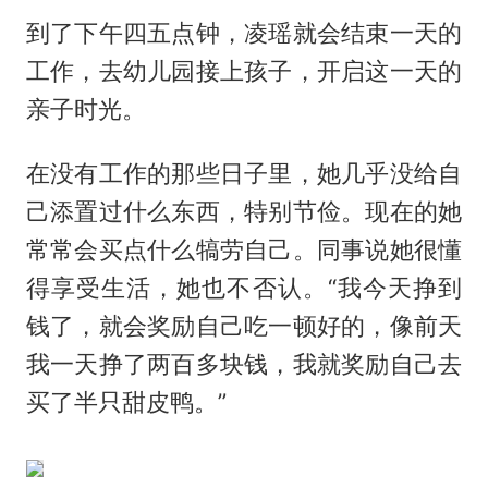
到了下午四五点钟，凌瑶就会结束一天的
工作，去幼儿园接上孩子，开启这一天的
亲子时光。
在没有工作的那些日子里，她几乎没给自
己添置过什么东西，特别节俭。现在的她
常常会买点什么犒劳自己。同事说她很懂
得享受生活，她也不否认。“我今天挣到
钱了，就会奖励自己吃一顿好的，像前天
我一天挣了两百多块钱，我就奖励自己去
买了半只甜皮鸭。”