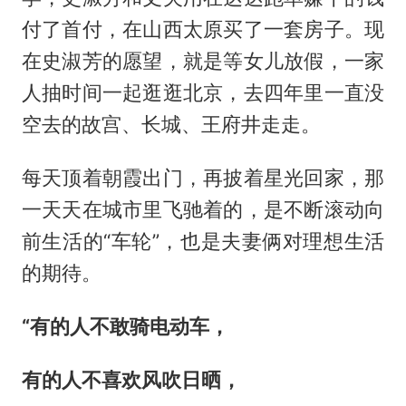
付了首付，在山西太原买了一套房子。现
在史淑芳的愿望，就是等女儿放假，一家
人抽时间一起逛逛北京，去四年里一直没
空去的故宫、长城、王府井走走。
每天顶着朝霞出门，再披着星光回家，那
一天天在城市里飞驰着的，是不断滚动向
前生活的“车轮”，也是夫妻俩对理想生活
的期待。
“有的人不敢骑电动车，
有的人不喜欢风吹日晒，