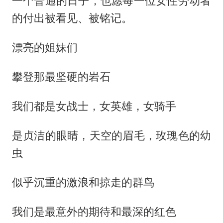
一个普通的日子，也愿每一位女性劳动者
的付出被看见、被铭记。
漂亮的姐妹们
攀登那最坚硬的岩石
我们都是女战士，女英雄，女骑手
是贞洁的眼睛，天空的眉毛，玫瑰色的幼
虫
似乎沉重的激浪和掠走的群鸟
我们是最意外的期待和最深的红色