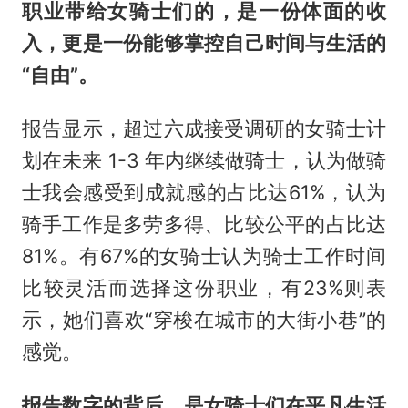
职业带给女骑士们的，是一份体面的收
入，更是一份能够掌控自己时间与生活的
“自由”。
报告显示，超过六成接受调研的女骑士计
划在未来 1-3 年内继续做骑士，认为做骑
士我会感受到成就感的占比达61%，认为
骑手工作是多劳多得、比较公平的占比达
81%。有67%的女骑士认为骑士工作时间
比较灵活而选择这份职业，有23%则表
示，她们喜欢“穿梭在城市的大街小巷”的
感觉。
报告数字的背后，是女骑士们在平凡生活