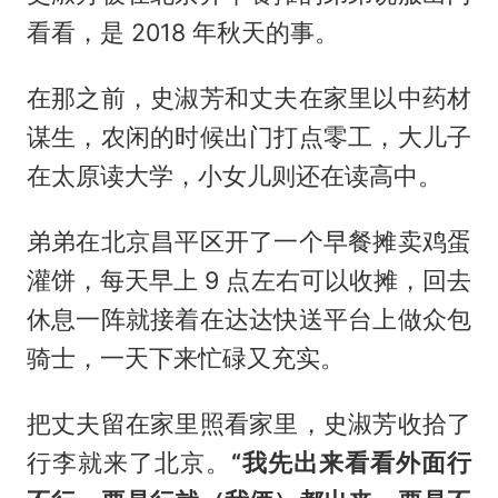
看看，是 2018 年秋天的事。
在那之前，史淑芳和丈夫在家里以中药材
谋生，农闲的时候出门打点零工，大儿子
在太原读大学，小女儿则还在读高中。
弟弟在北京昌平区开了一个早餐摊卖鸡蛋
灌饼，每天早上 9 点左右可以收摊，回去
休息一阵就接着在达达快送平台上做众包
骑士，一天下来忙碌又充实。
把丈夫留在家里照看家里，史淑芳收拾了
行李就来了北京。
“我先出来看看外面行