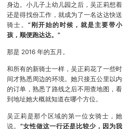
身边。小儿子上幼儿园之后，吴正莉想着
还是得找份工作，就成为了一名达达快送
骑士。
“刚开始的时候，就是主要带小
孩，顺便跑达达。”
那是 2016 年的五月。
和所有的新骑士一样，吴正莉花了一些时
间才熟悉周边的环境。她只接五公里以内
的订单，熟悉了路线之后不用查地图，看
到地址她大概就知道在哪个方位。
吴正莉是那个区域的第一位女骑士，她
说。
“女性做这一行还是比较少，因为我