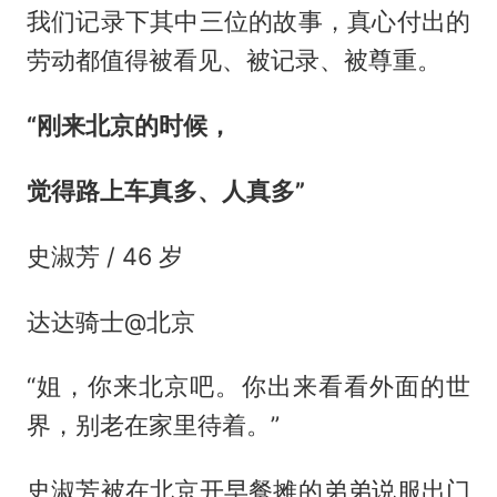
我们记录下其中三位的故事，真心付出的
劳动都值得被看见、被记录、被尊重。
“刚来北京的时候，
觉得路上车真多、人真多”
史淑芳 / 46 岁
达达骑士@北京
“姐，你来北京吧。你出来看看外面的世
界，别老在家里待着。”
史淑芳被在北京开早餐摊的弟弟说服出门