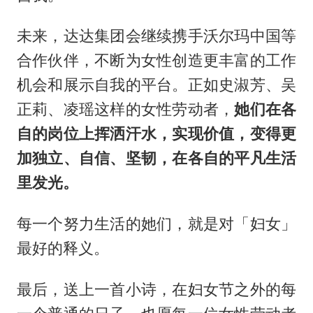
未来，达达集团会继续携手沃尔玛中国等
合作伙伴，不断为女性创造更丰富的工作
机会和展示自我的平台。正如史淑芳、吴
正莉、凌瑶这样的女性劳动者，
她们在各
自的岗位上挥洒汗水，实现价值，变得更
加独立、自信、坚韧，在各自的平凡生活
里发光。
每一个努力生活的她们，就是对「妇女」
最好的释义。
最后，送上一首小诗，在妇女节之外的每