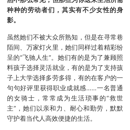
种种的劳动者们，其实有不少
女性的身
影。
虽然她们不被大众所熟知，但是在寻常巷
陌间、万家灯火里，她们同样过着精彩纷
呈的“飞驰人生”。她们有的是为了兼顾照
料孩子选择灵活就业，有的是为了支持孩
子上大学选择多劳多得，有的在客户的一
句句好评里获得职业成就感……一名普通
的女骑士，常常成为生活琐事的“救世
主”，她们以亲和力、耐心和勤劳，默默
守护着当代人高效便捷的生活。