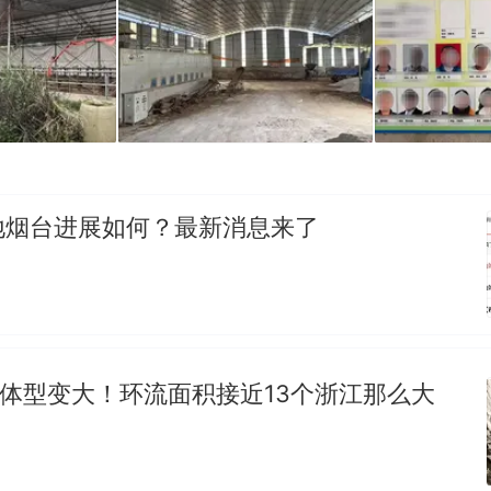
地烟台进展如何？最新消息来了
”体型变大！环流面积接近13个浙江那么大