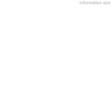
information sto