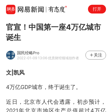
打开
官宣！中国第一座4万亿城市
诞生
国民经略Pro
关注
2022-01-09 13:06
·优质财经领域创作者
文|凯风
4万亿GDP城市，终于诞生了。
近日，北京市人代会透露，初步预计，
2021年北京市地区生产总值超过4万亿