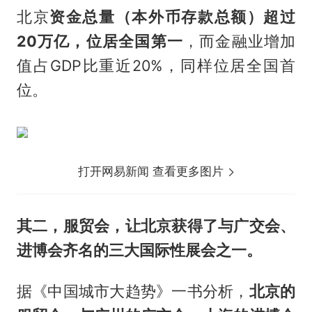
北京
资金总量（本外币存款总额）超过
20万亿，位居全国第一
，而金融业增加
值占GDP比重近20%，同样位居全国首
位。
打开网易新闻 查看更多图片
其二，服贸会，让北京获得了与广交会、
进博会齐名的三大国际性展会之一。
据《中国城市大趋势》一书分析，
北京的