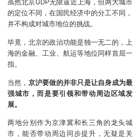
虽然北京GDP无限逼近上海，但两大城市
的定位不同，在国民经济中的分工不同，
并不构成对城市地位的挑战。
毕竟，北京的政治功能是独一无二的，上
海的金融、工业、航运等地位同样首屈一
指。
当然，
京沪要做的并非只是让自身成为最
强城市，而是要引领和带动周边区域发
展。
两地分别作为京津冀和长三角的龙头城
市，能否带动周边同步提升，无疑是关