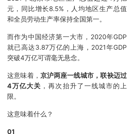
元，同比增长8.5%，人均地区生产总值
和全员劳动生产率保持全国第一。
而作为中国经济第一大市，2020年GDP
就已高达3.87万亿的上海，2021年GDP
突破4万亿可谓毫无悬念。
这意味着，
京沪两座一线城市，联袂迈过
4万亿大关
，再次抬升了一线城市的上
限。
这意味着什么？
01