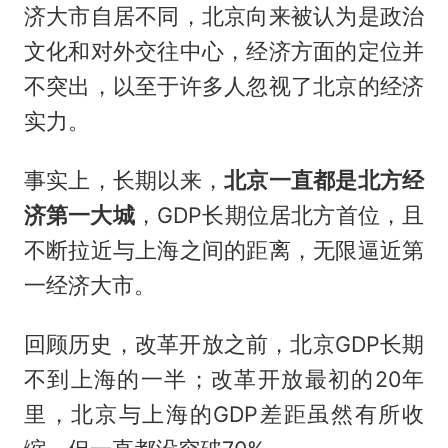
济大市自居不同，北京向来被认为是政治
文化和对外交往中心，经济方面的定位并
不突出，以至于许多人忽视了北京的经济
实力。
事实上，长期以来，
北京一直都是北方经
济第一大城
，GDP长期位居北方首位，且
不断拉近与上海之间的距离，无限逼近第
一经济大市。
回顾历史，改革开放之前，北京GDP长期
不到上海的一半；改革开放最初的20年
里，北京与上海的GDP差距虽然有所收