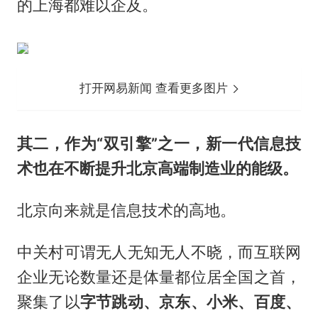
的上海都难以企及。
打开网易新闻 查看更多图片
其二，作为“双引擎”之一，新一代信息技
术也在不断提升北京高端制造业的能级。
北京向来就是信息技术的高地。
中关村可谓无人无知无人不晓，而互联网
企业无论数量还是体量都位居全国之首，
聚集了以
字节跳动、京东、小米、百度、