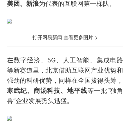
美团、新浪
为代表的互联网第一梯队。
打开网易新闻 查看更多图片
在数字经济、5G、人工智能、集成电路
等新赛道里，北京借助互联网产业优势和
强劲的科研优势，同样在全国拔得头筹，
寒武纪、商汤科技、地平线
等一批“独角
兽”企业发展势头迅猛。