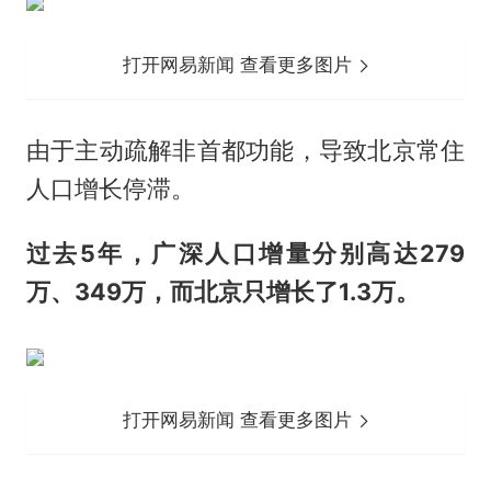
打开网易新闻 查看更多图片
由于主动疏解非首都功能，导致北京常住
人口增长停滞。
过去5年，广深人口增量分别高达279
万、349万，而北京只增长了1.3万。
打开网易新闻 查看更多图片