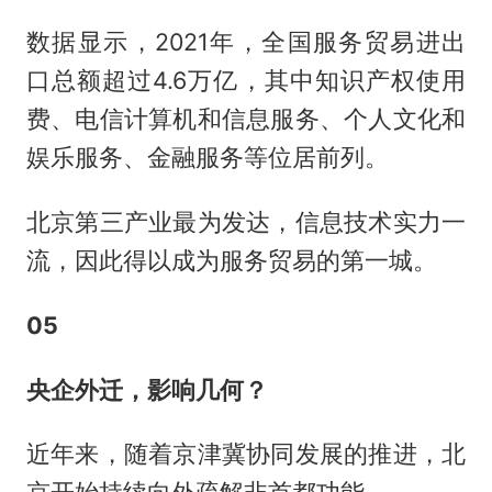
数据显示，2021年，全国服务贸易进出
口总额超过4.6万亿，其中知识产权使用
费、电信计算机和信息服务、个人文化和
娱乐服务、金融服务等位居前列。
北京第三产业最为发达，信息技术实力一
流，因此得以成为服务贸易的第一城。
05
央企外迁，影响几何？
近年来，随着京津冀协同发展的推进，北