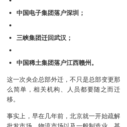
中国电子集团落户深圳；
三峡集团迁回武汉；
中国稀土集团落户江西赣州。
这一次央企总部外迁，不只是总部变更那
么简单，相关机构、人员都要随之而迁
移。
事实上，早在几年前，北京就一开始疏解
批发市场、物流市场以及一般制造业，甚