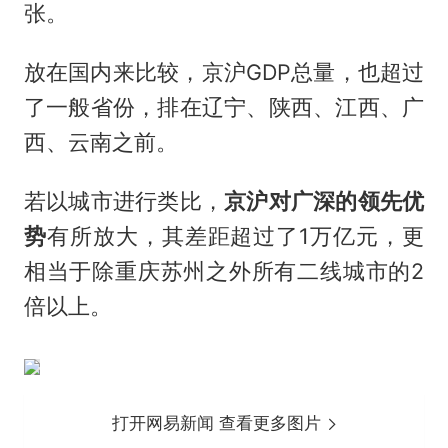
张。
放在国内来比较，京沪GDP总量，也超过
了一般省份，排在辽宁、陕西、江西、广
西、云南之前。
若以城市进行类比，
京沪对广深的领先优
势
有所放大，其差距超过了1万亿元，更
相当于除重庆苏州之外所有二线城市的2
倍以上。
打开网易新闻 查看更多图片