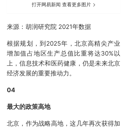
打开网易新闻 查看更多图片
来源：胡润研究院 2021年数据
根据规划，到2025年，北京高精尖产业
增加值占地区生产总值比重将达30%以
上，信息技术和医药健康，仍是未来北京
经济发展的重要推动力。
04
最大的政策高地
北京，作为战略高地，这几年再次获得加