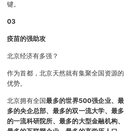
键。
03
疫苗的强助攻
北京经济有多强？
作为首都，北京天然就有集聚全国资源的
优势。
北京拥有全国
最多的世界500强企业、最
多的央企总部、最多的双一流大学、最多
的一流科研院所、最多的大型金融机构、