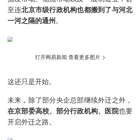
至连
北京市级行政机构也都搬到了与河北
一河之隔的通州
。
打开网易新闻 查看更多图片
这还只是开始。
未来，除了部分央企总部继续外迁之外，
在京部委高校、部分行政机构、医院
也要
开启外迁之路。