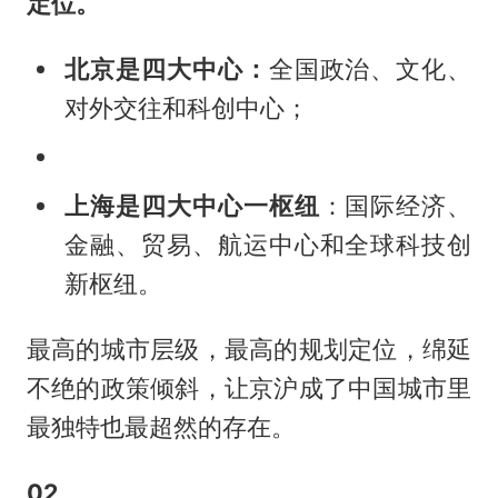
定位。
北京是四大中心：
全国政治、文化、
对外交往和科创中心；
上海是四大中心一枢纽
：国际经济、
金融、贸易、航运中心和全球科技创
新枢纽。
最高的城市层级，最高的规划定位，绵延
不绝的政策倾斜，让京沪成了中国城市里
最独特也最超然的存在。
02