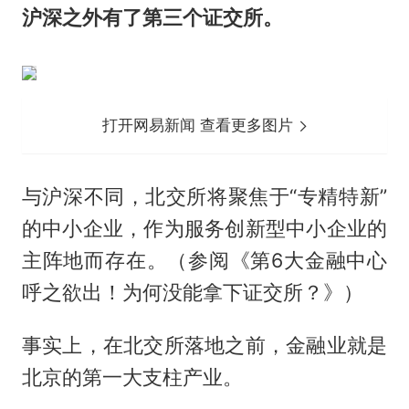
沪深之外有了第三个证交所。
打开网易新闻 查看更多图片
与沪深不同，北交所将聚焦于“专精特新”
的中小企业，作为服务创新型中小企业的
主阵地而存在。（参阅《第6大金融中心
呼之欲出！为何没能拿下证交所？》）
事实上，在北交所落地之前，金融业就是
北京的第一大支柱产业。