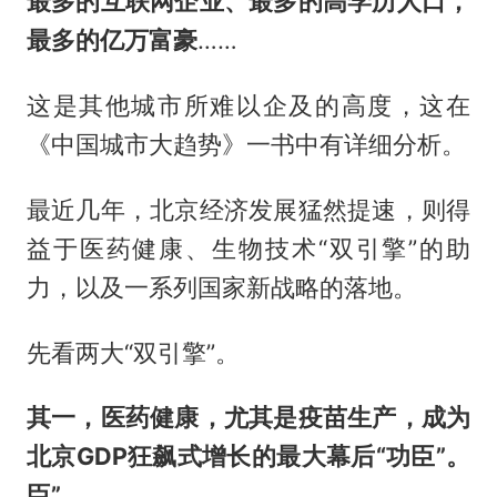
最多的互联网企业、最多的高学历人口，
最多的亿万富豪
……
这是其他城市所难以企及的高度，这在
《中国城市大趋势》一书中有详细分析。
最近几年，北京经济发展猛然提速，则得
益于医药健康、生物技术“双引擎”的助
力，以及一系列国家新战略的落地。
先看两大“双引擎”。
其一，医药健康，尤其是疫苗生产，成为
北京GDP狂飙式增长的最大幕后“功臣”。
臣”。