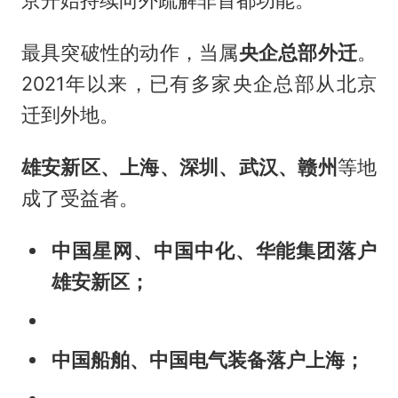
京开始持续向外疏解非首都功能。
最具突破性的动作，当属
央企总部外迁
。
2021年以来，已有多家央企总部从北京
迁到外地。
雄安新区、上海、深圳、武汉、赣州
等地
成了受益者。
中国星网、中国中化、华能集团落户
雄安新区；
中国船舶、中国电气装备落户上海；