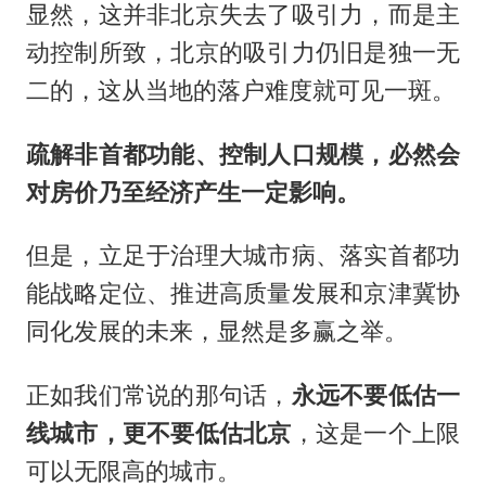
显然，这并非北京失去了吸引力，而是主
动控制所致，北京的吸引力仍旧是独一无
二的，这从当地的落户难度就可见一斑。
疏解非首都功能、控制人口规模，必然会
对房价乃至经济产生一定影响。
但是，立足于治理大城市病、落实首都功
能战略定位、推进高质量发展和京津冀协
同化发展的未来，显然是多赢之举。
正如我们常说的那句话，
永远不要低估一
线城市，更不要低估北京
，这是一个上限
可以无限高的城市。