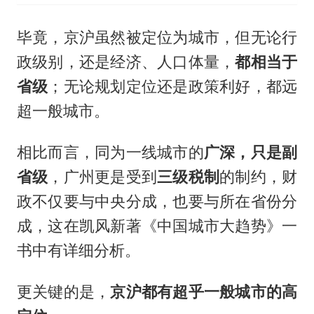
毕竟，京沪虽然被定位为城市，但无论行
政级别，还是经济、人口体量，
都相当于
省级
；无论规划定位还是政策利好，都远
超一般城市。
相比而言，同为一线城市的
广深，只是副
省级
，广州更是受到
三级税制
的制约，财
政不仅要与中央分成，也要与所在省份分
成，这在凯风新著《中国城市大趋势》一
书中有详细分析。
更关键的是，
京沪都有超乎一般城市的高