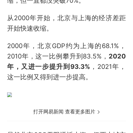
缩，但一直都没突破70%。
从2000年开始，北京与上海的经济差距
开始快速收缩。
2000年，北京GDP约为上海的68.1%，
2010年，这一比例攀升到83.5%，
2020
年，又进一步提升到93.3%
，2021年，
这一比例又得到进一步提高。
打开网易新闻 查看更多图片