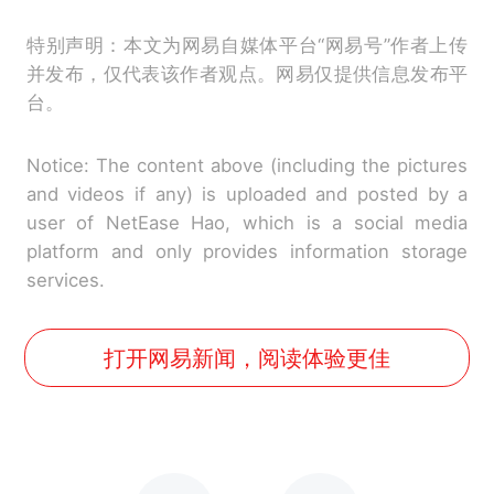
特别声明：本文为网易自媒体平台“网易号”作者上传
并发布，仅代表该作者观点。网易仅提供信息发布平
台。
Notice: The content above (including the pictures
and videos if any) is uploaded and posted by a
user of NetEase Hao, which is a social media
platform and only provides information storage
services.
打开网易新闻，阅读体验更佳