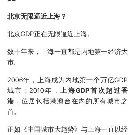
北京无限逼近上海？
北京GDP正在无限逼近上海。
数十年来，上海一直都是内地第一经济大
市。
2006年，上海成为内地第一个万亿GDP
城市；2010年，
上海GDP首次超过香
港
，位居包括港澳台在内的所有城市之
首。
正如《中国城市大趋势》与上海一直以经