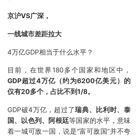
京沪VS广深，
一线城市差距拉大
4万亿GDP相当于什么水平？
目前，在世界180多个国家和地区中，
GDP超过4万亿（约为6200亿美元）的
仅有20多个，占比不到1/8。
GDP破4万亿，超过了
瑞典、比利时、泰
国、以色列、阿根廷
等国家的水平，意味
着一城可敌一国，说是“富可敌国”并不夸