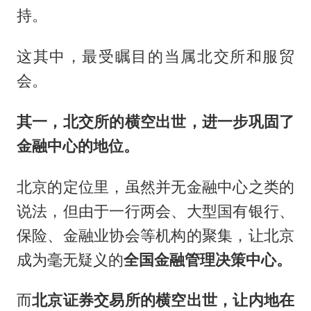
持。
这其中，最受瞩目的当属北交所和服贸
会。
其一，北交所的横空出世，进一步巩固了
金融中心的地位。
北京的定位里，虽然并无金融中心之类的
说法，但由于一行两会、大型国有银行、
保险、金融业协会等机构的聚集，让北京
成为毫无疑义的
全国金融管理决策中心。
而
北京证券交易所的横空出世，让内地在