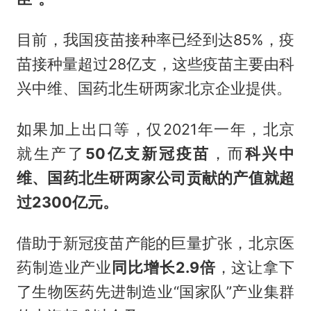
目前，我国疫苗接种率已经到达85%，疫
苗接种量超过28亿支，这些疫苗主要由科
兴中维、国药北生研两家北京企业提供。
如果加上出口等，仅2021年一年，北京
就生产了
50亿支新冠疫苗
，而
科兴中
维、国药北生研两家公司贡献的产值就超
过2300亿元。
借助于新冠疫苗产能的巨量扩张，北京医
药制造业产业
同比增长2.9倍
，这让拿下
了生物医药先进制造业“国家队”产业集群