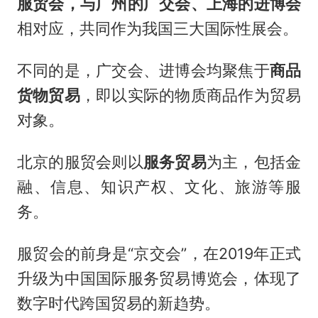
服贸会，与广州的广交会、上海的进博会
相对应，共同作为我国三大国际性展会。
不同的是，广交会、进博会均聚焦于
商品
货物贸易
，即以实际的物质商品作为贸易
对象。
北京的服贸会则以
服务贸易
为主，包括金
融、信息、知识产权、文化、旅游等服
务。
服贸会的前身是“京交会”，在2019年正式
升级为中国国际服务贸易博览会，体现了
数字时代跨国贸易的新趋势。