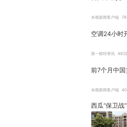
央视新闻客户端
7
空调24小时
第一财经资讯
482
前7个月中国
央视新闻客户端
4
西瓜“保卫战”