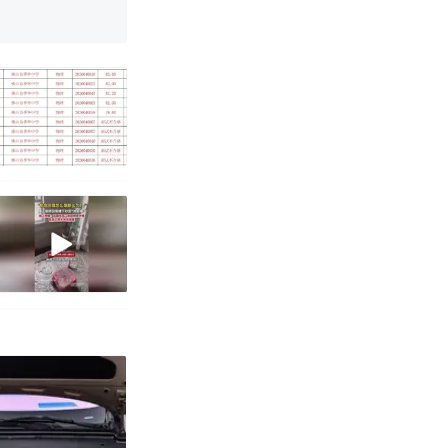
改写了人生