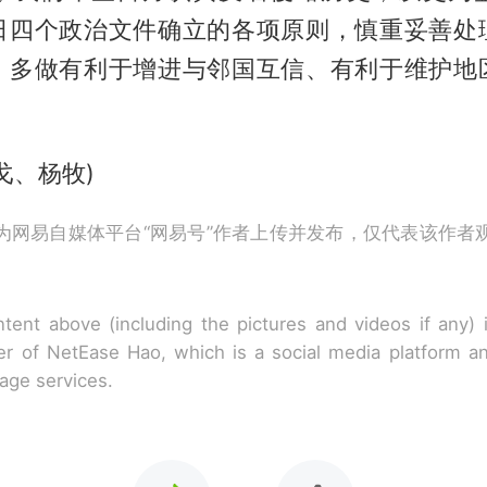
日四个政治文件确立的各项原则，慎重妥善处
，多做有利于增进与邻国互信、有利于维护地
戈、杨牧)
为网易自媒体平台“网易号”作者上传并发布，仅代表该作者
tent above (including the pictures and videos if any)
r of NetEase Hao, which is a social media platform a
rage services.