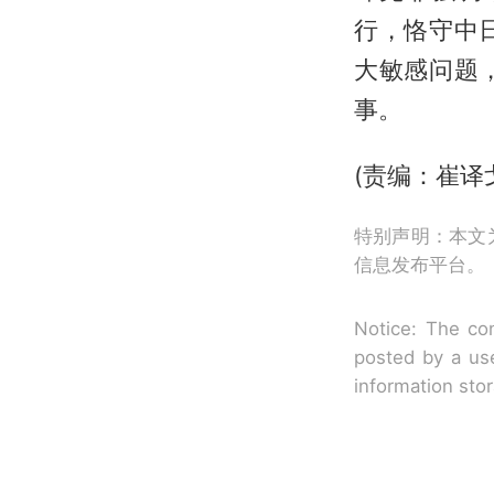
行，恪守中
大敏感问题
事。
(责编：崔译
特别声明：本文
信息发布平台。
Notice: The con
posted by a use
information sto