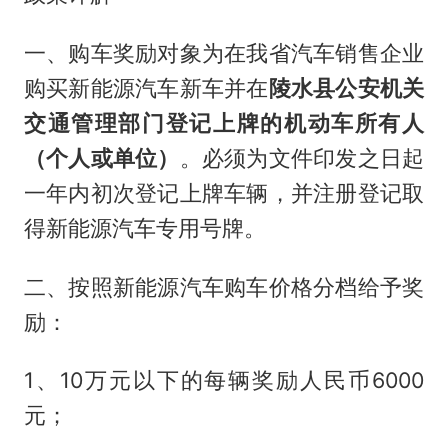
一、购车奖励对象为在我省汽车销售企业
购买新能源汽车新车并在
陵水县公安机关
交通管理部门登记上牌的机动车所有人
（个人或单位）
。必须为文件印发之日起
一年内初次登记上牌车辆，并注册登记取
得新能源汽车专用号牌。
二、按照新能源汽车购车价格分档给予奖
励：
1、10万元以下的每辆奖励人民币6000
元；