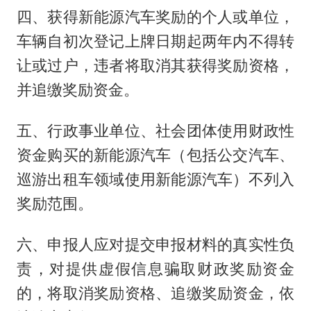
四、获得新能源汽车奖励的个人或单位，
车辆自初次登记上牌日期起两年内不得转
让或过户，违者将取消其获得奖励资格，
并追缴奖励资金。
五、行政事业单位、社会团体使用财政性
资金购买的新能源汽车（包括公交汽车、
巡游出租车领域使用新能源汽车）不列入
奖励范围。
六、申报人应对提交申报材料的真实性负
责，对提供虚假信息骗取财政奖励资金
的，将取消奖励资格、追缴奖励资金，依