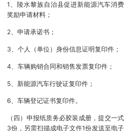
1、陵水黎族自治县促进新能源汽车消费
奖励申请材料；
2、申请承诺书；
3、个人（单位）身份信息证明复印件；
4、车辆购销合同和销售发票复印件；
5、新能源汽车行驶证复印件；
6、车辆登记证书复印件。
（四）申报纸质务必胶装成册，提交一式
3份，另需扫描成电子文件1份发送至电子