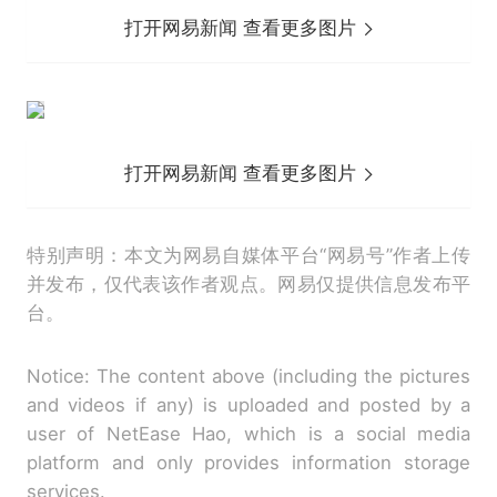
打开网易新闻 查看更多图片
打开网易新闻 查看更多图片
特别声明：本文为网易自媒体平台“网易号”作者上传
并发布，仅代表该作者观点。网易仅提供信息发布平
台。
Notice: The content above (including the pictures
and videos if any) is uploaded and posted by a
user of NetEase Hao, which is a social media
platform and only provides information storage
services.