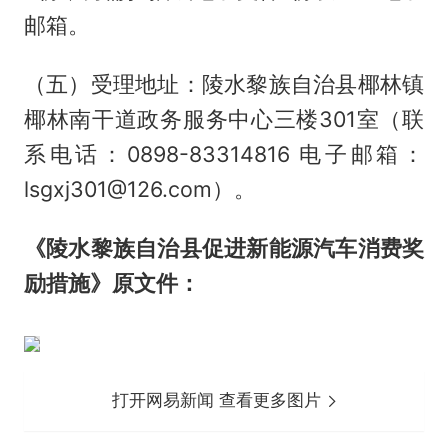
邮箱。
（五）受理地址：陵水黎族自治县椰林镇
椰林南干道政务服务中心三楼301室（联
系电话：0898-83314816 电子邮箱：
lsgxj301@126.com）。
《陵水黎族自治县促进新能源汽车消费奖
励措施》原文件：
打开网易新闻 查看更多图片