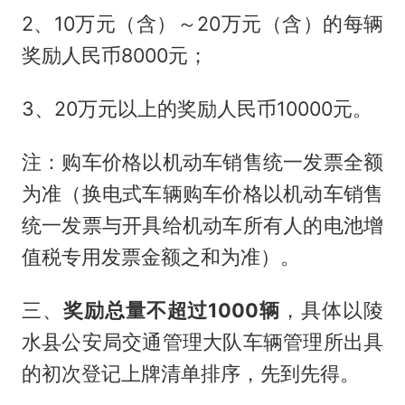
2、10万元（含）～20万元（含）的每辆
奖励人民币8000元；
3、20万元以上的奖励人民币10000元。
注：购车价格以机动车销售统一发票全额
为准（换电式车辆购车价格以机动车销售
统一发票与开具给机动车所有人的电池增
值税专用发票金额之和为准）。
三、
奖励总量不超过1000辆
，具体以陵
水县公安局交通管理大队车辆管理所出具
的初次登记上牌清单排序，先到先得。