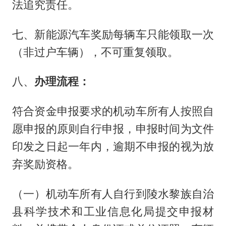
法追究责任。
七、新能源汽车奖励每辆车只能领取一次
（非过户车辆），不可重复领取。
八、
办理流程：
符合资金申报要求的机动车所有人按照自
愿申报的原则自行申报，申报时间为文件
印发之日起一年内，逾期不申报的视为放
弃奖励资格。
（一）机动车所有人自行到陵水黎族自治
县科学技术和工业信息化局提交申报材