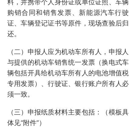
料，并携带个人身份证或单位证照、车辆
购销合同和销售发票、新能源汽车行驶
证、车辆登记证书等原件，现场查验后归
还。
（二）申报人应为机动车所有人，申报人
与提供的机动车销售统一发票（换电式车
辆包括开具给机动车所有人的电池增值税
专用发票）、行驶证、银行账户所有人必
须一致。
（三）申报纸质材料主要包括：（模板具
体见“附件”）