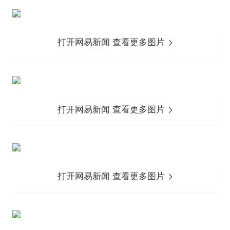
打开网易新闻 查看更多图片
打开网易新闻 查看更多图片
打开网易新闻 查看更多图片