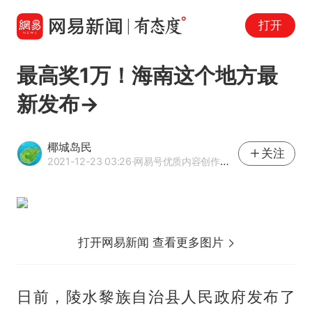
打开
最高奖1万！海南这个地方最
新发布→
椰城岛民
关注
2021-12-23 03:26
·网易号优质内容创作者 优质本地内容作者
打开网易新闻 查看更多图片
日前，陵水黎族自治县人民政府发布了