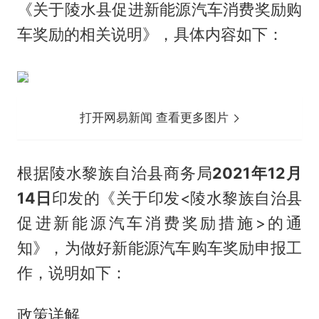
《关于陵水县促进新能源汽车消费奖励购
车奖励的相关说明》，具体内容如下：
打开网易新闻 查看更多图片
根据陵水黎族自治县商务局
2021年12月
14日
印发的《关于印发<陵水黎族自治县
促进新能源汽车消费奖励措施>的通
知》，为做好新能源汽车购车奖励申报工
作，说明如下：
政策详解