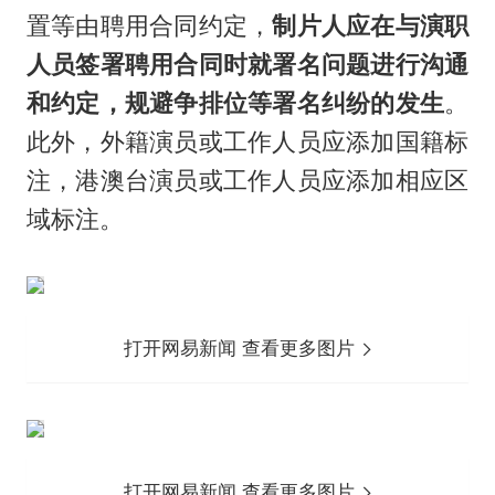
置等由聘用合同约定，
制片人应在与演职
人员签署聘用合同时就署名问题进行沟通
和约定，规避争排位等署名纠纷的发生
。
此外，外籍演员或工作人员应添加国籍标
注，港澳台演员或工作人员应添加相应区
域标注。
打开网易新闻 查看更多图片
打开网易新闻 查看更多图片