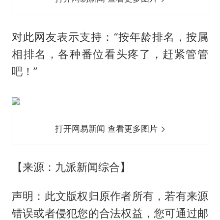
对此网友表示支持：“按年龄排名，按属
相排名，各种番位看头疼了，赶紧管管
吧！”
打开网易新闻 查看更多图片
【来源：九派新闻综合】
声明：此文版权归原作者所有，若有来源
错误或者侵犯您的合法权益，您可通过邮