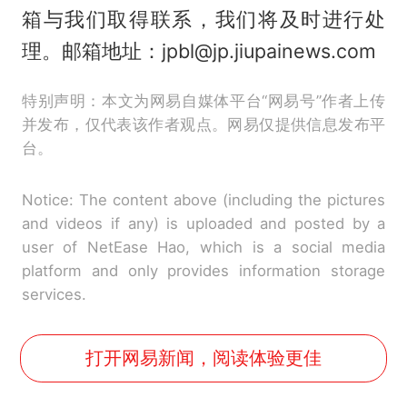
箱与我们取得联系，我们将及时进行处
理。邮箱地址：jpbl@jp.jiupainews.com
特别声明：本文为网易自媒体平台“网易号”作者上传
并发布，仅代表该作者观点。网易仅提供信息发布平
台。
Notice: The content above (including the pictures
and videos if any) is uploaded and posted by a
user of NetEase Hao, which is a social media
platform and only provides information storage
services.
打开网易新闻，阅读体验更佳