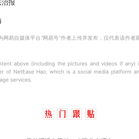
法治报
梅
为网易自媒体平台“网易号”作者上传并发布，仅代表该作者
tent above (including the pictures and videos if any)
r of NetEase Hao, which is a social media platform a
rage services.