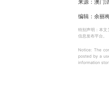
来源：澳门
编辑：余丽
特别声明：本文
信息发布平台。
Notice: The con
posted by a use
information sto