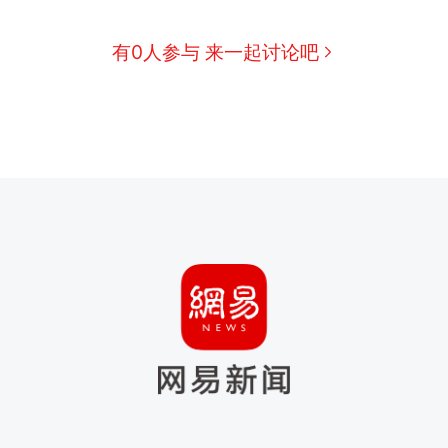
有0人参与 来一起讨论吧