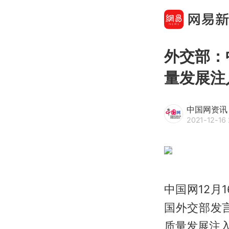
外交部：
量发展注
中国网资讯
2021-12-16 
中国网12月
国外交部发
质量发展注