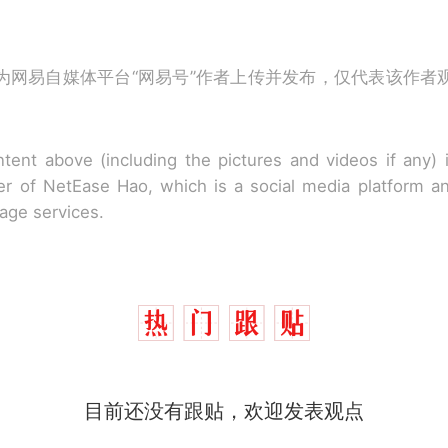
为网易自媒体平台“网易号”作者上传并发布，仅代表该作者
tent above (including the pictures and videos if any)
r of NetEase Hao, which is a social media platform a
rage services.
目前还没有跟贴，欢迎发表观点