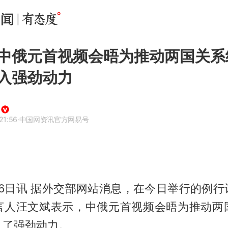
中俄元首视频会晤为推动两国关系
入强劲动力
21:56
·中国网资讯官方网易号
16日讯 据外交部网站消息，在今日举行的例
言人汪文斌表示，中俄元首视频会晤为推动两
入了强劲动力。