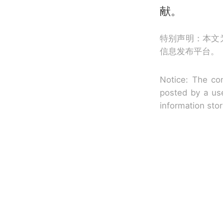
献。
特别声明：本文
信息发布平台。
Notice: The con
posted by a use
information sto