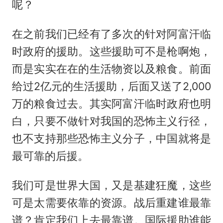
呢？
在之前我们已经有了多次的针对阿富汗临
时政府的援助。这些援助可不是枪啊炮，
而是实实在在的生活物资以及粮食。前面
给过2亿元的生活援助，后面又送了2,000
万的粮食过去。其实阿富汗临时政府也明
白，只要不做针对我国的恐怖主义行径，
也不支持那些恐怖主义分子，中国就将是
最可靠的后援。
我们可是世界大国，又是基建狂魔，这些
可是太需要依靠的资源。战后重建谁最靠
谱？肯定我们上去最靠谱。国际援助谁能