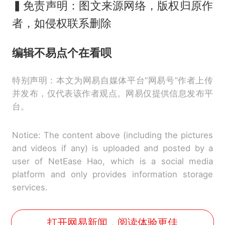
▍免责声明：图文来源网络，版权归原作
者，如侵权联系删除
编辑不易
点个
在看
呗
特别声明：本文为网易自媒体平台“网易号”作者上传
并发布，仅代表该作者观点。网易仅提供信息发布平
台。
Notice: The content above (including the pictures
and videos if any) is uploaded and posted by a
user of NetEase Hao, which is a social media
platform and only provides information storage
services.
打开网易新闻，阅读体验更佳