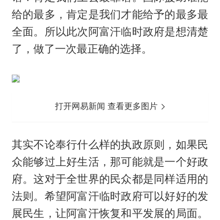
给的最多，肯定是我们才能给予的最多最
全面。所以此次阿富汗临时政府是想清楚
了，做了一次最正确的选择。
打开网易新闻 查看更多图片
其实不论奉行什么样的执政原则，如果民
众能够过上好生活，那可能就是一个好政
府。这对于全世界的民众都是同样适用的
法则。希望阿富汗临时政府可以好好的发
展民生，让阿富汗恢复和平发展的局面。