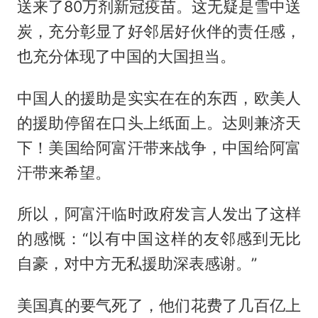
送来了80万剂新冠疫苗。这无疑是雪中送
炭，充分彰显了好邻居好伙伴的责任感，
也充分体现了中国的大国担当。
中国人的援助是实实在在的东西，欧美人
的援助停留在口头上纸面上。达则兼济天
下！美国给阿富汗带来战争，中国给阿富
汗带来希望。
所以，阿富汗临时政府发言人发出了这样
的感慨：“以有中国这样的友邻感到无比
自豪，对中方无私援助深表感谢。”
美国真的要气死了，他们花费了几百亿上