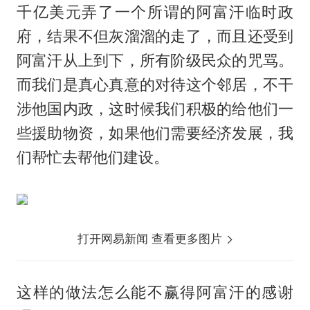
千亿美元弄了一个所谓的阿富汗临时政
府，结果不但灰溜溜的走了，而且还受到
阿富汗从上到下，所有阶级民众的咒骂。
而我们是真心真意的对待这个邻居，不干
涉他国内政，这时候我们积极的给他们一
些援助物资，如果他们需要经济发展，我
们帮忙去帮他们建设。
打开网易新闻 查看更多图片
这样的做法怎么能不赢得阿富汗的感谢