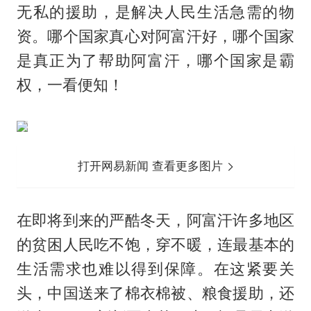
无私的援助，是解决人民生活急需的物
资。哪个国家真心对阿富汗好，哪个国家
是真正为了帮助阿富汗，哪个国家是霸
权，一看便知！
打开网易新闻 查看更多图片
在即将到来的严酷冬天，阿富汗许多地区
的贫困人民吃不饱，穿不暖，连最基本的
生活需求也难以得到保障。在这紧要关
头，中国送来了棉衣棉被、粮食援助，还