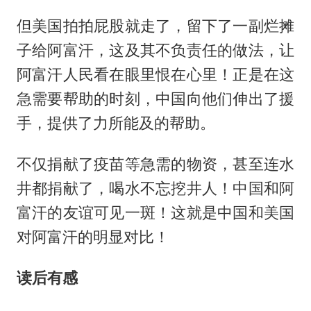
但美国拍拍屁股就走了，留下了一副烂摊
子给阿富汗，这及其不负责任的做法，让
阿富汗人民看在眼里恨在心里！正是在这
急需要帮助的时刻，中国向他们伸出了援
手，提供了力所能及的帮助。
不仅捐献了疫苗等急需的物资，甚至连水
井都捐献了，喝水不忘挖井人！中国和阿
富汗的友谊可见一斑！这就是中国和美国
对阿富汗的明显对比！
读后有感