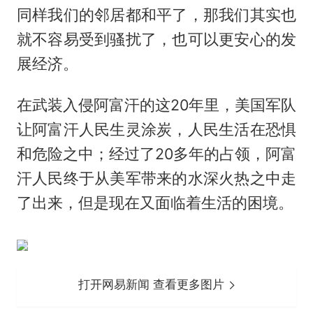
同样我们的邻居都和平了，那我们其实也
就不容易受到骚扰了，也可以更安心的发
展经济。
在武装入侵阿富汗的这20年里，美国军队
让阿富汗人民生灵涂炭，人民生活在恐惧
和危险之中；经过了20多年的占领，阿富
汗人民终于从美军带来的水深火热之中走
了出来，但是现在又面临着生活的困境。
打开网易新闻 查看更多图片