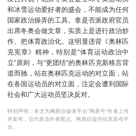
和冰雪运动爱好者的盛会，不能成为任何
国家政治操弄的工具。拿是否派政府官员
出席冬奥会做文章，实质上是进行政治炒
作、把体育政治化。这明显违背《奥林匹
克宪章》精神，特别是“体育运动政治中
立”原则，与“更团结”的奥林匹克新格言背
道而驰，站在奥林匹克运动的对立面，站
在各国运动员的对立面，注定会遭到国际
社会和广大运动员坚决反对。
特别声明：本文为网易自媒体平台“网易号”作者上传
并发布，仅代表该作者观点。网易仅提供信息发布平
台。