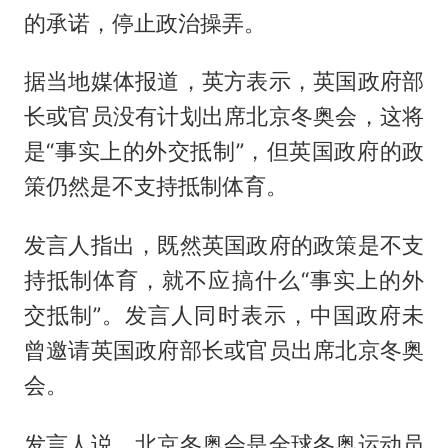
的承诺，停止政治操弄。
据当地媒体报道，英方表示，英国政府部
长或官员没有计划出席北京冬奥会，这将
是“事实上的外交抵制”，但英国政府的政
策仍然是不支持抵制体育。
发言人指出，既然英国政府的政策是不支
持抵制体育，就不应搞什么“事实上的外
交抵制”。发言人同时表示，中国政府未
曾邀请英国政府部长或官员出席北京冬奥
会。
发言人说，北京冬奥会是全球冬奥运动员