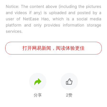
Notice: The content above (including the pictures
and videos if any) is uploaded and posted by a
user of NetEase Hao, which is a social media
platform and only provides information storage
services.
打开网易新闻，阅读体验更佳
分享
2赞