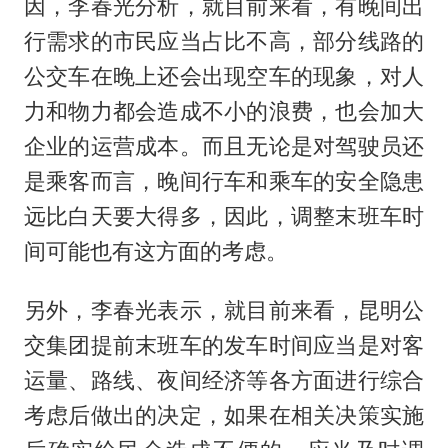
因，李春光分析，就目前来看，有晚间出
行需求的市民应当占比不高，部分线路的
公交车在晚上还会出现空车的现象，对人
力和物力都会造成不小的浪费，也会加大
企业的运营成本。而且无论是对驾驶员还
是乘客而言，晚间行车和乘车的安全隐患
远比白天要大得多，因此，调整末班车时
间可能也有这方面的考虑。
另外，李春光表示，就目前来看，昆明公
交集团提前末班车的发车时间应当是对客
运量、路线、夜间经济等各方面进行综合
考虑后做出的决定，如果在相关决策实施