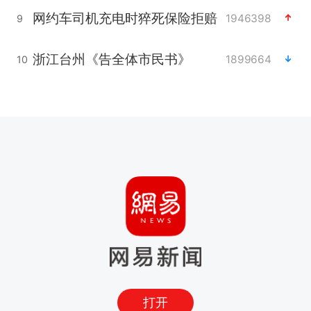
网约车司机充电时猝死保险拒赔
1946398
9
浙江台州《告全体市民书》
1899664
10
打开