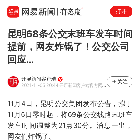
打开
昆明68条公交末班车发车时间
提前，网友炸锅了！公交公司
回应…
开屏新闻客户端
关注
2021-11-05 20:44
·开屏新闻客户端官方网易号
11月4日，昆明公交集团发布公告，拟于
11月6日零时起，将69条公交线路末班车
发车时间调整为21点30分。消息一出，
网友们炸锅了。