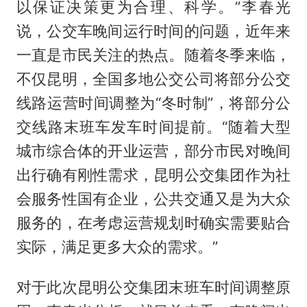
以保证决策更为合理、科学。”李春光
说，公交车晚间运行时间的问题，近年来
一直是市民关注的热点。随着冬季来临，
不仅昆明，全国多地公交公司将部分公交
线路运营时间调整为“冬时制”，将部分公
交线路末班车发车时间提前。“随着大型
城市综合体的开业运营，部分市民对晚间
出行确有刚性需求，昆明公交集团作为社
会服务性国有企业，公共交通又是为大众
服务的，在考虑运营规划时确实需要贴合
实际，满足更多大众的需求。”
对于此次昆明公交集团末班车时间调整原