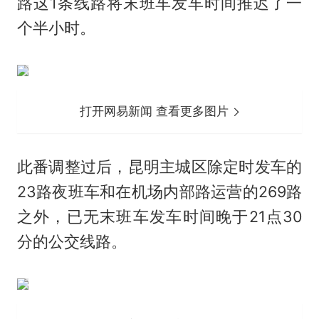
路这1条线路将末班车发车时间推迟了一
个半小时。
打开网易新闻 查看更多图片
此番调整过后，昆明主城区除定时发车的
23路夜班车和在机场内部路运营的269路
之外，已无末班车发车时间晚于21点30
分的公交线路。