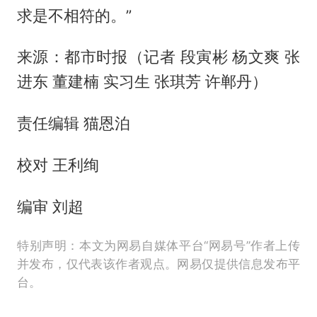
求是不相符的。”
来源：都市时报（记者 段寅彬 杨文爽 张
进东 董建楠 实习生 张琪芳 许郸丹）
责任编辑 猫恩泊
校对 王利绚
编审 刘超
特别声明：本文为网易自媒体平台“网易号”作者上传
并发布，仅代表该作者观点。网易仅提供信息发布平
台。