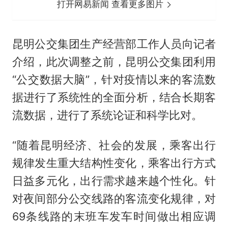
打开网易新闻 查看更多图片
昆明公交集团生产经营部工作人员向记者
介绍，此次调整之前，昆明公交集团利用
“公交数据大脑”，针对疫情以来的客流数
据进行了系统性的全面分析，结合长期客
流数据，进行了系统论证和科学比对。
“随着昆明经济、社会的发展，乘客出行
规律发生重大结构性变化，乘客出行方式
日益多元化，出行需求越来越个性化。针
对夜间部分公交线路的客流变化规律，对
69条线路的末班车发车时间做出相应调