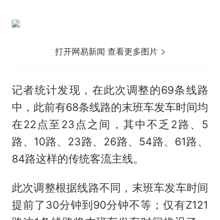
打开网易新闻 查看更多图片
记者统计发现，在此次调整的69条线路
中，此前有68条线路的末班车发车时间均
在22点至23点之间，其中不乏2路、5
路、10路、23路、26路、54路、61路、
84路这样的传统客流主线。
此次调整根据线路不同，末班车发车时间
提前了30分钟到90分钟不等；仅有Z121