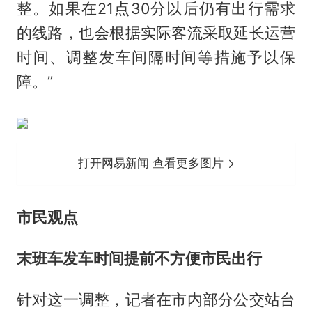
整。如果在21点30分以后仍有出行需求
的线路，也会根据实际客流采取延长运营
时间、调整发车间隔时间等措施予以保
障。”
打开网易新闻 查看更多图片
市民观点
末班车发车时间提前不方便市民出行
针对这一调整，记者在市内部分公交站台