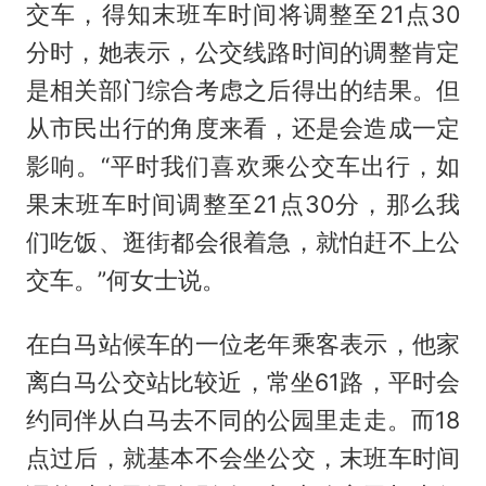
交车，得知末班车时间将调整至21点30
分时，她表示，公交线路时间的调整肯定
是相关部门综合考虑之后得出的结果。但
从市民出行的角度来看，还是会造成一定
影响。“平时我们喜欢乘公交车出行，如
果末班车时间调整至21点30分，那么我
们吃饭、逛街都会很着急，就怕赶不上公
交车。”何女士说。
在白马站候车的一位老年乘客表示，他家
离白马公交站比较近，常坐61路，平时会
约同伴从白马去不同的公园里走走。而18
点过后，就基本不会坐公交，末班车时间