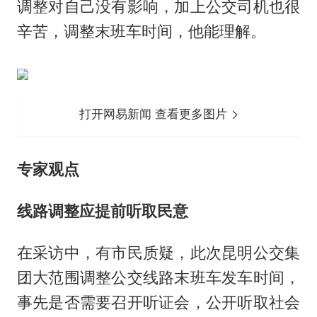
调整对自己没有影响，加上公交司机也很
辛苦，调整末班车时间，他能理解。
打开网易新闻 查看更多图片
专家观点
线路调整应提前听取民意
在采访中，有市民质疑，此次昆明公交集
团大范围调整公交线路末班车发车时间，
事先是否需要召开听证会，公开听取社会