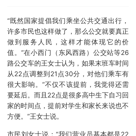
“既然国家提倡我们乘坐公共交通出行，
许多市民也这样做了，那么公交就要真正
做到服务人民，这样才能体现它的价
值。”在小西门（东风西路）公交站等26
路公交车的王女士认为，如果末班车时间
从22点调整到21点30分，对他们乘车有
很大影响。“不仅不该提前，我觉得还需
要延后。而且22点是很多高中生下自习回
家的时间点，提前对学生和家长来说也不
方便。”王女士说。
市民刘女士说：“我们营业员基本都是22