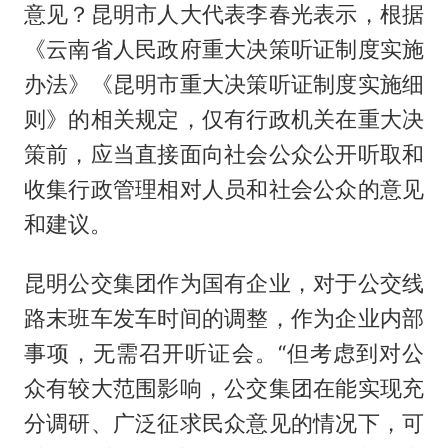
意见？昆明市人大代表李春光表示，根据
《云南省人民政府重大决策听证制度实施
办法》《昆明市重大决策听证制度实施细
则》的相关规定，仅有行政机关在重大决
策前，应当直接面向社会公众公开听取和
收集行政管理相对人员和社会公众的意见
和建议。
昆明公交集团作为国有企业，对于公交线
路末班车发车时间的调整，作为企业内部
事项，无需召开听证会。“但考虑到对公
众有较大范围影响，公交集团在能实现充
分调研、广泛征求民众意见的情况下，可