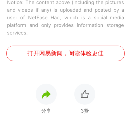
Notice: The content above (including the pictures
and videos if any) is uploaded and posted by a
user of NetEase Hao, which is a social media
platform and only provides information storage
services.
打开网易新闻，阅读体验更佳
分享
3赞