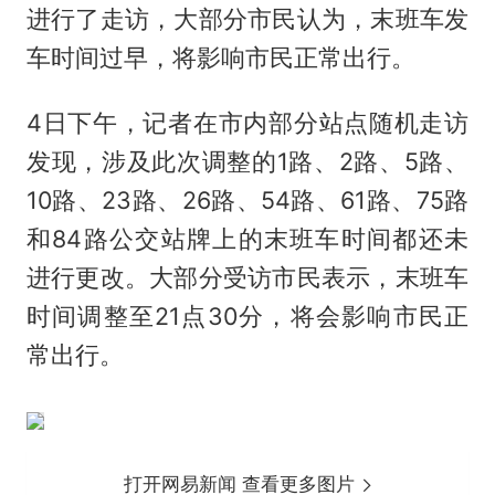
进行了走访，大部分市民认为，末班车发
车时间过早，将影响市民正常出行。
4日下午，记者在市内部分站点随机走访
发现，涉及此次调整的1路、2路、5路、
10路、23路、26路、54路、61路、75路
和84路公交站牌上的末班车时间都还未
进行更改。大部分受访市民表示，末班车
时间调整至21点30分，将会影响市民正
常出行。
打开网易新闻 查看更多图片