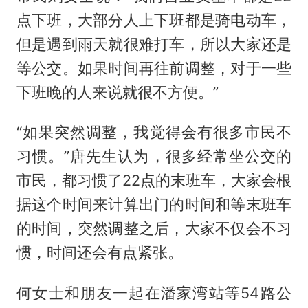
点下班，大部分人上下班都是骑电动车，
但是遇到雨天就很难打车，所以大家还是
等公交。如果时间再往前调整，对于一些
下班晚的人来说就很不方便。”
“如果突然调整，我觉得会有很多市民不
习惯。”唐先生认为，很多经常坐公交的
市民，都习惯了22点的末班车，大家会根
据这个时间来计算出门的时间和等末班车
的时间，突然调整之后，大家不仅会不习
惯，时间还会有点紧张。
何女士和朋友一起在潘家湾站等54路公