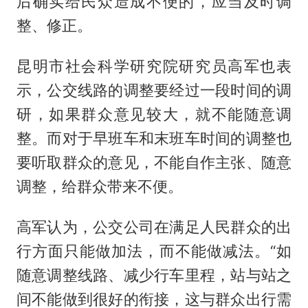
后确实给民众造成不便的，应当及时调
整、修正。
昆明市社会科学研究院研究员高军也表
示，公交线路的调整要经过一段时间的调
研，如果群众意见较大，就不能随意调
整。而对于早班车和末班车时间的调整也
要听取群众的意见，不能自作主张、随意
调整，给群众带来不便。
高军认为，公交公司在满足人民群众的出
行方面只能做加法，而不能做减法。“如
随意调整线路、减少行车里程，站与站之
间不能做到很好的衔接，这与群众出行需