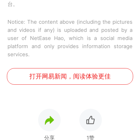
台。
Notice: The content above (including the pictures
and videos if any) is uploaded and posted by a
user of NetEase Hao, which is a social media
platform and only provides information storage
services.
打开网易新闻，阅读体验更佳
分享
1赞