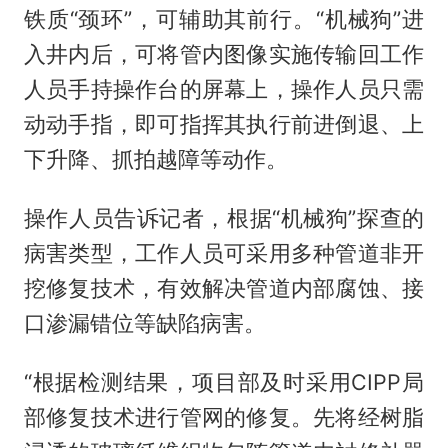
铁质“颈环”，可辅助其前行。“机械狗”进
入井内后，可将管内图像实施传输回工作
人员手持操作台的屏幕上，操作人员只需
动动手指，即可指挥其执行前进倒退、上
下升降、抓拍越障等动作。
操作人员告诉记者，根据“机械狗”探查的
病害类型，工作人员可采用多种管道非开
挖修复技术，有效解决管道内部腐蚀、接
口渗漏错位等缺陷病害。
“根据检测结果，项目部及时采用CIPP局
部修复技术进行管网的修复。先将经树脂