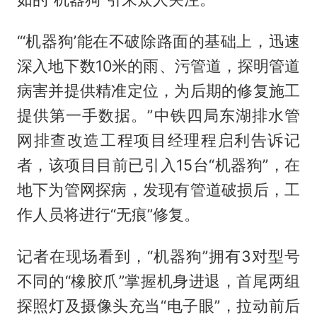
“‘机器狗’能在不破除路面的基础上，迅速
深入地下数10米的雨、污管道，探明管道
病害并提供精准定位，为后期的修复施工
提供第一手数据。”中铁四局东湖排水管
网排查改造工程项目经理程启利告诉记
者，该项目目前已引入15台“机器狗”，在
地下为管网探病，发现有管道破损后，工
作人员将进行“无痕”修复。
记者在现场看到，“机器狗”拥有3对型号
不同的“橡胶爪”掌握机身进退，首尾两组
探照灯及摄像头充当“电子眼”，拉动前后