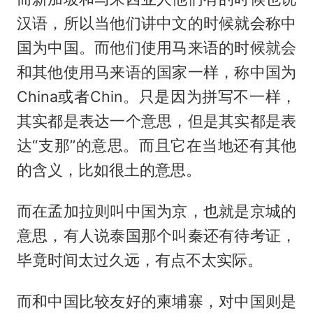
汉语，所以当他们讲中文的时候就会称中
国为中国。而他们使用马来语的时候就会
和其他使用马来语的国家一样，称中国为
China或者Chin。只是因为拼写不一样，
其实都是表达一个意思，但是其实都是表
达“支那”的意思。而且它在当地还有其他
的含义，比如很土的意思。
而在孟加拉则叫中国为京，也就是京城的
意思，有人说泰国那个叫秦还有待考证，
毕竟时间太过久远，有点不太实际。
而和中国比较友好的柬埔寨，对中国则是