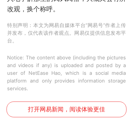
改观，换个称呼。
特别声明：本文为网易自媒体平台“网易号”作者上传
并发布，仅代表该作者观点。网易仅提供信息发布平
台。
Notice: The content above (including the pictures
and videos if any) is uploaded and posted by a
user of NetEase Hao, which is a social media
platform and only provides information storage
services.
打开网易新闻，阅读体验更佳