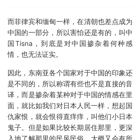
而菲律宾和缅甸一样，在清朝也差点成为
中国的一部分，所以害怕还是有的，叫中
国Tisna，到底是对中国掺杂着何种感
情，也无法证实。
因此，东南亚各个国家对于中国的印象还
是不同的，所以称谓有些也不是直接的音
译，而是掺杂着某种对于中国的情感在里
面，就比如我们对日本人民一样，想起国
仇家恨，就会恨得直痒痒，叫他们小日本
鬼子。但是如果比较长期居住那里，更深
入地了解那里的民风民俗，大概又会有所