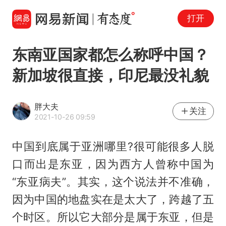
打开
东南亚国家都怎么称呼中国？
新加坡很直接，印尼最没礼貌
胖大夫
关注
2021-10-26 09:59
中国到底属于亚洲哪里?很可能很多人脱
口而出是东亚，因为西方人曾称中国为
“东亚病夫”。其实，这个说法并不准确，
因为中国的地盘实在是太大了，跨越了五
个时区。所以它大部分是属于东亚，但是