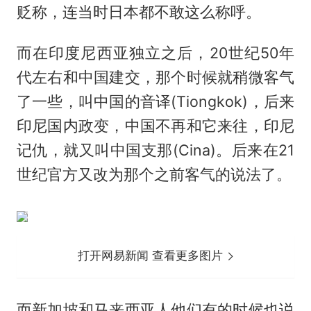
贬称，连当时日本都不敢这么称呼。
而在印度尼西亚独立之后，20世纪50年
代左右和中国建交，那个时候就稍微客气
了一些，叫中国的音译(Tiongkok)，后来
印尼国内政变，中国不再和它来往，印尼
记仇，就又叫中国支那(Cina)。后来在21
世纪官方又改为那个之前客气的说法了。
打开网易新闻 查看更多图片
而新加坡和马来西亚人他们有的时候也说