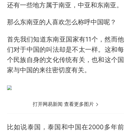
还有一些地方属于南亚，中亚和东南亚。
那么东南亚的人喜欢怎么称呼中国呢？
首先我们知道东南亚国家有11个，然而他
们对于中国的叫法却是不太一样。这和每
个民族自身的文化传统有关，也和这个国
家与中国的来往密切度有关。
打开网易新闻 查看更多图片
比如说泰国，泰国和中国在2000多年前