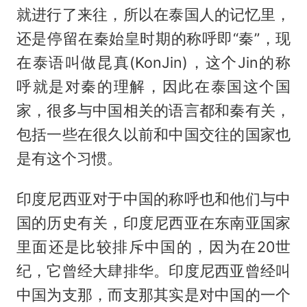
就进行了来往，所以在泰国人的记忆里，
还是停留在秦始皇时期的称呼即“秦”，现
在泰语叫做昆真(KonJin)，这个Jin的称
呼就是对秦的理解，因此在泰国这个国
家，很多与中国相关的语言都和秦有关，
包括一些在很久以前和中国交往的国家也
是有这个习惯。
印度尼西亚对于中国的称呼也和他们与中
国的历史有关，印度尼西亚在东南亚国家
里面还是比较排斥中国的，因为在20世
纪，它曾经大肆排华。印度尼西亚曾经叫
中国为支那，而支那其实是对中国的一个