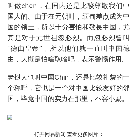
叫做chen，在国内还是比较尊敬我们中
国人的。由于在元朝时，缅甸差点成为中
国的领土，所以十分害怕和敬畏中国，尤
其是对于元世祖忽必烈。而忽必烈曾叫
“德由皇帝”，所以他们就一直叫中国德
由，大概是怕啥取啥吧，表示警惕作用。
老挝人也叫中国Chin，还是比较礼貌的一
个称呼，它也是一个对中国比较友好的邻
国，毕竟中国的实力在那里，不容小觑。
打开网易新闻 查看更多图片