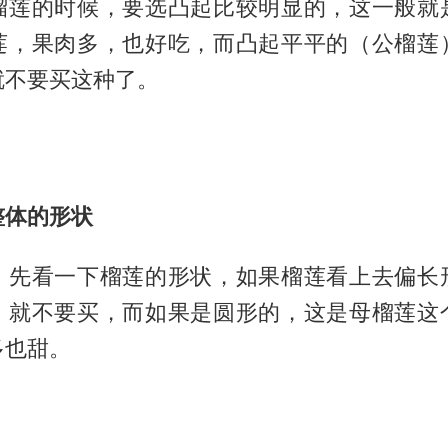
榴莲的时候，要选凸起比较明显的，这一般就
莲，果肉多，也好吃，而凸起平平的（公榴莲
就不要买这种了。
整体的形状
，先看一下榴莲的形状，如果榴莲看上去偏长
，就不要买，而如果是圆形的，这是母榴莲这
多也甜。