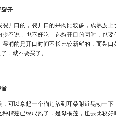
壳裂开
买裂开口的，裂开口的果肉比较多，成熟度上
肉少不说，也不好吃。选裂开口的同时，也要
，湿润的是开口时间不长比较新鲜的，而裂口
长了，就不要买了。
声音
候，可以拿起一个榴莲放到耳朵附近晃动一下
这种榴莲已经成熟了，是母榴莲，也去比较好