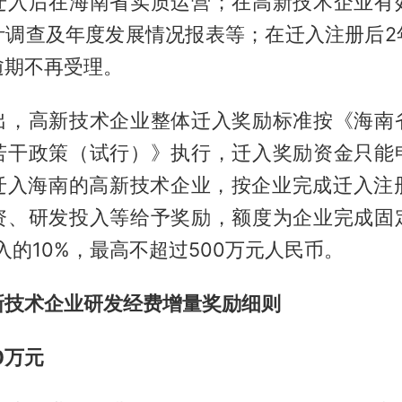
迁入后在海南省实质运营；在高新技术企业有
计调查及年度发展情况报表等；在迁入注册后2
逾期不再受理。
出，高新技术企业整体迁入奖励标准按《海南
若干政策（试行）》执行，迁入奖励资金只能
迁入海南的高新技术企业，按企业完成迁入注册
资、研发投入等给予奖励，额度为企业完成固
入的10%，最高不超过500万元人民币。
新技术企业研发经费增量奖励细则
0万元