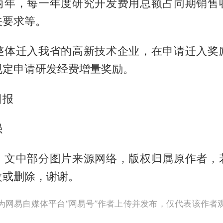
两年，每一年度研究开发费用总额占同期销售
关要求等。
整体迁入我省的高新技术企业，在申请迁入奖
规定申请研发经费增量奖励。
日报
强
】文中部分图片来源网络，版权归属原作者，
改或删除，谢谢。
为网易自媒体平台“网易号”作者上传并发布，仅代表该作者