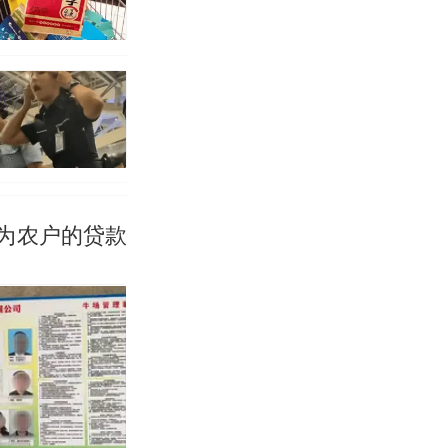
为农户的贷款