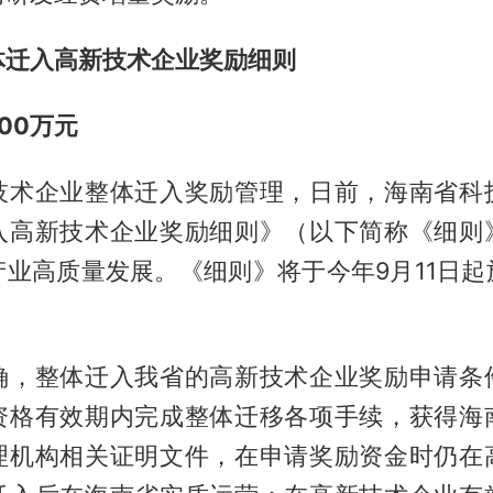
体迁入高新技术企业奖励细则
00万元
技术企业整体迁入奖励管理，日前，海南省科
入高新技术企业奖励细则》（以下简称《细则
产业高质量发展。《细则》将于今年9月11日起
确，整体迁入我省的高新技术企业奖励申请条
资格有效期内完成整体迁移各项手续，获得海
理机构相关证明文件，在申请奖励资金时仍在