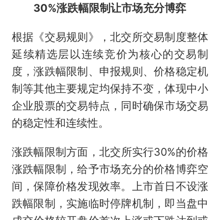
30%涨跌幅限制让市场充分博弈
根据《交易规则》，北交所交易制度整体
延续精选层以连续竞价为核心的交易制
度，涨跌幅限制、申报规则、价格稳定机
制等其他主要规定均保持不变，体现中小
企业股票的交易特点，同时确保市场交易
的稳定性和连续性。
涨跌幅限制方面，北交所实行30%的价格
涨跌幅限制，给予市场充分的价格博弈空
间，保障价格发现效率。上市首日不设涨
跌幅限制，实施临时停牌机制，即当盘中