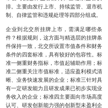
排。主要由发行上市、持续监管、退市机
制、自律监管和违规处理等四部分组成。
企业到北交所挂牌上市，需满足哪些条
件？根据规则，这方面与精选层的挂牌条
件保持一致，北交所设置市值条件和财务
条件的四套标准，具有较好的包容性。标
准一侧重财务指标，市值起辅助作用；标
准二侧重关注市值标准，适应盈利模式清
晰、业务快速发展的企业；标准三针对具
有一定研发能力且研发成果已初步实现业
务收入的企业；标准四主要面向市场高度
认可、研发创新能力强的创新型未盈利企