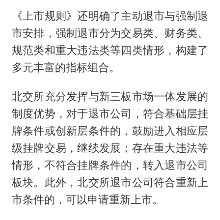
《上市规则》还明确了主动退市与强制退
市安排，强制退市分为交易类、财务类、
规范类和重大违法类等四类情形，构建了
多元丰富的指标组合。
北交所充分发挥与新三板市场一体发展的
制度优势，对于退市公司，符合基础层挂
牌条件或创新层条件的，鼓励进入相应层
级挂牌交易，继续发展；存在重大违法等
情形，不符合挂牌条件的，转入退市公司
板块。此外，北交所退市公司符合重新上
市条件的，可以申请重新上市。