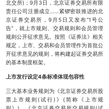
北交所)；9月3日，北京证券交易所有限
责任公司注册成立……紧锣密鼓推进的北
京证券交易所，9月5日又发布“1号公
告”，就上市规则、交易规则和会员管理
规则公开征求意见。按照《证券法》相关
规定，上市、交易和会员管理作为首批公
开征求意见的规则，将构建起证券交易所
的基本制度框架。
上市发行设定4条标准体现包容性
三大基本业务规则为《北京证券交易所股
票上市规则(试行)》(简称《上市规
则》)、《北京证券交易所交易规则(试