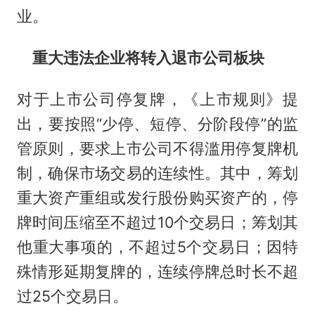
业。
重大违法企业将转入退市公司板块
对于上市公司停复牌，《上市规则》提
出，要按照“少停、短停、分阶段停”的监
管原则，要求上市公司不得滥用停复牌机
制，确保市场交易的连续性。其中，筹划
重大资产重组或发行股份购买资产的，停
牌时间压缩至不超过10个交易日；筹划其
他重大事项的，不超过5个交易日；因特
殊情形延期复牌的，连续停牌总时长不超
过25个交易日。