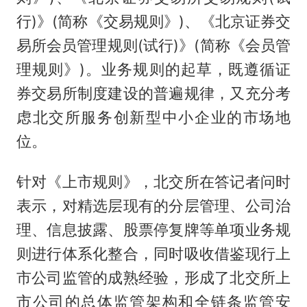
行)》(简称《交易规则》)、《北京证券交
易所会员管理规则(试行)》(简称《会员管
理规则》)。业务规则的起草，既遵循证
券交易所制度建设的普遍规律，又充分考
虑北交所服务创新型中小企业的市场地
位。
针对《上市规则》，北交所在答记者问时
表示，对精选层现有的分层管理、公司治
理、信息披露、股票停复牌等单项业务规
则进行体系化整合，同时吸收借鉴现行上
市公司监管的成熟经验，形成了北交所上
市公司的总体监管架构和全链条监管安