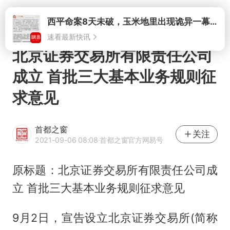
打开
西平命案8天未破，玉米地里出现诡异一幕，我突然想起了欧金中
速看最新快讯
北京证券交易所有限责任公司
成立 首批三大基本业务规则征
求意见
首都之窗
关注
2021-09-06 08:08
·首都之窗官方网易号
原标题：北京证券交易所有限责任公司成
立 首批三大基本业务规则征求意见
9月2日，宣告设立北京证券交易所(简称