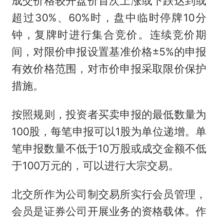
成交价格较开盘价首次上涨或下跌达到或
超过30%、60%时，盘中临时停牌10分
钟，复牌时进行集合竞价。连续竞价期
间，对限价申报设置基准价格±5%的申报
有效价格范围，对市价申报采取限价保护
措施。
按照规则，投资者买卖申报的最低数量为
100股，每笔申报可以1股为单位递增。单
笔申报数量不低于10万股或成交金额不低
于100万元的，可以进行大宗交易。
北交所作为公司制交易所实行会员管理，
会员是证券公司开展业务的资格载体。作