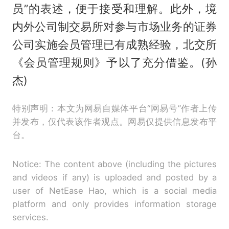
员”的表述，便于接受和理解。此外，境
内外公司制交易所对参与市场业务的证券
公司实施会员管理已有成熟经验，北交所
《会员管理规则》予以了充分借鉴。(孙
杰)
特别声明：本文为网易自媒体平台“网易号”作者上传
并发布，仅代表该作者观点。网易仅提供信息发布平
台。
Notice: The content above (including the pictures
and videos if any) is uploaded and posted by a
user of NetEase Hao, which is a social media
platform and only provides information storage
services.