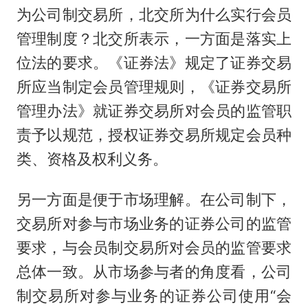
为公司制交易所，北交所为什么实行会员
管理制度？北交所表示，一方面是落实上
位法的要求。《证券法》规定了证券交易
所应当制定会员管理规则，《证券交易所
管理办法》就证券交易所对会员的监管职
责予以规范，授权证券交易所规定会员种
类、资格及权利义务。
另一方面是便于市场理解。在公司制下，
交易所对参与市场业务的证券公司的监管
要求，与会员制交易所对会员的监管要求
总体一致。从市场参与者的角度看，公司
制交易所对参与业务的证券公司使用“会