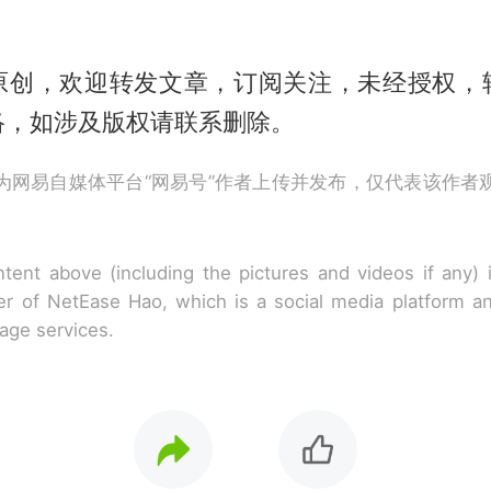
原创，欢迎转发文章，订阅关注，未经授权，
络，如涉及版权请联系删除。
为网易自媒体平台“网易号”作者上传并发布，仅代表该作者
tent above (including the pictures and videos if any)
r of NetEase Hao, which is a social media platform a
rage services.