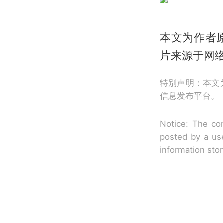
本文为作者
片来源于网
特别声明：本文
信息发布平台。
Notice: The con
posted by a use
information sto