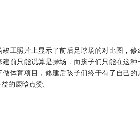
场竣工照片上显示了前后足球场的对比图，修
修建前只能说算是操场，而孩子们只能在这种
下做体育项目，修建后孩子们终于有了自己的
公益的鹿晗点赞。