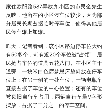
家住欧阳路587弄欧九小区的市民金先生
反映，他所在的小区停车位较少，因为部
分居民长期占据临时停车位，使得其他居
民停车难上加难。
昨天，记者看到，该小区路边停车位大约
有50多个，却有近20个车位被“占领”。居
民抢占车位的道具五花八门。在小区主干
道旁，一块米白色席梦思床垫斜放在停车
位上；在另一侧的一处车位，一辆电瓶车
直接占据了车位的中心位置；还有的车位
被废旧自行车占用，两辆自行车呈V字形
摆放，占据了三分之一的停车空间。