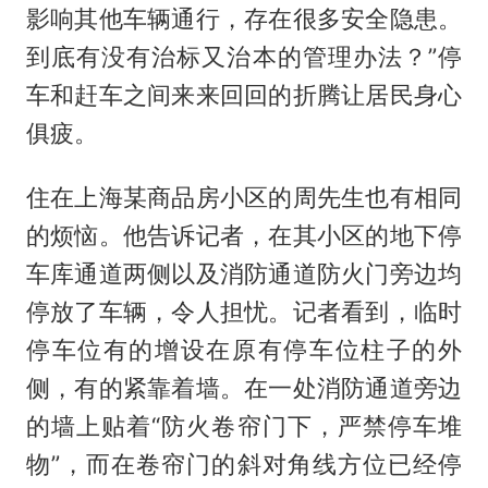
影响其他车辆通行，存在很多安全隐患。
到底有没有治标又治本的管理办法？”停
车和赶车之间来来回回的折腾让居民身心
俱疲。
住在上海某商品房小区的周先生也有相同
的烦恼。他告诉记者，在其小区的地下停
车库通道两侧以及消防通道防火门旁边均
停放了车辆，令人担忧。记者看到，临时
停车位有的增设在原有停车位柱子的外
侧，有的紧靠着墙。在一处消防通道旁边
的墙上贴着“防火卷帘门下，严禁停车堆
物”，而在卷帘门的斜对角线方位已经停