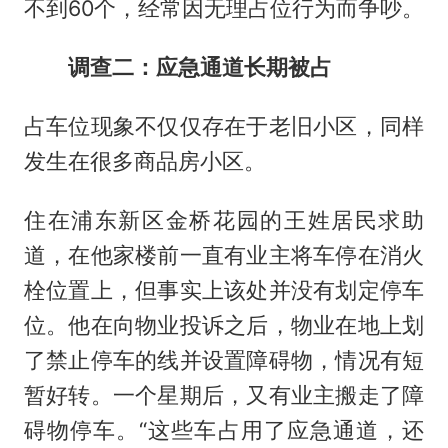
不到60个，经常因无理占位行为而争吵。
调查二：应急通道长期被占
占车位现象不仅仅存在于老旧小区，同样
发生在很多商品房小区。
住在浦东新区金桥花园的王姓居民求助
道，在他家楼前一直有业主将车停在消火
栓位置上，但事实上该处并没有划定停车
位。他在向物业投诉之后，物业在地上划
了禁止停车的线并设置障碍物，情况有短
暂好转。一个星期后，又有业主搬走了障
碍物停车。“这些车占用了应急通道，还