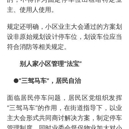
主、使用人使用。
规定还明确，小区业主大会通过的方案划
设非原始规划设计停车位，划设车位应当
符合消防等相关规定。
别人家小区管理“法宝”
●“三驾马车”，居民自治
面临居民停车问题，居民区党组织发挥
“三驾马车”的作用，在街道指导下，以业
主大会形式共同商讨解决方案，制定停车
管理制度。同时业委会督促物业加大对小