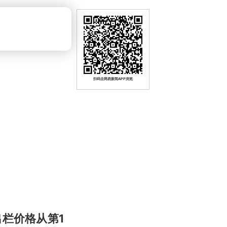
扫码去网易新闻APP浏览
栏价格从第1