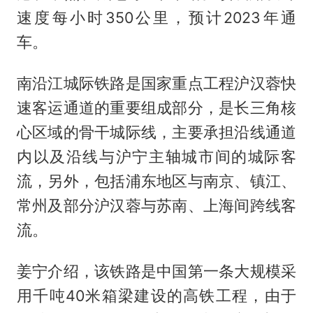
速度每小时350公里，预计2023年通
车。
南沿江城际铁路是国家重点工程沪汉蓉快
速客运通道的重要组成部分，是长三角核
心区域的骨干城际线，主要承担沿线通道
内以及沿线与沪宁主轴城市间的城际客
流，另外，包括浦东地区与南京、镇江、
常州及部分沪汉蓉与苏南、上海间跨线客
流。
姜宁介绍，该铁路是中国第一条大规模采
用千吨40米箱梁建设的高铁工程，由于