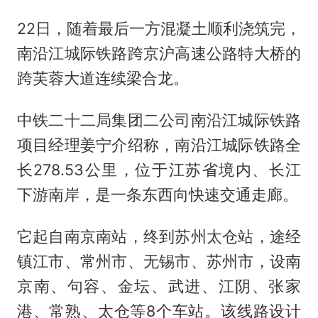
22日，随着最后一方混凝土顺利浇筑完，
南沿江城际铁路跨京沪高速公路特大桥的
跨芙蓉大道连续梁合龙。
中铁二十二局集团二公司南沿江城际铁路
项目经理姜宁介绍称，南沿江城际铁路全
长278.53公里，位于江苏省境内、长江
下游南岸，是一条东西向快速交通走廊。
它起自南京南站，终到苏州太仓站，途经
镇江市、常州市、无锡市、苏州市，设南
京南、句容、金坛、武进、江阴、张家
港、常熟、太仓等8个车站。该线路设计