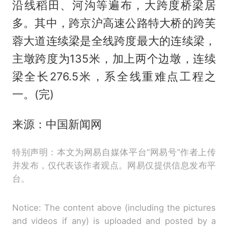
沿线稻田、河沟等遍布，大跨度桥梁居
多。其中，跨京沪高速公路特大桥的跨芙
蓉大道连续梁是全线跨度最大的连续梁，
主墩跨度为135米，加上两个边墩，连续
梁全长276.5米，系全线重难点工程之
一。(完)
来源：中国新闻网
特别声明：本文为网易自媒体平台“网易号”作者上传
并发布，仅代表该作者观点。网易仅提供信息发布平
台。
Notice: The content above (including the pictures
and videos if any) is uploaded and posted by a