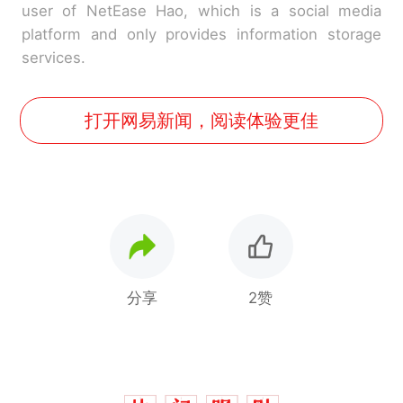
user of NetEase Hao, which is a social media
platform and only provides information storage
services.
打开网易新闻，阅读体验更佳
分享
2赞