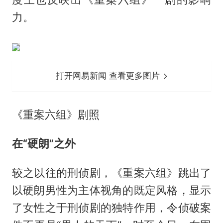
力。
打开网易新闻 查看更多图片
《重案六组》剧照
在“硬朗”之外
较之以往的刑侦剧，《重案六组》跳出了
以硬朗男性为主体视角的既定风格，显示
了女性之于刑侦剧的独特作用，令侦破案