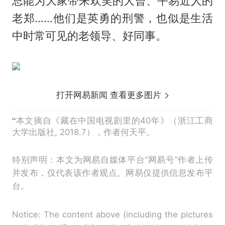
总能为大家带来欢笑的大曾、平易近人的
老郑……他们是英勇的刑警，也似是生活
中时常可见的老领导、好同事。
打开网易新闻 查看更多图片
本文摘自《藏在中国电视剧里的40年》（浙江工商
大学出版社, 2018.7），作者何天平。
特别声明：本文为网易自媒体平台“网易号”作者上传
并发布，仅代表该作者观点。网易仅提供信息发布平
台。
Notice: The content above (including the pictures