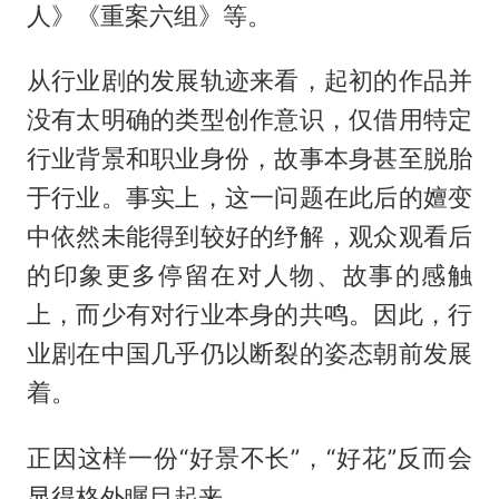
人》《重案六组》等。
从行业剧的发展轨迹来看，起初的作品并
没有太明确的类型创作意识，仅借用特定
行业背景和职业身份，故事本身甚至脱胎
于行业。事实上，这一问题在此后的嬗变
中依然未能得到较好的纾解，观众观看后
的印象更多停留在对人物、故事的感触
上，而少有对行业本身的共鸣。因此，行
业剧在中国几乎仍以断裂的姿态朝前发展
着。
正因这样一份“好景不长”，“好花”反而会
显得格外瞩目起来。