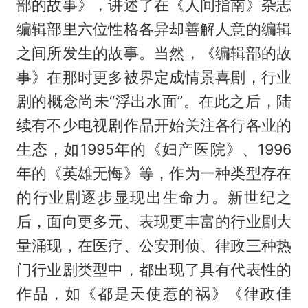
部的故事》，讲述了在《人间指南》杂志
编辑部里六位性格各异却善解人意的编辑
之间所发生的故事。当然，《编辑部的故
事》在那时更多被界定成情景喜剧，行业
剧的概念尚未“浮出水面”。在此之后，陆
续有不少电视剧作品开始关注各行各业的
生态，如1995年的《妇产医院》、1996
年的《英雄无悔》等，作为一种类型存在
的行业剧逐步显现出生命力。新世纪之
后，面向更多元、表现更丰富的行业剧大
量涌现，在医疗、公安刑侦、律政三种热
门行业剧类型中，都出现了具有代表性的
作品，如《都是天使惹的祸》《律政佳