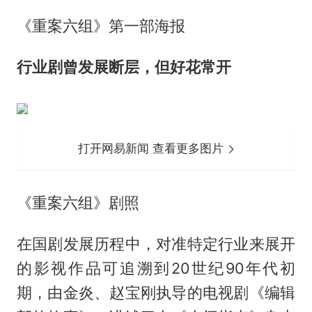
《重案六组》第一部海报
行业剧曾发展断层，但好花常开
打开网易新闻 查看更多图片
《重案六组》剧照
在国剧发展历程中，对准特定行业来展开
的影视作品可追溯到20世纪90年代初
期，由金炎、赵宝刚执导的电视剧《编辑