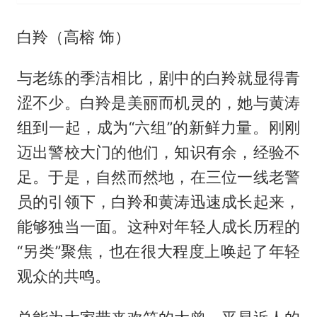
白羚（高榕 饰）
与老练的季洁相比，剧中的白羚就显得青
涩不少。白羚是美丽而机灵的，她与黄涛
组到一起，成为“六组”的新鲜力量。刚刚
迈出警校大门的他们，知识有余，经验不
足。于是，自然而然地，在三位一线老警
员的引领下，白羚和黄涛迅速成长起来，
能够独当一面。这种对年轻人成长历程的
“另类”聚焦，也在很大程度上唤起了年轻
观众的共鸣。