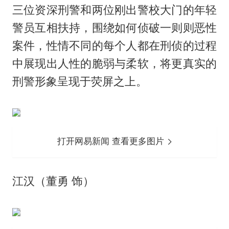
三位资深刑警和两位刚出警校大门的年轻
警员互相扶持，围绕如何侦破一则则恶性
案件，性情不同的每个人都在刑侦的过程
中展现出人性的脆弱与柔软，将更真实的
刑警形象呈现于荧屏之上。
打开网易新闻 查看更多图片
江汉（董勇 饰）