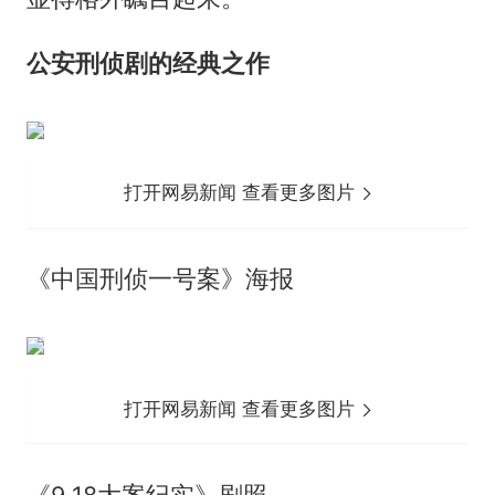
公安刑侦剧的经典之作
打开网易新闻 查看更多图片
《中国刑侦一号案》海报
打开网易新闻 查看更多图片
《9·18大案纪实》剧照