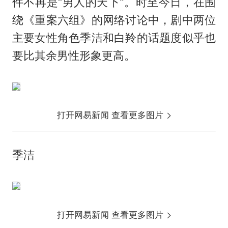
件不再是“男人的天下”。时至今日，在围
绕《重案六组》的网络讨论中，剧中两位
主要女性角色季洁和白羚的话题度似乎也
要比其余男性形象更高。
打开网易新闻 查看更多图片
季洁
打开网易新闻 查看更多图片