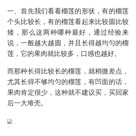
一、首先我们看看榴莲的形状，有的榴莲
个头比较长，有的榴莲看起来比较圆比较
矮，那么这两种哪种最好，通过经验来
说，一般越大越圆，并且长得越均匀的榴
莲，它的果肉就比较多，口感也越好。
而那种长得比较长的榴莲，就稍微差点，
尤其长得不够均匀的榴莲，有凹面的话，
果肉肯定很少，这种就不建议买，买回家
后一大堆壳。