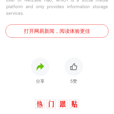
platform and only provides information storage
services.
打开网易新闻，阅读体验更佳
分享
5赞