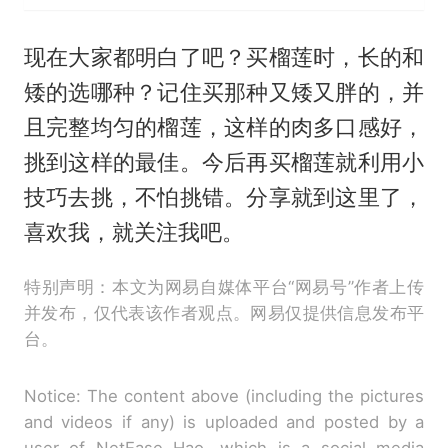
现在大家都明白了吧？买榴莲时，长的和
矮的选哪种？记住买那种又矮又胖的，并
且完整均匀的榴莲，这样的肉多口感好，
挑到这样的最佳。今后再买榴莲就利用小
技巧去挑，不怕挑错。分享就到这里了，
喜欢我，就关注我吧。
特别声明：本文为网易自媒体平台“网易号”作者上传
并发布，仅代表该作者观点。网易仅提供信息发布平
台。
Notice: The content above (including the pictures
and videos if any) is uploaded and posted by a
user of NetEase Hao, which is a social media