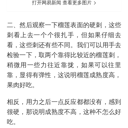
打开网易新闻 查看更多图片
二、然后观察一下榴莲表面的硬刺，这些
刺看上去一个个很扎手，但如果仔细去
看，这些刺还有些不同。我们可以用手去
检验一下，取两个靠得比较近的榴莲刺，
稍微用一些力往近靠拢，如果可以往里
靠，显得有弹性，这说明榴莲成熟度高，
果肉好吃。
相反，用力之后一点反应都都没有，感到
很硬，那说明成熟度不高，这种不怎么好
吃。