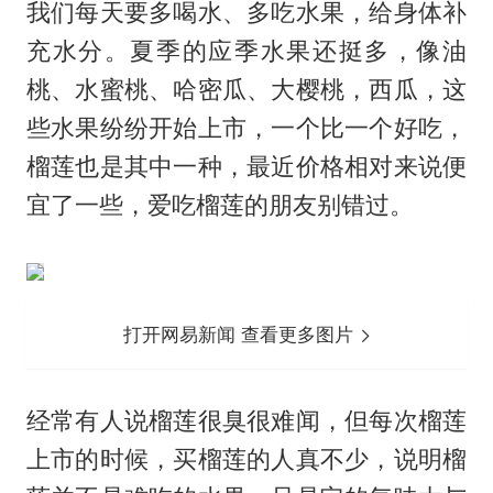
我们每天要多喝水、多吃水果，给身体补
充水分。夏季的应季水果还挺多，像油
桃、水蜜桃、哈密瓜、大樱桃，西瓜，这
些水果纷纷开始上市，一个比一个好吃，
榴莲也是其中一种，最近价格相对来说便
宜了一些，爱吃榴莲的朋友别错过。
打开网易新闻 查看更多图片
经常有人说榴莲很臭很难闻，但每次榴莲
上市的时候，买榴莲的人真不少，说明榴