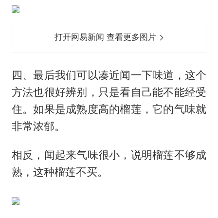
打开网易新闻 查看更多图片
四、最后我们可以凑近闻一下味道，这个
方法也很好辨别，只是看自己能不能经受
住。如果是成熟度高的榴莲，它的气味就
非常浓郁。
相反，闻起来气味很小，说明榴莲不够成
熟，这种榴莲不买。