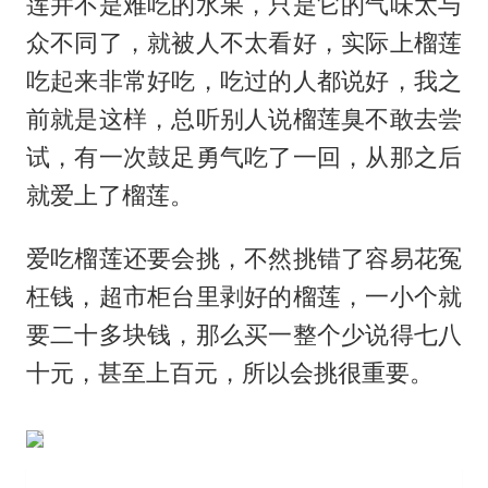
莲并不是难吃的水果，只是它的气味太与
众不同了，就被人不太看好，实际上榴莲
吃起来非常好吃，吃过的人都说好，我之
前就是这样，总听别人说榴莲臭不敢去尝
试，有一次鼓足勇气吃了一回，从那之后
就爱上了榴莲。
爱吃榴莲还要会挑，不然挑错了容易花冤
枉钱，超市柜台里剥好的榴莲，一小个就
要二十多块钱，那么买一整个少说得七八
十元，甚至上百元，所以会挑很重要。