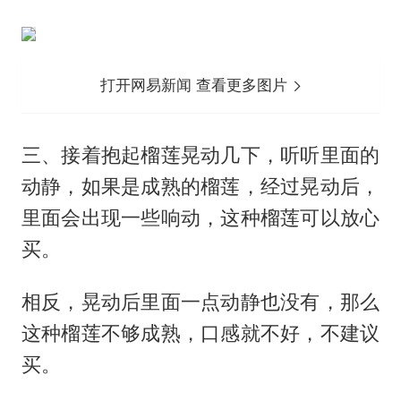
打开网易新闻 查看更多图片
三、接着抱起榴莲晃动几下，听听里面的
动静，如果是成熟的榴莲，经过晃动后，
里面会出现一些响动，这种榴莲可以放心
买。
相反，晃动后里面一点动静也没有，那么
这种榴莲不够成熟，口感就不好，不建议
买。