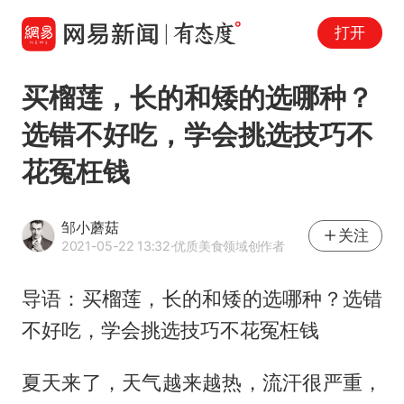
打开
买榴莲，长的和矮的选哪种？
选错不好吃，学会挑选技巧不
花冤枉钱
邹小蘑菇
关注
2021-05-22 13:32
·优质美食领域创作者
导语：买榴莲，长的和矮的选哪种？选错
不好吃，学会挑选技巧不花冤枉钱
夏天来了，天气越来越热，流汗很严重，