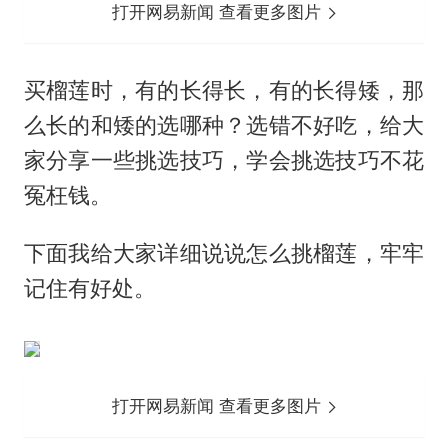
打开网易新闻 查看更多图片
买榴莲时，有的长得长，有的长得矮，那
么长的和矮的选哪种？选错不好吃，给大
家分享一些挑选技巧，学会挑选技巧不花
冤枉钱。
下面我给大家详细说说怎么挑榴莲，牢牢
记住有好处。
打开网易新闻 查看更多图片