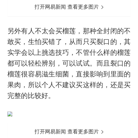
打开网易新闻 查看更多图片
另外有人不太会买榴莲，那种全封闭的不
敢买，生怕买错了，从而只买裂口的，其
实学会以上挑选技巧，不管什么样的榴莲
都可以轻松辨别，可以试试。而且裂口的
榴莲很容易滋生细菌，直接影响到里面的
果肉，所以个人不建议买这样的，还是买
完整的比较好。
打开网易新闻 查看更多图片