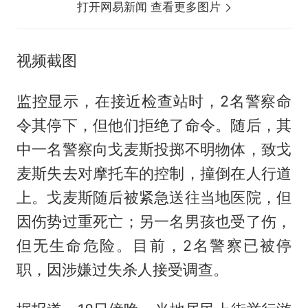
打开网易新闻 查看更多图片
视频截图
监控显示，在接近检查站时，2名警察命
令其停下，但他们拒绝了命令。随后，其
中一名警察向戈麦斯投掷不明物体，致戈
麦斯失去对摩托车的控制，撞倒在人行道
上。戈麦斯随后被紧急送往当地医院，但
因伤势过重死亡；另一名男孩也受了伤，
但无生命危险。目前，2名警察已被停
职，因涉嫌过失杀人接受调查。