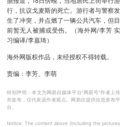
据报道，18日傍晚，当地居民上街举行游
行，抗议戈麦斯的死亡。游行者与警察发
生了冲突，并点燃了一辆公共汽车，但目
前暂无人被捕或受伤。（海外网/李芳 实
习编译/李嘉琦）
海外网版权作品，未经授权不得转载。
责编：李芳、李萌
特别声明：本文为网易自媒体平台“网易号”作者上传
并发布，仅代表该作者观点。网易仅提供信息发布平
台。
Notice: The content above (including the pictures