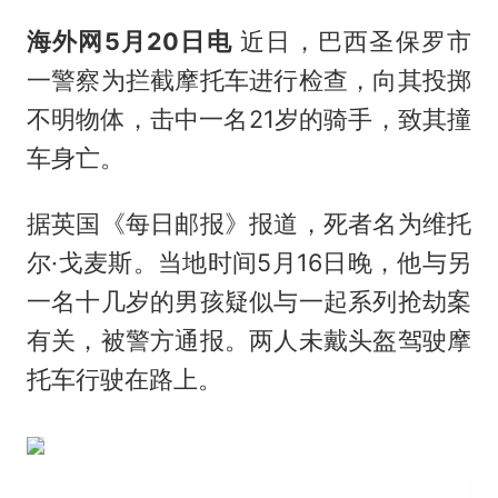
海外网5月20日电
近日，巴西圣保罗市
一警察为拦截摩托车进行检查，向其投掷
不明物体，击中一名21岁的骑手，致其撞
车身亡。
据英国《每日邮报》报道，死者名为维托
尔·戈麦斯。当地时间5月16日晚，他与另
一名十几岁的男孩疑似与一起系列抢劫案
有关，被警方通报。两人未戴头盔驾驶摩
托车行驶在路上。