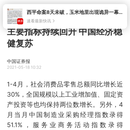
打开
西平命案8天未破，玉米地里出现诡异一幕，我突然想起了欧金中
速看最新快讯
主要指标持续回升 中国经济稳
健复苏
中国证券报
2021-05-18 10:32
1-4月，社会消费品零售总额同比增长近
30%，全国规模以上工业增加值、固定资
产投资等也均保持两位数增长。另外，4
月当月中国制造业采购经理指数录得
51.1%，服务业商务活动指数录得