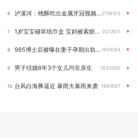
泸溪河：桃酥吃出金属牙冠视频不实
2156103
6
1岁宝宝碰坏纸巾盒 宝妈被索赔924元
2072811
7
985博士后被曝在妻子孕期出轨后续
1951094
8
男子结婚8年3个女儿均非亲生
1930390
9
台风白海豚逼近 暴雨大暴雨来袭
1891667
10