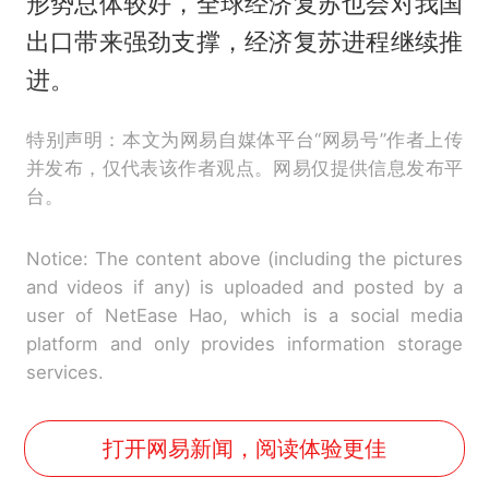
形势总体较好，全球经济复苏也会对我国
出口带来强劲支撑，经济复苏进程继续推
进。
特别声明：本文为网易自媒体平台“网易号”作者上传
并发布，仅代表该作者观点。网易仅提供信息发布平
台。
Notice: The content above (including the pictures
and videos if any) is uploaded and posted by a
user of NetEase Hao, which is a social media
platform and only provides information storage
services.
打开网易新闻，阅读体验更佳