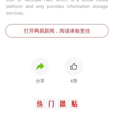
platform and only provides information storage
services.
打开网易新闻，阅读体验更佳
分享
4赞
制裁瓜子饺子，美国怕什
热
么？
那个在床头放菜刀的女孩，
新