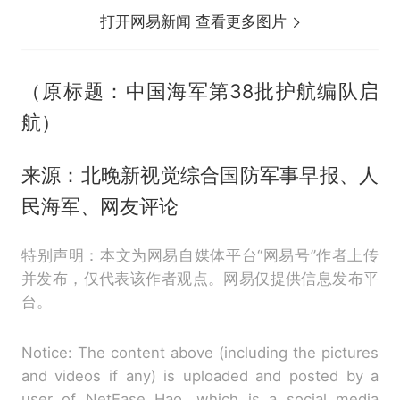
打开网易新闻 查看更多图片
（原标题：中国海军第38批护航编队启
航）
来源：北晚新视觉综合国防军事早报、人
民海军、网友评论
特别声明：本文为网易自媒体平台“网易号”作者上传
并发布，仅代表该作者观点。网易仅提供信息发布平
台。
Notice: The content above (including the pictures
and videos if any) is uploaded and posted by a
user of NetEase Hao, which is a social media