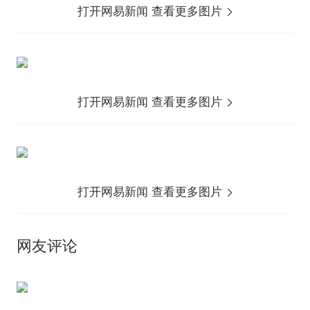
打开网易新闻 查看更多图片
打开网易新闻 查看更多图片
打开网易新闻 查看更多图片
网友评论