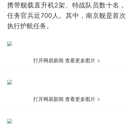
携带舰载直升机2架、特战队员数十名，
任务官兵近700人。其中，南京舰是首次
执行护航任务。
打开网易新闻 查看更多图片
打开网易新闻 查看更多图片