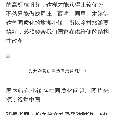
的高标准服务，这样才能获得比较优势。
不然只能做成周庄、西塘、同里、木渎等
这些同质化的旅游小镇。所以乡村旅游要
搞好，必须契合我们国家在供给侧的结构
性改革。
打开网易新闻 查看更多图片
国内特色小镇存在同质化问题。图片来
源：视觉中国
观察者网：您之前在接受采访时说，5年