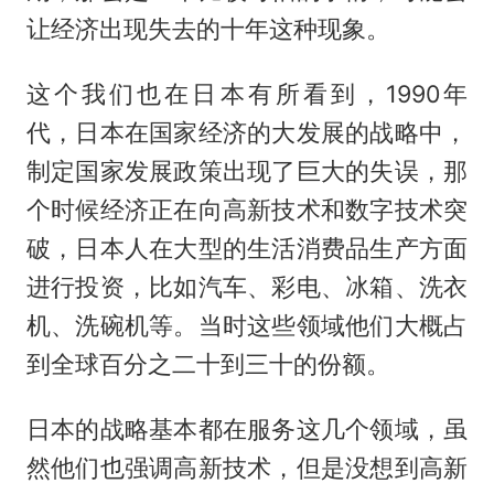
让经济出现失去的十年这种现象。
这个我们也在日本有所看到，1990年
代，日本在国家经济的大发展的战略中，
制定国家发展政策出现了巨大的失误，那
个时候经济正在向高新技术和数字技术突
破，日本人在大型的生活消费品生产方面
进行投资，比如汽车、彩电、冰箱、洗衣
机、洗碗机等。当时这些领域他们大概占
到全球百分之二十到三十的份额。
日本的战略基本都在服务这几个领域，虽
然他们也强调高新技术，但是没想到高新