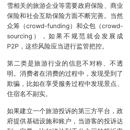
雪相关的旅游企业等需要政府保险、商业
保险和社会互助保险方面不断完善。当然
众筹（crowd-funding）和众包（crowd-
sourcing），如果不规范就会发展成
P2P，这些风险应当进行监管把控。
第二类是旅游行业的信息不对称、不透
明。消费者在消费的过程中，发现受到了
欺骗，比如在享受服务过程中发现景点、
住宿名不副实。
如果建立一个旅游投诉的第三方平台，政
府提供基础设施和账户，当游客的投诉达