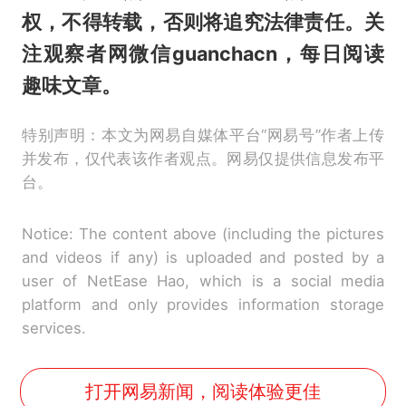
权，不得转载，否则将追究法律责任。关
注观察者网微信guanchacn，每日阅读
趣味文章。
特别声明：本文为网易自媒体平台“网易号”作者上传
并发布，仅代表该作者观点。网易仅提供信息发布平
台。
Notice: The content above (including the pictures
and videos if any) is uploaded and posted by a
user of NetEase Hao, which is a social media
platform and only provides information storage
services.
打开网易新闻，阅读体验更佳