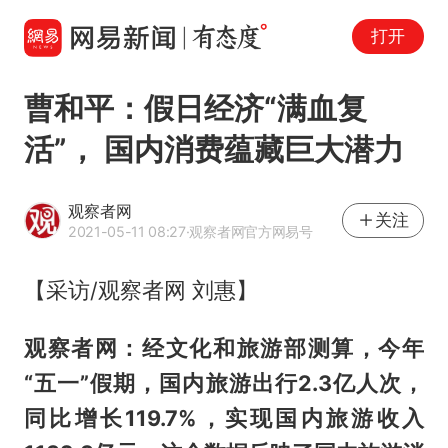
打开
曹和平：假日经济“满血复
活”， 国内消费蕴藏巨大潜力
观察者网
关注
2021-05-11 08:27
·观察者网官方网易号
【采访/观察者网 刘惠】
观察者网：经文化和旅游部测算，今年
“五一”假期，国内旅游出行2.3亿人次，
同比增长119.7%，实现国内旅游收入