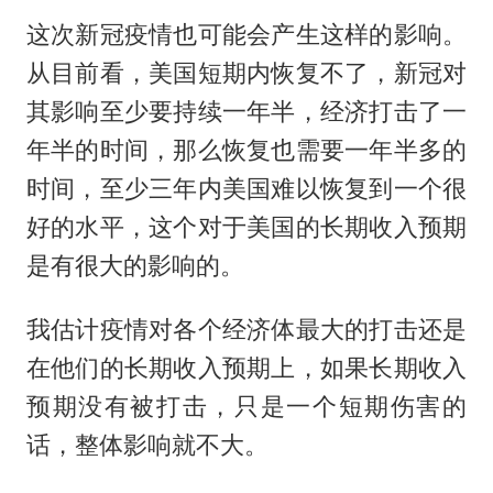
这次新冠疫情也可能会产生这样的影响。
从目前看，美国短期内恢复不了，新冠对
其影响至少要持续一年半，经济打击了一
年半的时间，那么恢复也需要一年半多的
时间，至少三年内美国难以恢复到一个很
好的水平，这个对于美国的长期收入预期
是有很大的影响的。
我估计疫情对各个经济体最大的打击还是
在他们的长期收入预期上，如果长期收入
预期没有被打击，只是一个短期伤害的
话，整体影响就不大。