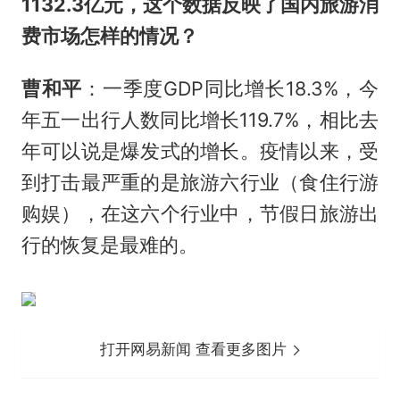
1132.3亿元，这个数据反映了国内旅游消
费市场怎样的情况？
曹和平
：一季度GDP同比增长18.3%，今
年五一出行人数同比增长119.7%，相比去
年可以说是爆发式的增长。疫情以来，受
到打击最严重的是旅游六行业（食住行游
购娱），在这六个行业中，节假日旅游出
行的恢复是最难的。
打开网易新闻 查看更多图片