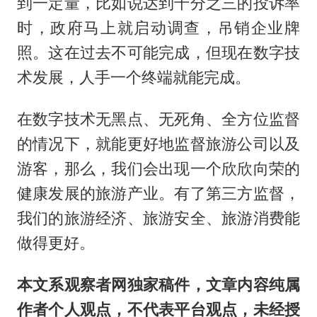
到一定量，比如说达到千分之三的投诉率
时，政府马上就启动调查，吊销企业牌
照。这在过去不可能完成，但现在数字技
术发展，人手一个终端就能完成。
在数字技术无黑点、无死角、全方位监督
的情况下，就能更好地监督旅游公司以及
游客，那么，我们会出现一个欣欣向荣的
健康发展的旅游产业。有了第三方监督，
我们的旅游经济、旅游安全、旅游消费能
做得更好。
本文系观察者网独家稿件，文章内容纯属
作者个人观点，不代表平台观点，未经授