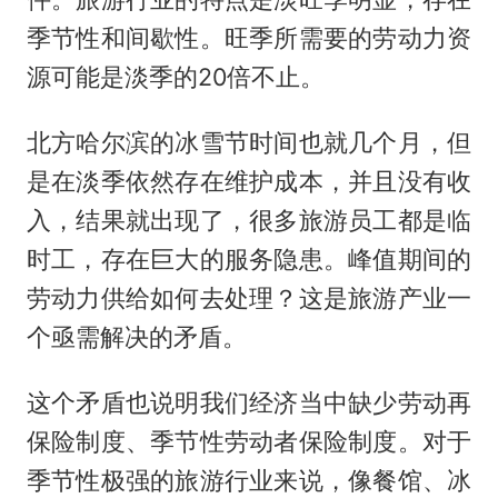
季节性和间歇性。旺季所需要的劳动力资
源可能是淡季的20倍不止。
北方哈尔滨的冰雪节时间也就几个月，但
是在淡季依然存在维护成本，并且没有收
入，结果就出现了，很多旅游员工都是临
时工，存在巨大的服务隐患。峰值期间的
劳动力供给如何去处理？这是旅游产业一
个亟需解决的矛盾。
这个矛盾也说明我们经济当中缺少劳动再
保险制度、季节性劳动者保险制度。对于
季节性极强的旅游行业来说，像餐馆、冰