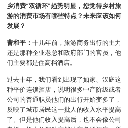
乡消费“双循环”趋势明显，您觉得乡村旅
游的消费市场有哪些特点？未来应该如何
发展？
曹和平：
十几年前，旅游商务出行的主力
还是那种企业老总和政府部门的官员，他
们主要都是住高档酒店。
过去十年，我们看到出现了如家、汉庭这
种平价连锁酒店，说明很多中产阶级或者
公司的普通职员他们的出行开始变多了，
反映了城市居民这一批人的收入水平提高
了。但是他们收入提高后，也不会像公司