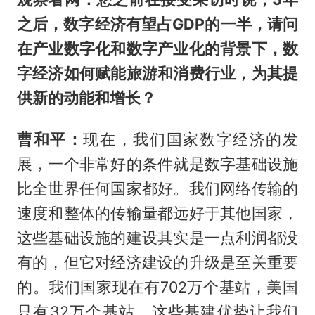
之后，数字经济有望占GDP的一半，请问
在产业数字化和数字产业化的背景下，数
字经济如何赋能旅游和消费行业，为其提
供新的动能和增长？
曹和平：
现在，我们国家数字经济的发
展，一个非常好的条件就是数字基础设施
比全世界任何国家都好。我们网络传输的
速度和整体的传输量都远好于其他国家，
这些基础设施的建设其实是一点利润都没
有的，但它对经济建设的升级是至关重要
的。我们国家现在有702万个基站，美国
只有32万个基站，这些基建优势让我们