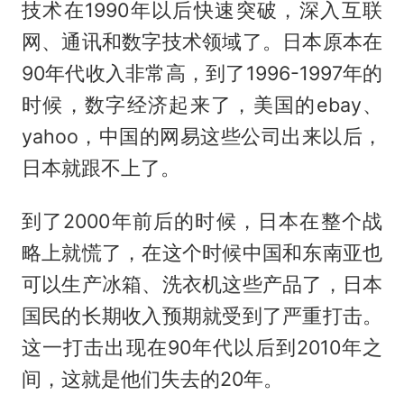
技术在1990年以后快速突破，深入互联
网、通讯和数字技术领域了。日本原本在
90年代收入非常高，到了1996-1997年的
时候，数字经济起来了，美国的ebay、
yahoo，中国的网易这些公司出来以后，
日本就跟不上了。
到了2000年前后的时候，日本在整个战
略上就慌了，在这个时候中国和东南亚也
可以生产冰箱、洗衣机这些产品了，日本
国民的长期收入预期就受到了严重打击。
这一打击出现在90年代以后到2010年之
间，这就是他们失去的20年。