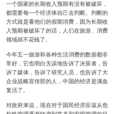
一个国家的长期收入预期有没有被破坏，
都需要每一个经济体自己去判断。判断的
方式就是看他们的假期消费，因为长期收
入预期被破坏了的话，人们在旅游、消费
领域就不花钱了。
今年五一旅游和各种生活消费的数据都非
常好，它也明白无误地告诉了决策者，告
诉了媒体，告诉了研究人员，也告诉了大
企业战略宣传部的人，中国的经济是满血
复活了。
对政府来说，现在对于国民经济应该从危