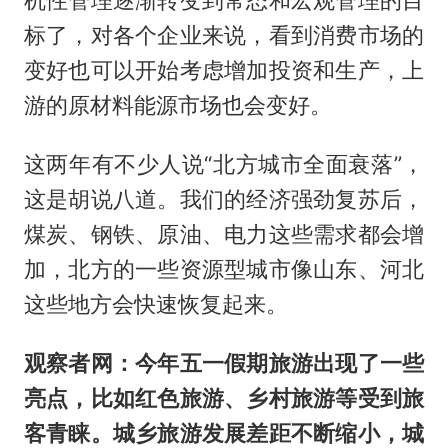
机性管理逐渐转变到常态和宏观管理的目
标了，对各个企业来说，看到消费市场的
变好也可以开始考虑增加投资和生产，上
游的原材料能源市场也会变好。
这两年有不少人说“北方城市全面衰落”，
这是胡说八道。我们的经济强劲复苏后，
煤炭、钢铁、原油、电力这些需求都会增
加，北方的一些资源型城市像山东、河北
这些地方会快速恢复起来。
观察者网：今年五一假期旅游出现了一些
亮点，比如红色旅游、乡村旅游等受到旅
客青睐。城乡旅游发展差距不断缩小，城