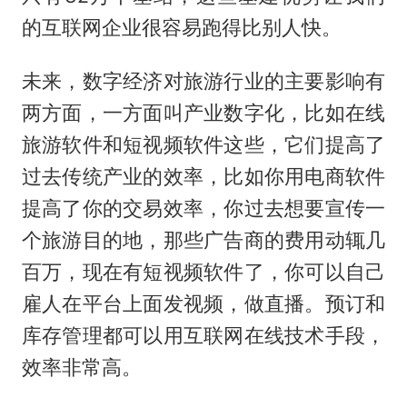
的互联网企业很容易跑得比别人快。
未来，数字经济对旅游行业的主要影响有
两方面，一方面叫产业数字化，比如在线
旅游软件和短视频软件这些，它们提高了
过去传统产业的效率，比如你用电商软件
提高了你的交易效率，你过去想要宣传一
个旅游目的地，那些广告商的费用动辄几
百万，现在有短视频软件了，你可以自己
雇人在平台上面发视频，做直播。预订和
库存管理都可以用互联网在线技术手段，
效率非常高。