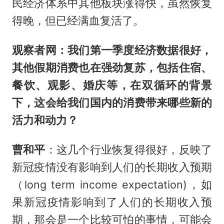
民经济体系中其他板块涨得快，虽然恢复
得晚，但已经满血复活了。
观察者网：我们第一季度经济数据很好，
其他假期消费也在强劲复苏，包括住宿、
餐饮、观影、婚庆等，在双循环的背景
下，这会给我们国内的消费带来哪些新的
活力和动力？
曹和平
：这几个行业恢复得很好，反映了
新冠疫情没有影响到人们的长期收入预期
（long term income expectation)，如
果新冠疫情影响到了人们的长期收入预
期，那会是一个比较可怕的事情，可能会