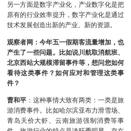
另一方面是数字产业化，产业数字化是把
原有的行业效率提升，数字产业化是通过
技术发展创造出新的产业、新的资源。
观察者网：今年五一假期客流量增加，也
产生了一些问题。比如说川航取消航班、
北京西站大规模滞留事件等，想问您如何
看待这类事件？如何应对和管理这类事
件？
曹和平
：这种事情大致有两类：一类是旅
游消费事件。比如哈尔滨亚布力滑雪场、
青岛天价大虾、云南旅游强制消费等事
件。旅游行业的特点是淡旺季明显，存在