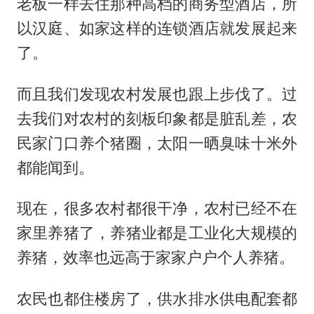
老板一样去住那种高档的商务型酒店，所
以汉庭、如家这样的连锁酒店就发展起来
了。
而且我们发现农村发展也跟上步伐了。过
去我们对农村的刻板印象都是脏乱差，农
民家门口养个猪圈，太阳一晒臭味十米外
都能闻到。
现在，很多农村都很干净，农村已经不在
家里养猪了，养猪业都是工业化大规模的
养猪，效率也远高于家家户户个人养猪。
农民也都住楼房了，供水排水供电配套都