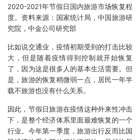
2020-2021年节假日国内旅游市场恢复程
度。资料来源：国家统计局，中国旅游研
究院，中金公司研究部
比如说交通业，疫情初期受到的打击比较
大，但是随着疫情得到控制就开始恢复
了，因为这是很多人的基本生活需要。但
是，旅游的恢复稍微弱一点，居民一年半
载不旅游也没有什么关系。
因此，节假日旅游在疫情这种外来性冲击
下，是整个经济体系里面最难恢复的一个
行业。今年第一季度，旅游出行反而比国