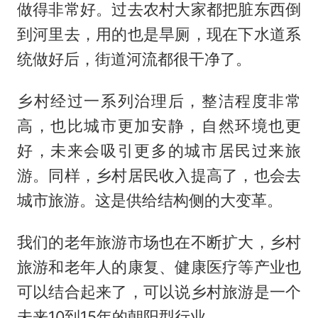
做得非常好。过去农村大家都把脏东西倒
到河里去，用的也是旱厕，现在下水道系
统做好后，街道河流都很干净了。
乡村经过一系列治理后，整洁程度非常
高，也比城市更加安静，自然环境也更
好，未来会吸引更多的城市居民过来旅
游。同样，乡村居民收入提高了，也会去
城市旅游。这是供给结构侧的大变革。
我们的老年旅游市场也在不断扩大，乡村
旅游和老年人的康复、健康医疗等产业也
可以结合起来了，可以说乡村旅游是一个
未来10到15年的朝阳型行业。