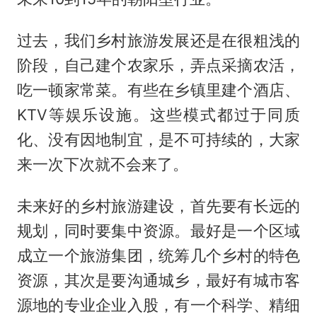
过去，我们乡村旅游发展还是在很粗浅的
阶段，自己建个农家乐，弄点采摘农活，
吃一顿家常菜。有些在乡镇里建个酒店、
KTV等娱乐设施。这些模式都过于同质
化、没有因地制宜，是不可持续的，大家
来一次下次就不会来了。
未来好的乡村旅游建设，首先要有长远的
规划，同时要集中资源。最好是一个区域
成立一个旅游集团，统筹几个乡村的特色
资源，其次是要沟通城乡，最好有城市客
源地的专业企业入股，有一个科学、精细