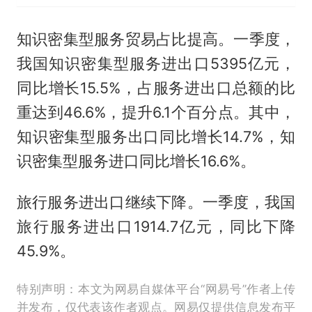
知识密集型服务贸易占比提高。一季度，
我国知识密集型服务进出口5395亿元，
同比增长15.5%，占服务进出口总额的比
重达到46.6%，提升6.1个百分点。其中，
知识密集型服务出口同比增长14.7%，知
识密集型服务进口同比增长16.6%。
旅行服务进出口继续下降。一季度，我国
旅行服务进出口1914.7亿元，同比下降
45.9%。
特别声明：本文为网易自媒体平台“网易号”作者上传
并发布，仅代表该作者观点。网易仅提供信息发布平