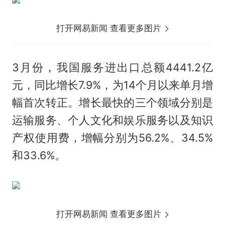
打开网易新闻 查看更多图片
3月份，我国服务进出口总额4441.2亿
元，同比增长7.9%，为14个月以来单月增
幅首次转正。增长最快的三个领域分别是
运输服务、个人文化和娱乐服务以及知识
产权使用费，增幅分别为56.2%、34.5%
和33.6%。
打开网易新闻 查看更多图片