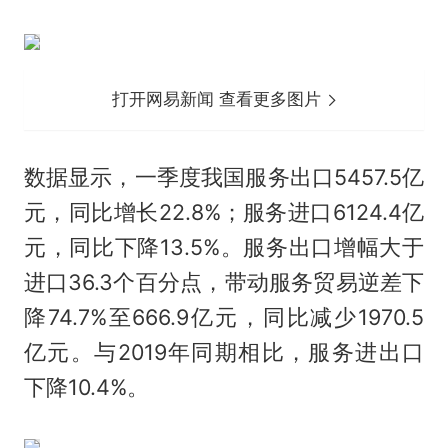
打开网易新闻 查看更多图片
数据显示，一季度我国服务出口5457.5亿
元，同比增长22.8%；服务进口6124.4亿
元，同比下降13.5%。服务出口增幅大于
进口36.3个百分点，带动服务贸易逆差下
降74.7%至666.9亿元，同比减少1970.5
亿元。与2019年同期相比，服务进出口
下降10.4%。