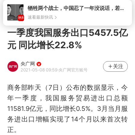
打开
一季度我国服务出口5457.5亿
元 同比增长22.8%
央广网
关注
2021-05-08 09:59
·央广网官方账号
商务部昨天（7日）公布的数据显示，今
年一季度，我国服务贸易进出口总额
11581.9亿元，同比增长0.5%。3月当月服
务进出口增幅实现了14个月以来首次转
正。