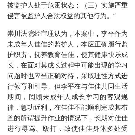
被监护人处于危困状态；（三）实施严重
侵害被监护人合法权益的其他行为。”
崇川法院经审理认为，本案中，李平作为
未成年人佳佳的监护人，本应正确履行监
护职责，抚养教育佳佳，使其健康快乐成
长，在面对其成长过程中可能出现的学习
问题时也应当正确对待，采取理性方式进
行教育和引导。但李平在与佳佳共同生活
期间，罔顾未成年人成长学习的客观规
律，急功近利，在佳佳不能顺利完成其布
置的所谓提升作业的情况下，长期对佳佳
进行辱骂、殴打，致使佳佳身体多处受