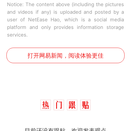
Notice: The content above (including the pictures
and videos if any) is uploaded and posted by a
user of NetEase Hao, which is a social media
platform and only provides information storage
services.
打开网易新闻，阅读体验更佳
十多万人报名的考试，成绩
热
目前还没有跟贴，欢迎发表观点
全部作废，公平么？