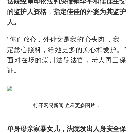
法院经审理依法判决撤销李平和佳佳生父
的监护人资格，指定佳佳的外婆为其监护
人。
“你们放心，外孙女是我的‘心头肉’，我一
定悉心照料，给她更多的关心和爱护。”
面对在场的崇川法院法官，老人再三保
证。
打开网易新闻 查看更多图片
单身母亲家暴女儿，法院发出人身安全保