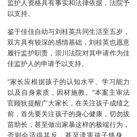
监护人资格具有事实和法律依据，法院予
以支持。
鉴于佳佳自幼与刘桂英共同生活至五岁，
双方具有较深的感情基础，刘桂英也愿意
履行监护职责，崇川法院对其申请作为佳
佳监护人的申请予以支持。
“家长应根据孩子的认知水平、学习能力
以及自身素质，因材施教。”本案主审法
官顾狄提醒广大家长，在关注孩子成绩之
前，首先要关注孩子的身心健康，切勿拔
苗助长，甚至做出家暴这样的极端行为，
否则会适得其反，甚至遗害孩子终身。