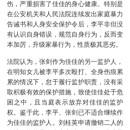
伤，严重损害了佳佳的身心健康。特别是
在公安机关和人民法院连续发出家庭暴力
告诫书和人身安全保护令后，李平非但没
有认识自身错误，规范自身行为，反而变
本加厉，升级家暴行为，性质极其恶劣。
法院认为，张剑作为佳佳的另一监护人，
在明知女儿被李平多次殴打、全身伤痕累
累的情况下，怠于履行监护职责，没有采
取积极有效的保护措施，致使佳佳处于危
困之中，且当庭表示放弃对佳佳的监护
权。鉴于此，李平、张剑已不适合继续作
为佳佳的监护人。刘桂英申请撤销二人的