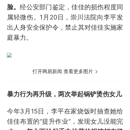
脸。
经公安部门鉴定，佳佳的损伤程度同
属轻微伤。1月20日，崇川法院向李平发
出人身安全保护令，禁止其对佳佳实施家
庭暴力。
打开网易新闻 查看更多图片
暴力行为再升级，两次举起锅铲烫伤女儿
今年3月15日，李平在家烧饭时抽查她给
佳佳布置的“提升作业”，发现女儿没能完