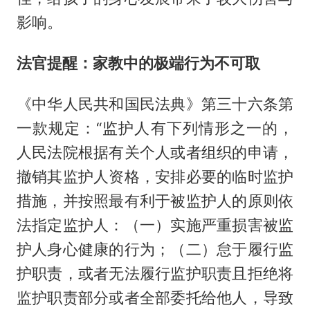
影响。
法官提醒：家教中的极端行为不可取
《中华人民共和国民法典》第三十六条第
一款规定：“监护人有下列情形之一的，
人民法院根据有关个人或者组织的申请，
撤销其监护人资格，安排必要的临时监护
措施，并按照最有利于被监护人的原则依
法指定监护人：（一）实施严重损害被监
护人身心健康的行为；（二）怠于履行监
护职责，或者无法履行监护职责且拒绝将
监护职责部分或者全部委托给他人，导致