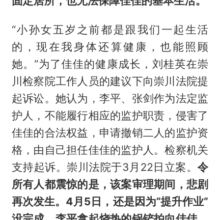
固定居所，也无法保障佳佳的基本生活。
“小孙女五岁之前都是跟我们一起生活
的，现在我身体还算健康，也能照顾
她。”为了佳佳的健康成长，刘桂英在崇
川检察院工作人员的建议下向崇川法院提
起诉讼。她认为，李平、张剑作为法定监
护人，不能履行相应的监护职责，侵害了
佳佳的合法权益，申请撤销二人的监护资
格，由自己担任佳佳的监护人。检察机关
支持起诉。崇川法院于3月22日立案。
令
所有人都震惊的是，该案审理期间，悲剧
再次发生。4月5日，还是因为“提升作业”
没完成，李平拿起烧热的锅铲拍向佳佳，