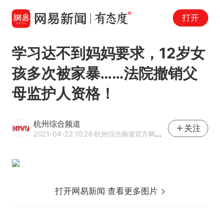
打开
学习达不到妈妈要求，12岁女
孩多次被家暴……法院撤销父
母监护人资格！
杭州综合频道
关注
2021-04-22 10:26
·杭州综合频道官方网易号
打开网易新闻 查看更多图片