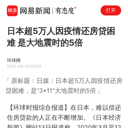
打开
日本超5万人因疫情还房贷困
难 是大地震时的5倍
环球网
2021-04-14 07:24
原标题：日媒：日本超5万人因疫情还房
贷困难，是“3•11”大地震时的5倍
【环球时报综合报道】在日本，难以偿还
住房贷款的人正在不断增加。《日本经济
新闻》网站13日报道称，2020年3月至12