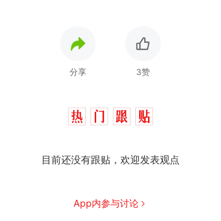
分享
3赞
目前还没有跟贴，欢迎发表观点
App内参与讨论