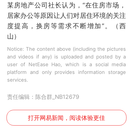
某房地产公司社长认为，“在住房市场，
居家办公等原因让人们对居住环境的关注
度提高，换房等需求不断增加”。（西
山）
Notice: The content above (including the pictures
and videos if any) is uploaded and posted by a
user of NetEase Hao, which is a social media
platform and only provides information storage
services.
责任编辑：陈合群_NB12679
打开网易新闻，阅读体验更佳