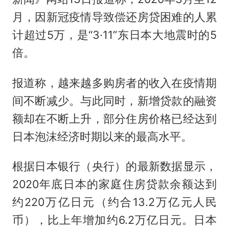
月，因新冠疫情导致偿还房贷困难的人累
计超过5万，是“3·11”东日本大地震时的5
倍。
报道称，越来越多购房者的收入在疫情期
间不断减少。与此同时，新增贷款的融资
额却在不断上升，部分住房价格已经达到
日本泡沫经济时期以来的最高水平。
根据日本银行（央行）的最新数据显示，
2020年底日本的家庭住房贷款余额达到
约220万亿日元（约合13.2万亿元人民
币），比上年增加约6.2万亿日元。日本