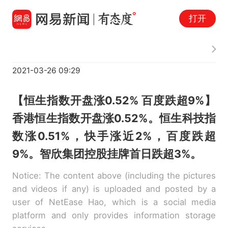
打开
2021-03-26 09:29
【恒生指数开盘涨0.52% 百度跌超9%】
香港恒生指数开盘涨0.52%。恒生科技指
数涨0.51%，快手涨近2%，百度跌超
9%。智欣集团控股挂牌首日跌超3%。
Notice: The content above (including the pictures
and videos if any) is uploaded and posted by a
user of NetEase Hao, which is a social media
platform and only provides information storage