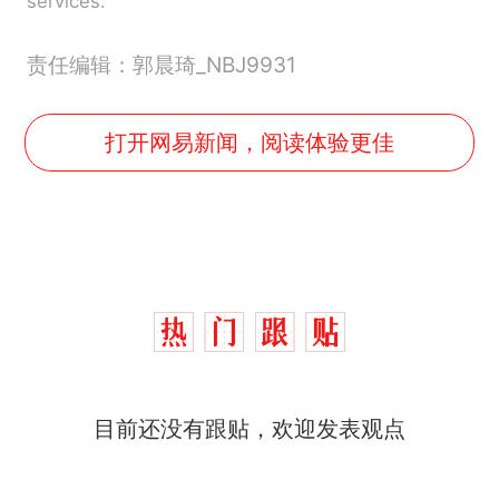
services.
责任编辑：郭晨琦_NBJ9931
打开网易新闻，阅读体验更佳
目前还没有跟贴，欢迎发表观点