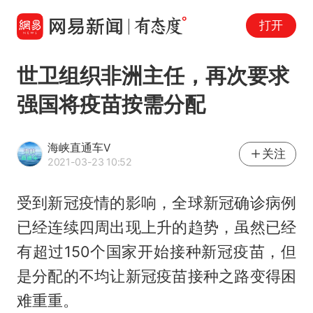
打开
世卫组织非洲主任，再次要求
强国将疫苗按需分配
海峡直通车V
关注
2021-03-23 10:52
受到新冠疫情的影响，全球新冠确诊病例
已经连续四周出现上升的趋势，虽然已经
有超过150个国家开始接种新冠疫苗，但
是分配的不均让新冠疫苗接种之路变得困
难重重。