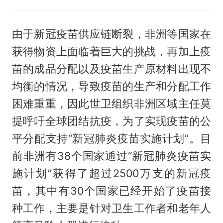
由于新冠疫苗供应链断裂，非洲等国家在
获得物资上面临着巨大的挑战，再加上疫
苗的成品分配以及疫苗生产原材料出现不
均衡的情况，导致疫苗的生产和分配工作
困难重重，因此世卫组织非洲区域主任莫
提呼吁全球团结抗疫，为了实现疫苗的公
平分配支持“新冠肺炎疫苗实施计划”。目
前非洲有38个国家通过“新冠肺炎疫苗实
施计划”获得了超过2500万支的新冠疫
苗，其中有30个国家已经开始了疫苗接
种工作，主要是针对卫生工作者和老年人