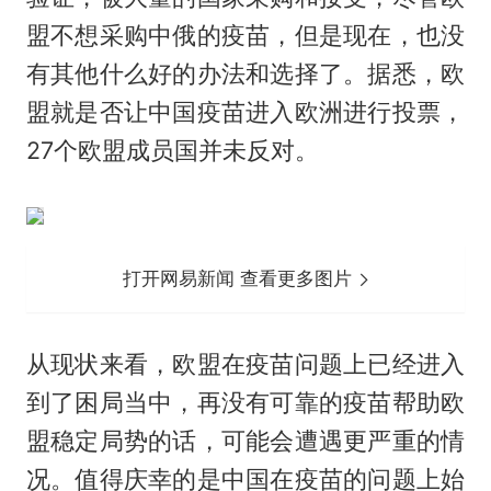
盟不想采购中俄的疫苗，但是现在，也没
有其他什么好的办法和选择了。据悉，欧
盟就是否让中国疫苗进入欧洲进行投票，
27个欧盟成员国并未反对。
打开网易新闻 查看更多图片
从现状来看，欧盟在疫苗问题上已经进入
到了困局当中，再没有可靠的疫苗帮助欧
盟稳定局势的话，可能会遭遇更严重的情
况。值得庆幸的是中国在疫苗的问题上始