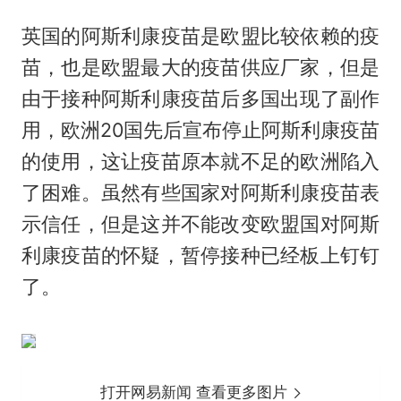
英国的阿斯利康疫苗是欧盟比较依赖的疫
苗，也是欧盟最大的疫苗供应厂家，但是
由于接种阿斯利康疫苗后多国出现了副作
用，欧洲20国先后宣布停止阿斯利康疫苗
的使用，这让疫苗原本就不足的欧洲陷入
了困难。虽然有些国家对阿斯利康疫苗表
示信任，但是这并不能改变欧盟国对阿斯
利康疫苗的怀疑，暂停接种已经板上钉钉
了。
打开网易新闻 查看更多图片