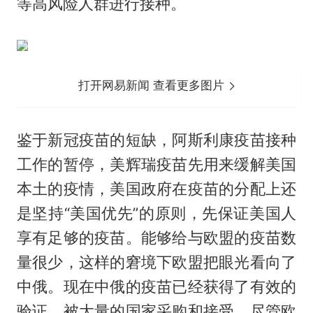
等高风险人群进行接种。
打开网易新闻 查看更多图片
鉴于新冠疫苗的短缺，阿斯利康疫苗接种
工作的暂停，美辉瑞疫苗先用来缓解美国
本土的疫情，美国政府在疫苗的分配上还
是坚持“美国优先”的原则，先保证美国人
享有足够的疫苗。能够给与欧盟的疫苗数
量很少，这样的窘境下欧盟把眼光看向了
中俄。现在中俄的疫苗已经获得了有效的
验证，被大量的国家采购和接受，尽管欧