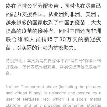
终在坚持公平分配疫苗，同时也在尽自己
的能力支援各国。从亚洲到非洲、美洲，
越来越多的国家收到了中国的疫苗，大大
提高的疫苗的接种率。同时中国还向非洲
联合维和人员捐赠了30万支的新冠疫
苗，以实际的行动为抗疫助力。
特别声明：本文为网易自媒体平台“网易号”作者上传
并发布，仅代表该作者观点。网易仅提供信息发布平
台。
Notice: The content above (including the pictures
and videos if any) is uploaded and posted by a
user of NetEase Hao, which is a social media
platform and only provides information storage