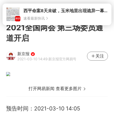
打开
2021全国两会 第三场委员通
道开启
新京报
关注
2021-03-10 14:49
·新京报官方网易号
打开网易新闻 查看更多图片
预告时间：2021-03-10 14:05