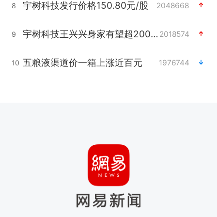
宇树科技发行价格150.80元/股
2048668
8
宇树科技王兴兴身家有望超200亿元
2018574
9
五粮液渠道价一箱上涨近百元
1976744
10