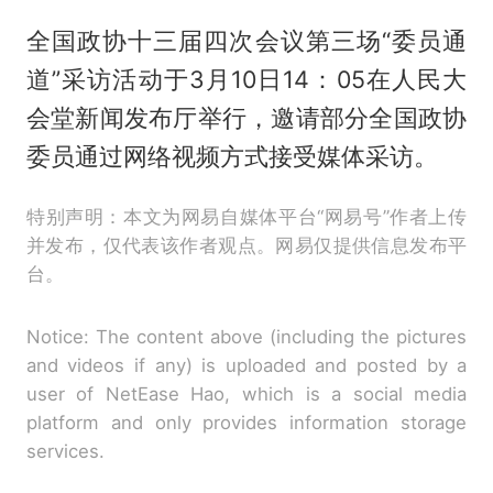
全国政协十三届四次会议第三场“委员通
道”采访活动于3月10日14：05在人民大
会堂新闻发布厅举行，邀请部分全国政协
委员通过网络视频方式接受媒体采访。
特别声明：本文为网易自媒体平台“网易号”作者上传
并发布，仅代表该作者观点。网易仅提供信息发布平
台。
Notice: The content above (including the pictures
and videos if any) is uploaded and posted by a
user of NetEase Hao, which is a social media
platform and only provides information storage
services.