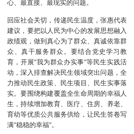
心、最直接、最现实的问题。
回应社会关切，传递民生温度，张惠代表
建议，要把以人民为中心的发展思想融入
政绩观，做到真心为了群众、真诚依靠群
众、真干服务群众。要结合党史学习教
育，开展“我为群众办实事”等民生实践活
动，深入排查解决民生领域突出问题，全
力推动民生政策、民生项目、民生实事落
实。要围绕构建覆盖全生命周期的幸福人
生，持续增加教育、医疗、住房、养老、
育幼等优质公共服务供给，让民生答卷写
满“稳稳的幸福”。