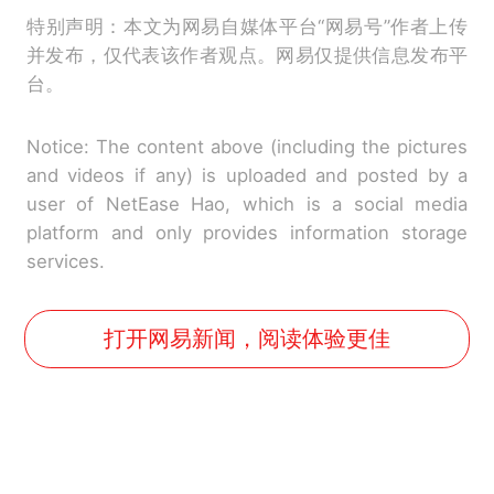
特别声明：本文为网易自媒体平台“网易号”作者上传
并发布，仅代表该作者观点。网易仅提供信息发布平
台。
Notice: The content above (including the pictures
and videos if any) is uploaded and posted by a
user of NetEase Hao, which is a social media
platform and only provides information storage
services.
打开网易新闻，阅读体验更佳