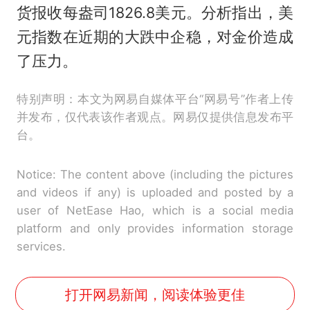
货报收每盎司1826.8美元。分析指出，美
元指数在近期的大跌中企稳，对金价造成
了压力。
特别声明：本文为网易自媒体平台“网易号”作者上传
并发布，仅代表该作者观点。网易仅提供信息发布平
台。
Notice: The content above (including the pictures
and videos if any) is uploaded and posted by a
user of NetEase Hao, which is a social media
platform and only provides information storage
services.
打开网易新闻，阅读体验更佳