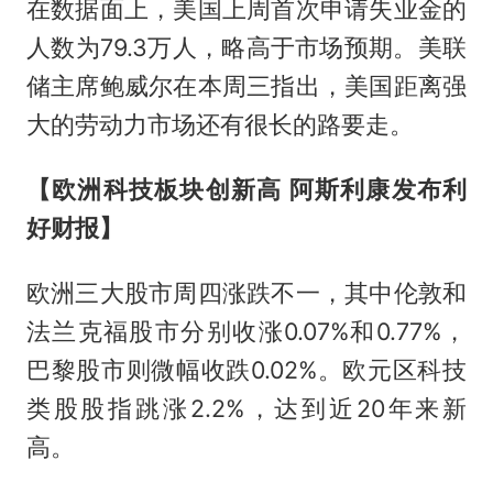
在数据面上，美国上周首次申请失业金的
人数为79.3万人，略高于市场预期。美联
储主席鲍威尔在本周三指出，美国距离强
大的劳动力市场还有很长的路要走。
【欧洲科技板块创新高 阿斯利康发布利
好财报】
欧洲三大股市周四涨跌不一，其中伦敦和
法兰克福股市分别收涨0.07%和0.77%，
巴黎股市则微幅收跌0.02%。欧元区科技
类股股指跳涨2.2%，达到近20年来新
高。