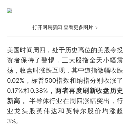
打开网易新闻 查看更多图片
美国时间周四，处于历史高位的美股令投
资者保持了警惕，三大股指全天小幅震
荡，收盘时涨跌互现，其中道指微幅收跌
0.02%，标普500指数和纳指分别收涨了
0.17%和0.38%，
两者再度刷新收盘历史
新高
。半导体行业在周四涨幅突出，行
业龙头股英伟达和英特尔股价均涨超
3%。