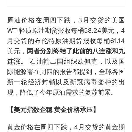
原油价格在周四下跌，3月交货的美国
WTI轻质原油期货报收每桶58.24美元，4
月交货的布伦特原油期货报收每桶61.14
美元，
两者分别终结了此前的八连涨和九
连涨。
石油输出国组织欧佩克，以及国
际能源署在周四的报告都提到，全球各国
新一轮经济封锁以及新冠病毒变种的出
现，降低了今年原油需求的复苏前景。
【美元指数企稳 黄金价格承压】
黄金价格在周四下跌，4月交货的黄金期