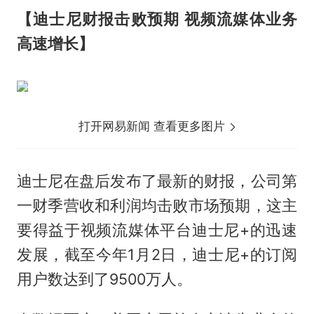
【迪士尼财报击败预期 视频流媒体业务
高速增长】
打开网易新闻 查看更多图片
迪士尼在盘后发布了最新的财报，公司第
一财季营收和利润均击败市场预期，这主
要得益于视频流媒体平台迪士尼+的迅速
发展，截至今年1月2日，迪士尼+的订阅
用户数达到了9500万人。