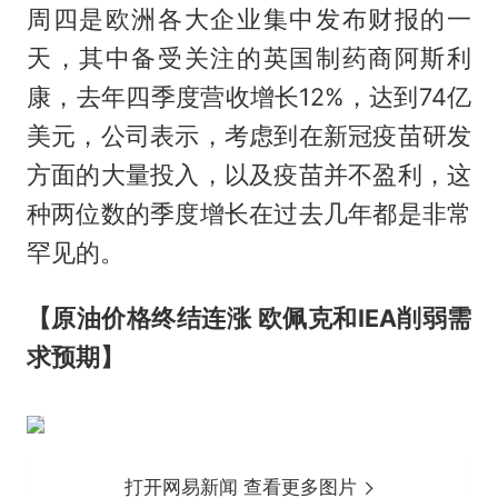
周四是欧洲各大企业集中发布财报的一
天，其中备受关注的英国制药商阿斯利
康，去年四季度营收增长12%，达到74亿
美元，公司表示，考虑到在新冠疫苗研发
方面的大量投入，以及疫苗并不盈利，这
种两位数的季度增长在过去几年都是非常
罕见的。
【原油价格终结连涨 欧佩克和IEA削弱需
求预期】
打开网易新闻 查看更多图片