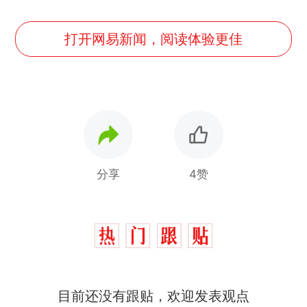
打开网易新闻，阅读体验更佳
分享
4赞
目前还没有跟贴，欢迎发表观点