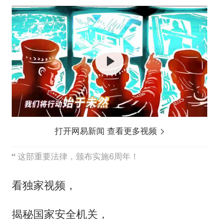
打开网易新闻 查看更多视频
这部重要法律，颁布实施6周年！
看独家视频，
揭秘国家安全机关，