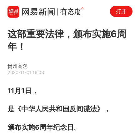
打开
这部重要法律，颁布实施6周
年！
贵州高院
2020-11-01 16:03
11月1日，
是《中华人民共和国反间谍法》，
颁布实施6周年纪念日。