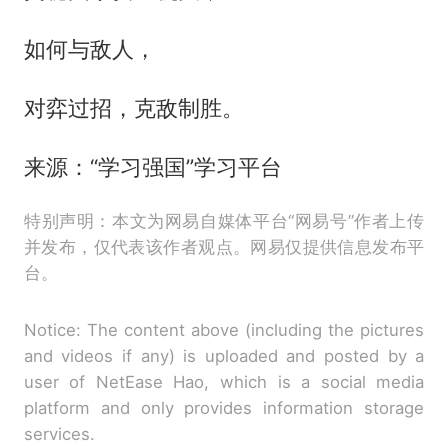
如何与敌人，
对弈过招，克敌制胜。
来源：“学习强国”学习平台
特别声明：本文为网易自媒体平台“网易号”作者上传
并发布，仅代表该作者观点。网易仅提供信息发布平
台。
Notice: The content above (including the pictures
and videos if any) is uploaded and posted by a
user of NetEase Hao, which is a social media
platform and only provides information storage
services.