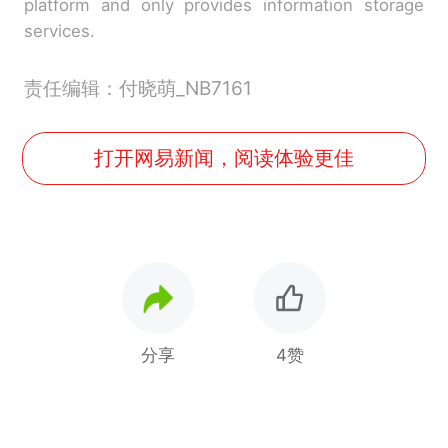
platform and only provides information storage
services.
责任编辑：付晓萌_NB7161
打开网易新闻，阅读体验更佳
分享
4赞