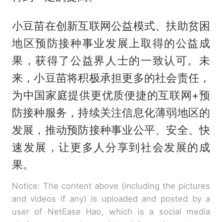
小豆苗在创新互联网公益模式、扶助贫困
地区预防接种事业发展上取得的公益成
果，获得了公益界人士的一致认可。未
来，小豆苗将积极承担更多的社会责任，
为中国家庭提供更优质便捷的互联网+预
防接种服务，持续关注信息化薄弱地区的
发展，推动预防接种事业公平、安全、快
速发展，让更多人分享到社会发展的成
果。
Notice: The content above (including the pictures
and videos if any) is uploaded and posted by a
user of NetEase Hao, which is a social media