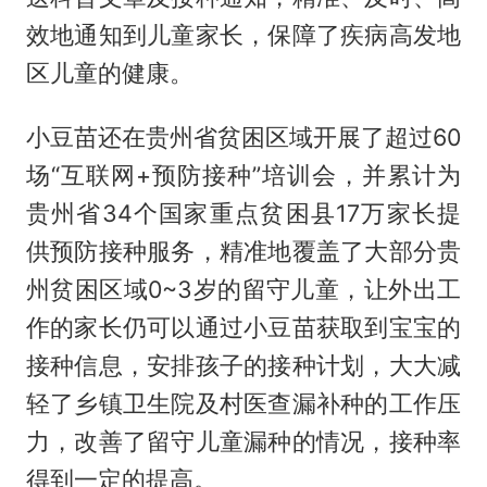
效地通知到儿童家长，保障了疾病高发地
区儿童的健康。
小豆苗还在贵州省贫困区域开展了超过60
场“互联网+预防接种”培训会，并累计为
贵州省34个国家重点贫困县17万家长提
供预防接种服务，精准地覆盖了大部分贵
州贫困区域0~3岁的留守儿童，让外出工
作的家长仍可以通过小豆苗获取到宝宝的
接种信息，安排孩子的接种计划，大大减
轻了乡镇卫生院及村医查漏补种的工作压
力，改善了留守儿童漏种的情况，接种率
得到一定的提高。