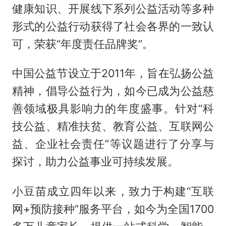
健康知识、开展线下系列公益活动等多种
形式的公益行动获得了社会各界的一致认
可，荣获“年度责任品牌奖”。
中国公益节设立于2011年，旨在弘扬公益
精神，倡导公益行为，如今已成为公益慈
善领域极具影响力的年度盛事。针对“科
技公益、精准扶贫、教育公益、互联网公
益、企业社会责任”等议题进行了分享与
探讨，助力公益事业可持续发展。
小豆苗成立四年以来，致力于构建“互联
网+预防接种”服务平台，如今为全国1700