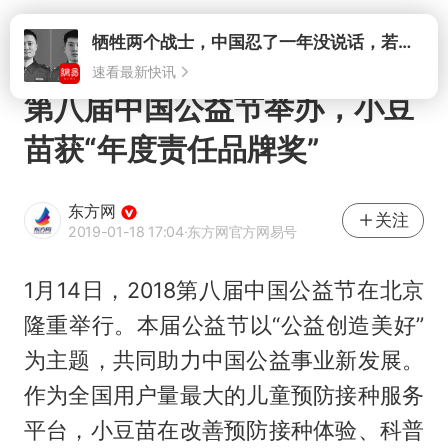
打开
牺牲两个战士，中国忍了一年没说话，若菲律宾死了人，他会开战吗
速看最新快讯
第八届中国公益节举办，小豆
苗获“年度责任品牌奖”
东方网
关注
2019-01-18 17:04
·东方网官方网易号
1月14日，2018第八届中国公益节在北京
隆重举行。本届公益节以“公益创造美好”
为主题，共同助力中国公益事业新发展。
作为全国用户量最大的儿童预防接种服务
平台，小豆苗在改善预防接种体验、科普